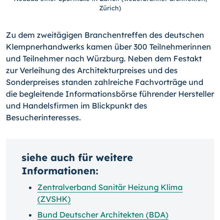
Zürich)
Zu dem zweitägigen Branchentreffen des deutschen
Klempnerhandwerks kamen über 300 Teilnehmerinnen
und Teilnehmer nach Würzburg. Neben dem Festakt
zur Verleihung des Architekturpreises und des
Sonderpreises standen zahlreiche Fachvorträge und
die begleitende Informationsbörse führender Hersteller
und Handelsfirmen im Blickpunkt des
Besucherinteresses.
siehe auch für weitere
Informationen:
Zentralverband Sanitär Heizung Klima
(ZVSHK)
Bund Deutscher Architekten (BDA)