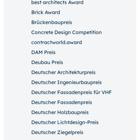
best architects Award
Brick Award
Brückenbaupreis
Concrete Design Competition
contractworld.award
DAM Preis
Deubau Preis
Deutscher Architekturpreis
Deutscher Ingenieurbaupreis
Deutscher Fassadenpreis für VHF
Deutscher Fassadenpreis
Deutscher Holzbaupreis
Deutscher Lichtdesign-Preis
Deutscher Ziegelpreis