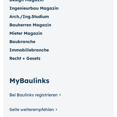
Ingenieurbau Magazin
Arch./Ing.Studium
Bauherren Magazin
Mieter Magazin
Baubranche
Immobiliebranche
Recht + Gesetz
MyBaulinks
Bei Baulinks registrieren
Seite weiterempfehlen