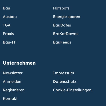
Bau
Hotspots
Ausbau
Energie sparen
TGA
BauDates
Praxis
BroKatDowns
Bau-IT
BauFeeds
Unternehmen
Newsletter
Impressum
Anmelden
Datenschutz
Registrieren
Cookie-Einstellungen
Kontakt