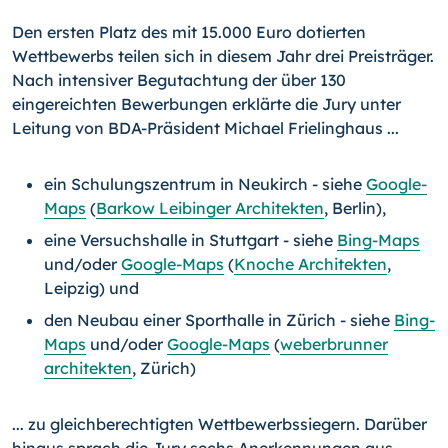
Den ersten Platz des mit 15.000 Euro dotierten
Wettbewerbs teilen sich in diesem Jahr drei Preisträger.
Nach intensiver Begutachtung der über 130
eingereichten Bewerbungen erklärte die Jury unter
Leitung von BDA-Präsident Michael Frielinghaus ...
ein Schulungszentrum in Neukirch - siehe
Google-
Maps
(
Barkow Leibinger Architekten
, Berlin),
eine Versuchshalle in Stuttgart - siehe
Bing-Maps
und/oder
Google-Maps
(
Knoche Architekten
,
Leipzig) und
den Neubau einer Sporthalle in Zürich - siehe
Bing-
Maps
und/oder
Google-Maps
(
weberbrunner
architekten
, Zürich)
... zu gleichberechtigten Wettbewerbssiegern. Darüber