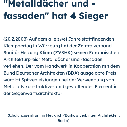
"Metalldächer und -
fassaden" hat 4 Sieger
(20.2.2008) Auf dem alle zwei Jahre stattfindenden
Klempnertag in Würzburg hat der Zentralverband
Sanitär Heizung Klima (ZVSHK) seinen Europäischen
Architekturpreis "Metalldächer und -fassaden"
verliehen. Der vom Handwerk in Kooperation mit dem
Bund Deutscher Architekten (BDA) ausgelobte Preis
würdigt Spitzenleistungen bei der Verwendung von
Metall als konstruktives und gestaltendes Element in
der Gegenwartsarchitektur.
Schulungszentrum in Neukirch (Barkow Leibinger Architekten,
Berlin)