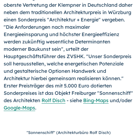
oberste Vertretung der Klempner in Deutschland daher
neben dem traditionellen Architekturpreis in Würzburg
einen Sonderpreis "Architektur + Energie" vergeben.
"Die Anforderungen nach maximaler
Energieeinsparung und höchster Energieeffizienz
werden zukünftig wesentliche Determinanten
moderner Baukunst sein", urteilt der
Hauptgeschäftsführer des ZVSHK. "Unser Sonderpreis
soll herausstellen, welche energetischen Potenziale
und gestalterische Optionen Handwerk und
Architektur hierbei gemeinsam realisieren können."
Erster Preisträger des mit 5.000 Euro dotierten
Sonderpreises ist das Objekt Freiburger "Sonnenschiff"
des Architekten
Rolf Disch
- siehe
Bing-Maps
und/oder
Google-Maps
.
"Sonnenschiff" (Architekturbüro Rolf Disch)