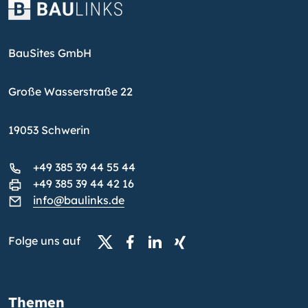
BauSites GmbH
Große Wasserstraße 22
19053 Schwerin
+49 385 39 44 55 44
+49 385 39 44 42 16
info@baulinks.de
Folge uns auf
Themen