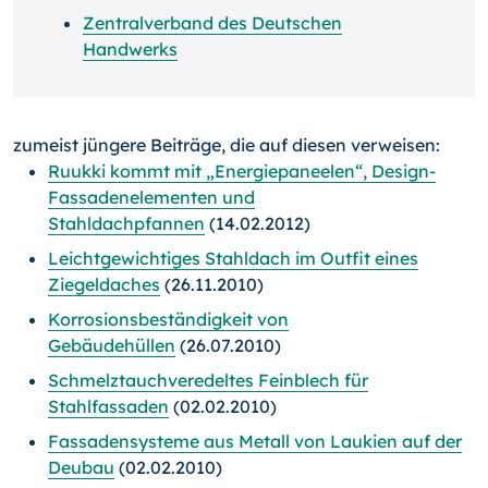
Zentralverband des Deutschen
Handwerks
zumeist jüngere Beiträge, die auf diesen verweisen:
Ruukki kommt mit „Energiepaneelen“, Design-
Fassadenelementen und
Stahldachpfannen
(14.02.2012)
Leichtgewichtiges Stahldach im Outfit eines
Ziegeldaches
(26.11.2010)
Korrosionsbeständigkeit von
Gebäudehüllen
(26.07.2010)
Schmelztauchveredeltes Feinblech für
Stahlfassaden
(02.02.2010)
Fassadensysteme aus Metall von Laukien auf der
Deubau
(02.02.2010)