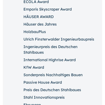
ECOLA Award
Emporis Skyscraper Award
HÄUSER AWARD
Häuser des Jahres
HolzbauPlus
Ulrich Finsterwalder Ingenieurbaupreis
Ingenieurpreis des Deutschen
Stahlbaues
International Highrise Award
KfW Award
Sonderpreis Nachhaltiges Bauen
Passive House Award
Preis des Deutschen Stahlbaues
Stahl Innovationspreis
Ehrungen