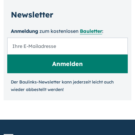
Newsletter
Anmeldung
zum kosten­losen
Bauletter
:
Der Baulinks-Newsletter kann jeder­zeit leicht auch
wieder ab­bestellt werden!