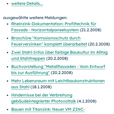
weitere Details...
ausgewählte weitere Meldungen:
Rheinzink-Dokumentation: Profiltechnik für
Fassade - Horizontalpaneelsystem
(21.2.2008)
Broschüre "Korrosionsschutz durch
Feuerverzinken" komplett überarbeitet
(20.2.2008)
Zwei Stahl-Infos über farbige Baukultur im Alltag
und Stahltreppen
(20.2.2008)
Buchvorstellung "Metallfassaden - Vom Entwurf
bis zur Ausführung"
(20.2.2008)
Mehr Lebensraum mit Leichtbaukonstruktionen
aus Stahl
(18.1.2008)
Hindernisse bei der Verbreitung
gebäudeintegrierter Photovoltaik
(4.1.2008)
Bauen mit Titanzink: Neuer VM ZINC-