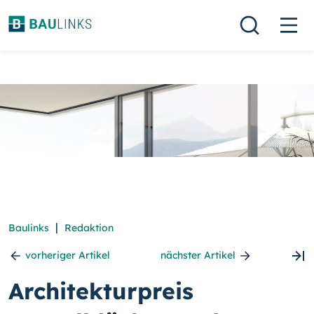
|
Baulinks
Redaktion
vorheriger Artikel
nächster Artikel
Architekturpreis