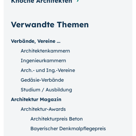
Knoche Architekten
Verwandte Themen
Verbände, Vereine ...
Architektenkammern
Ingenieurkammern
Arch.- und Ing.-Vereine
Gedäsie-Verbände
Studium / Ausbildung
Architektur Magazin
Architektur-Awards
Architekturpreis Beton
Bayerischer Denkmalpflegepreis