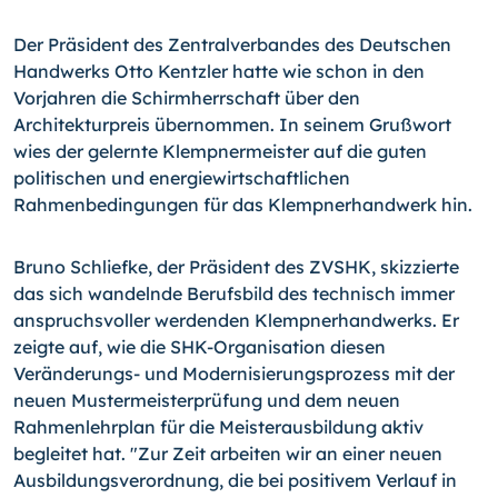
Der Präsident des Zentralverbandes des Deutschen
Handwerks Otto Kentzler hatte wie schon in den
Vorjahren die Schirmherrschaft über den
Architekturpreis übernommen. In seinem Grußwort
wies der gelernte Klempnermeister auf die guten
politischen und energiewirtschaftlichen
Rahmenbedingungen für das Klempnerhandwerk hin.
Bruno Schliefke, der Präsident des ZVSHK, skizzierte
das sich wandelnde Berufsbild des technisch immer
anspruchsvoller werdenden Klempnerhandwerks. Er
zeigte auf, wie die SHK-Organisation diesen
Veränderungs- und Modernisierungsprozess mit der
neuen Mustermeisterprüfung und dem neuen
Rahmenlehrplan für die Meisterausbildung aktiv
begleitet hat. "Zur Zeit arbeiten wir an einer neuen
Ausbildungsverordnung, die bei positivem Verlauf in