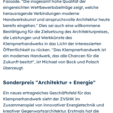
Fassade. "Die insgesamt hohe Qualität der
eingereichten Wettbewerbsbeiträge zeigt, welche
herausragende Verbindungen moderne
Handwerkskunst und anspruchsvolle Architektur heute
bereits eingehen." Dies sei auch eine willkommene
Bestätigung für die Zielsetzung des Architekturpreises,
die Leistungen und Werkkünste des
Klempnerhandwerks in das Licht der interessierten
Öffentlichkeit zu rücken. "Das Klempnerhandwerk ist
ein modernes Handwerk, das alle Chancen für die
Zukunft besitzt", ist Michael von Bock und Polach
überzeugt.
Sonderpreis "Architektur + Energie"
Ein neues ertragreiches Geschäftsfeld für das
Klempnerhandwerk sieht der ZVSHK im
Zusammenspiel von innovativer Energietechnik und
kreativer Gegenwartsarchitektur. Erstmals hat die