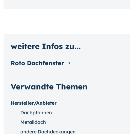
weitere Infos zu...
Roto Dachfenster
Verwandte Themen
Hersteller/Anbieter
Dachpfannen
Metalldach
andere Dachdeckungen