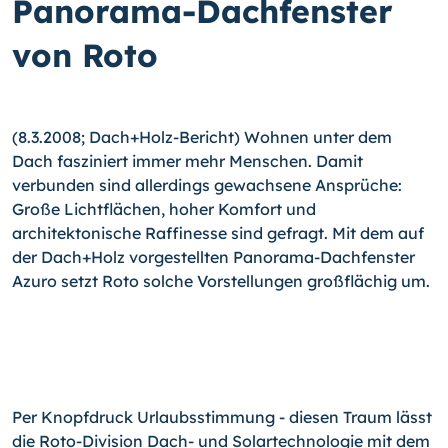
Panorama-Dachfenster
von Roto
(8.3.2008; Dach+Holz-Bericht) Wohnen unter dem
Dach fasziniert immer mehr Menschen. Damit
verbunden sind allerdings gewachsene Ansprüche:
Große Lichtflächen, hoher Komfort und
architektonische Raffinesse sind gefragt. Mit dem auf
der Dach+Holz vorgestellten Panorama-Dachfenster
Azuro setzt Roto solche Vorstellungen großflächig um.
Per Knopfdruck Urlaubsstimmung - diesen Traum lässt
die Roto-Division Dach- und Solartechnologie mit dem