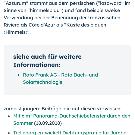
"Azzurum" stammt aus dem persischen ("lazaward" im
Sinne von "himmelsblau") und fand beispielsweise
Verwendung bei der Benennung der französischen
Riviera als Côte d'Azur als "Küste des blauen
(Himmels)".
siehe auch für weitere
Informationen:
Roto Frank AG - Roto Dach- und
Solartechnologie
zumeist jüngere Beiträge, die auf diesen verweisen:
Mit 6 m² Panorama-Dachschiebefenster durch den
Sommer
(18.09.2018)
Trelleborg entwickelt Dichtungsprofile für Jumbo-