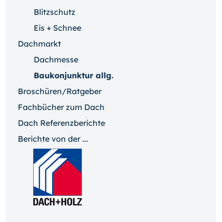
Blitzschutz
Eis + Schnee
Dachmarkt
Dachmesse
Baukonjunktur allg.
Broschüren/Ratgeber
Fachbücher zum Dach
Dach Referenzberichte
Berichte von der ...