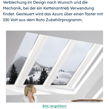
Verblechung im Design nach Wunsch und die
Mechanik, bei der ein Kettenantrieb Verwendung
findet. Gesteuert wird das Azuro über einen Taster mit
230 Volt aus dem Roto Zubehörprogramm.
Bild vergrößern