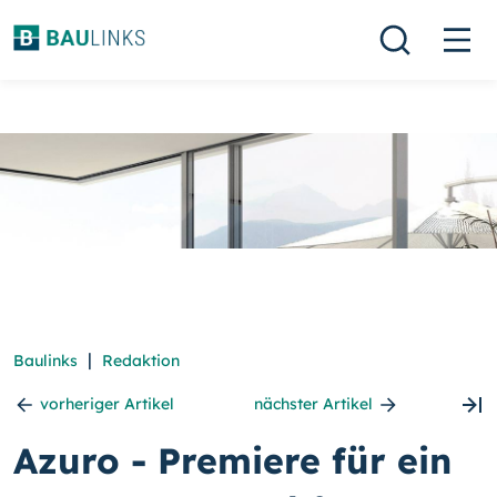
|
Baulinks
Redaktion
vorheriger Artikel
nächster Artikel
Azuro - Premiere für ein