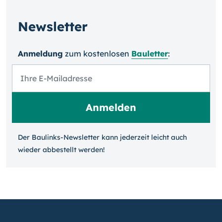
Newsletter
Anmeldung
zum kosten­losen
Bauletter
:
Der Baulinks-Newsletter kann jeder­zeit leicht auch
wieder ab­bestellt werden!