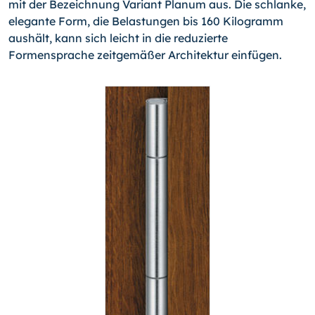
mit der Bezeichnung Variant Planum aus. Die schlanke,
elegante Form, die Belastungen bis 160 Kilogramm
aushält, kann sich leicht in die reduzierte
Formensprache zeitgemäßer Architektur einfügen.