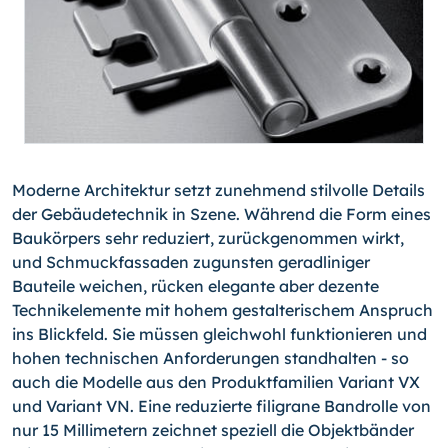
Moderne Architektur setzt zunehmend stilvolle Details
der Gebäudetechnik in Szene. Während die Form eines
Baukörpers sehr reduziert, zurückgenommen wirkt,
und Schmuckfassaden zugunsten geradliniger
Bauteile weichen, rücken elegante aber dezente
Technikelemente mit hohem gestalterischem Anspruch
ins Blickfeld. Sie müssen gleichwohl funktionieren und
hohen technischen Anforderungen standhalten - so
auch die Modelle aus den Produktfamilien Variant VX
und Variant VN. Eine reduzierte filigrane Bandrolle von
nur 15 Millimetern zeichnet speziell die Objektbänder