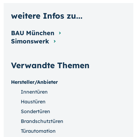
weitere Infos zu...
BAU München
Simonswerk
Verwandte Themen
Hersteller/Anbieter
Innentüren
Haustüren
Sondertüren
Brandschutztüren
Türautomation