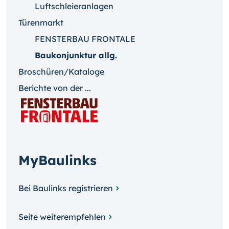
Luftschleieranlagen
Türenmarkt
FENSTERBAU FRONTALE
Baukonjunktur allg.
Broschüren/Kataloge
Berichte von der ...
MyBaulinks
Bei Baulinks registrieren
Seite weiterempfehlen