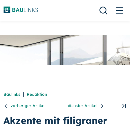
|
Baulinks
Redaktion
vorheriger Artikel
nächster Artikel
Akzente mit filigraner