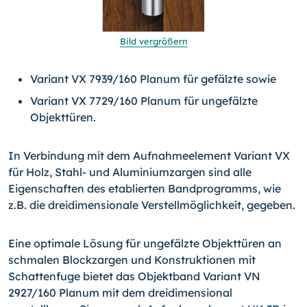
Bild vergrößern
Variant VX 7939/160 Planum für gefälzte sowie
Variant VX 7729/160 Planum für ungefälzte
Objekttüren.
In Verbindung mit dem Aufnahmeelement Variant VX
für Holz, Stahl- und Aluminiumzargen sind alle
Eigenschaften des etablierten Bandprogramms, wie
z.B. die dreidimensionale Verstellmöglichkeit, gegeben.
Eine optimale Lösung für ungefälzte Objekttüren an
schmalen Blockzargen und Konstruktionen mit
Schattenfuge bietet das Objektband Variant VN
2927/160 Planum mit dem dreidimensional