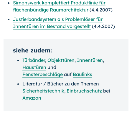
Simonswerk komplettiert Produktlinie für
flächenbündige Raumarchitektur
(4.4.2007)
Justierbandsystem als Problemlöser für
Innentüren im Bestand vorgestellt
(4.4.2007)
siehe zudem:
Türbänder
,
Objekttüren
,
Innentüren
,
Haustüren
und
Fensterbeschläge
auf
Baulinks
Literatur / Bücher zu den Themen
Sicherheitstechnik
,
Einbruchschutz
bei
Amazon