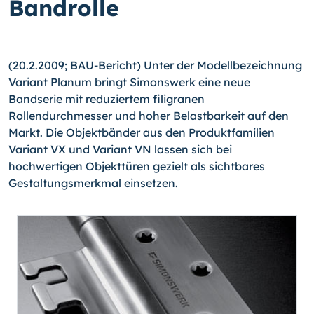
Bandrolle
(20.2.2009; BAU-Bericht) Unter der Modellbezeichnung
Variant Planum bringt Simonswerk eine neue
Bandserie mit reduziertem filigranen
Rollendurchmesser und hoher Belastbarkeit auf den
Markt. Die Objektbänder aus den Produktfamilien
Variant VX und Variant VN lassen sich bei
hochwertigen Objekttüren gezielt als sichtbares
Gestaltungsmerkmal einsetzen.