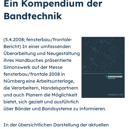
Ein Kompendium der
Bandtechnik
(5.4.2008; fensterbau/
frontale-
Bericht) In einer umfassenden
Überarbeitung und Neugestaltung
ihres Handbuches präsentierte
Simonswerk auf der Messe
fensterbau/frontale 2008 in
Nürnberg eine Arbeitsunterlage,
die Verarbeitern, Handelspartnern
und auch Planern die Möglichkeit
bietet, sich gezielt und ausführlich
über Bänder und Bandsysteme zu informieren.
In der übersichtlichen Darstellung der aktuellen