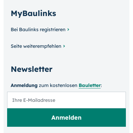
MyBaulinks
Bei Baulinks registrieren
Seite weiterempfehlen
Newsletter
Anmeldung
zum kosten­losen
Bauletter
: