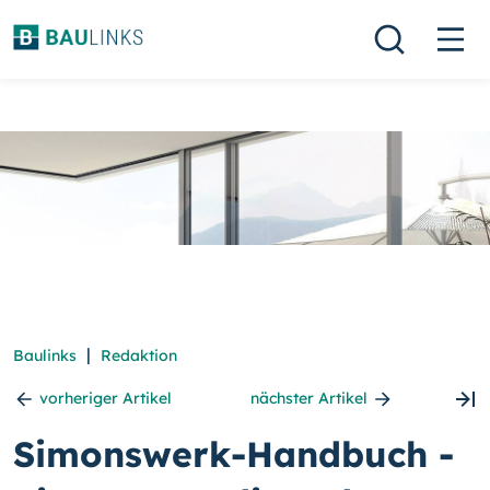
|
Baulinks
Redaktion
vorheriger Artikel
nächster Artikel
Simonswerk-Handbuch -