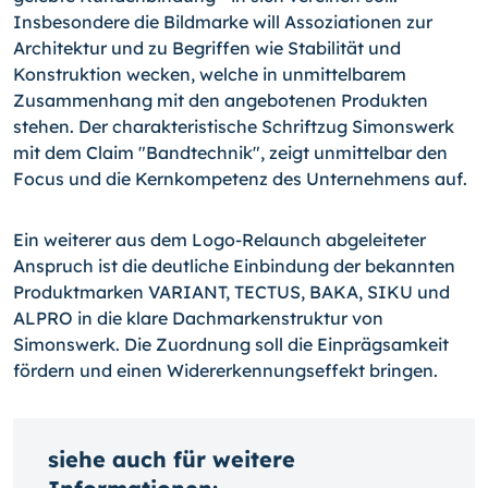
Insbesondere die Bildmarke will Assoziationen zur
Architektur und zu Begriffen wie Stabilität und
Konstruktion wecken, welche in unmittelbarem
Zusammenhang mit den angebotenen Produkten
stehen. Der charakteristische Schriftzug Simonswerk
mit dem Claim "Bandtechnik", zeigt unmittelbar den
Focus und die Kernkompetenz des Unternehmens auf.
Ein weiterer aus dem Logo-Relaunch abgeleiteter
Anspruch ist die deutliche Einbindung der bekannten
Produktmarken VARIANT, TECTUS, BAKA, SIKU und
ALPRO in die klare Dachmarkenstruktur von
Simonswerk. Die Zuordnung soll die Einprägsamkeit
fördern und einen Widererkennungseffekt bringen.
siehe auch für weitere