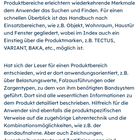
Produktbereiche erleichtern wiederkehrende Merkmale
dem Anwender das Suchen und Finden. Für einen
schnellen Überblick ist das Handbuch nach
Einsatzbereichen, wie z.B. Objekt, Wohnraum, Haustür
und Fenster gegliedert, wobei im Index auch ein
Einstieg über die Produktmarken, z.B. TECTUS,
VARIANT, BAKA, etc., möglich ist.
Hat sich der Leser für einen Produktbereich
entschieden, wird er dort anwendungsorientiert, z.B.
über Belastungswerte, Falzausführungen oder
Zargentypen, zu dem von ihm benötigten Bandsystem
geführt. Dort sind alle wesentlichen Informationen zu
dem Produkt detailliert beschrieben. Hilfreich für die
Anwender sind ebenfalls die produktspezifischen
Verweise auf die zugehörige Lehrentechnik und die
Kombinationsmöglichkeiten, wie z.B. der
Bandaufnahme. Aber auch Zeichnungen,