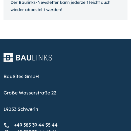
Der Baulinks-Newsletter kann jeder­zeit leicht auch
wieder ab­bestellt werden!
BauSites GmbH
Große Wasserstraße 22
19053 Schwerin
+49 385 39 44 55 44