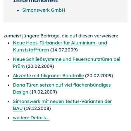
Informationen:
Simonswerk GmbH
zumeist jüngere Beiträge, die auf diesen verweisen:
Neue Haps-Türbänder für Aluminium- und
Kunststofftüren
(14.07.2009)
Neue Schließsysteme und Feuerschutztüren bei
Prüm
(20.02.2009)
Akzente mit filigraner Bandrolle
(20.02.2009)
Dana Türen setzen auf viel flächenbündiges
Design
(19.02.2009)
Simonswerk mit neuen Tectus-Varianten der
BAU
(19.12.2008)
weitere Details...