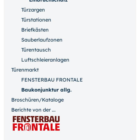
Türzargen
Türstationen
Briefkästen
Sauberlaufzonen
Türentausch
Luftschleieranlagen
Türenmarkt
FENSTERBAU FRONTALE
Baukonjunktur allg.
Broschüren/Kataloge
Berichte von der ...