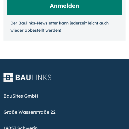
Der Baulinks-Newsletter kann jeder­zeit leicht auch
wieder ab­bestellt werden!
BauSites GmbH
Große Wasserstraße 22
19053 Schwerin