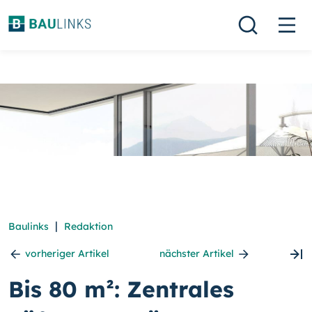
|
Baulinks
Redaktion
vorheriger Artikel
nächster Artikel
Bis 80 m²: Zentrales