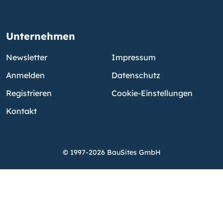
Unternehmen
Newsletter
Impressum
Anmelden
Datenschutz
Registrieren
Cookie-Einstellungen
Kontakt
© 1997-2026 BauSites GmbH