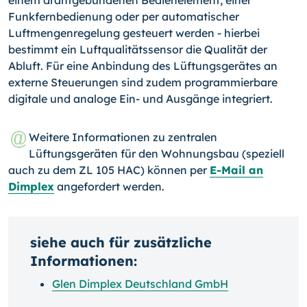
Funkfernbedienung oder per automatischer
Luftmengenregelung gesteuert werden - hierbei
bestimmt ein Luftqualitätssensor die Qualität der
Abluft. Für eine Anbindung des Lüftungsgerätes an
externe Steuerungen sind zudem programmierbare
digitale und analoge Ein- und Ausgänge integriert.
Weitere Informationen zu zentralen
Lüftungsgeräten für den Wohnungsbau (speziell
auch zu dem ZL 105 HAC) können per
E-Mail an
Dimplex
angefordert werden.
siehe auch für zusätzliche
Informationen:
Glen Dimplex Deutschland GmbH