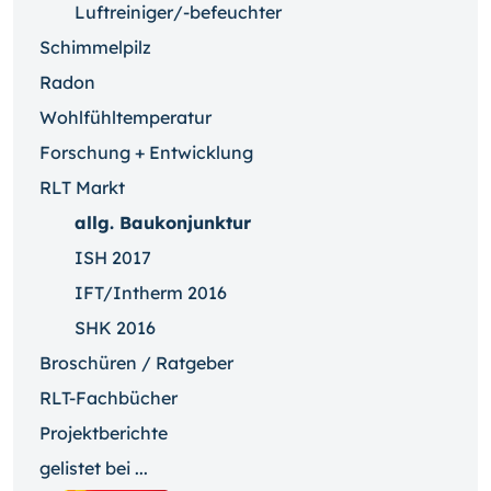
Luftreiniger/-befeuchter
Schimmelpilz
Radon
Wohlfühltemperatur
Forschung + Entwicklung
RLT Markt
allg. Baukonjunktur
ISH 2017
IFT/Intherm 2016
SHK 2016
Broschüren / Ratgeber
RLT-Fachbücher
Projektberichte
gelistet bei ...