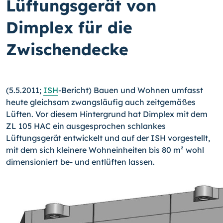
Lüftungsgerät von
Dimplex für die
Zwischendecke
(5.5.2011;
ISH
-Bericht) Bauen und Wohnen umfasst
heute gleichsam zwangsläufig auch zeitgemäßes
Lüften. Vor diesem Hintergrund hat Dimplex mit dem
ZL 105 HAC ein ausgesprochen schlankes
Lüftungsgerät entwickelt und auf der ISH vorgestellt,
mit dem sich kleinere Wohneinheiten bis 80 m² wohl
dimensioniert be- und entlüften lassen.