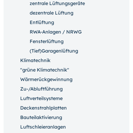
zentrale Lüftungsgeräte
dezentrale Lüftung
Entlüftung
RWA-Anlagen / NRWG
Fensterlüftung
(Tief)Garagenlüftung
Klimatechnik
"grüne Klimatechnik"
Wärmerückgewinnung
Zu-/Abluftführung
Luftverteilsysteme
Deckenstrahlplatten
Bauteilaktivierung
Luftschleieranlagen