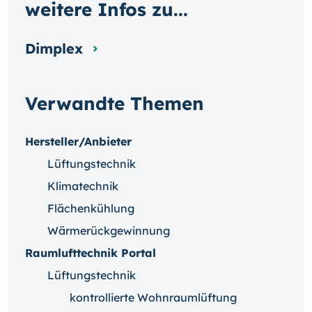
weitere Infos zu...
Dimplex
Verwandte Themen
Hersteller/Anbieter
Lüftungstechnik
Klimatechnik
Flächenkühlung
Wärmerückgewinnung
Raumlufttechnik Portal
Lüftungstechnik
kontrollierte Wohnraumlüftung