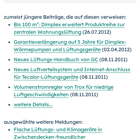
zumeist jüngere Beiträge, die auf diesen verweisen:
Bis 100 m²: Dimplex erweitert Produktreihe zur
zentralen Wohnungslüftung
(26.07.2012)
Garantieverlängerung auf 5 Jahre für Dimplex-
Wärmepumpen und Lüftungsgeräte
(02.04.2012)
Neues Lüftungs-Handbuch von GC
(08.11.2011)
Neues Luftverteilsystem und Internet-Anschluss
für Tecalor-Lüftungsgeräte
(08.11.2011)
Volumenstromregler von Trox für niedrige
Luftgeschwindigkeiten
(08.11.2011)
weitere Details...
ausgewählte weitere Meldungen:
Flache Lüftungs- und Klimageräte in
Zwischendecken-freundlicher