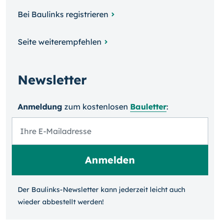
Bei Baulinks registrieren
Seite weiterempfehlen
Newsletter
Anmeldung
zum kosten­losen
Bauletter
:
Der Baulinks-Newsletter kann jeder­zeit leicht auch
wieder ab­bestellt werden!