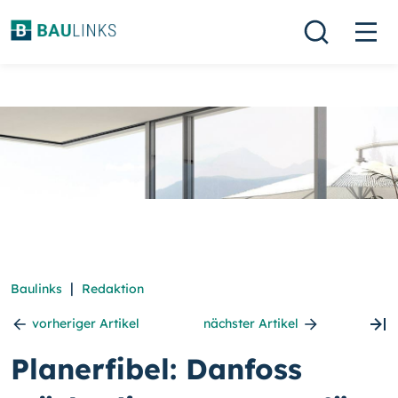
|
Baulinks
Redaktion
vorheriger Artikel
nächster Artikel
Planerfibel: Danfoss