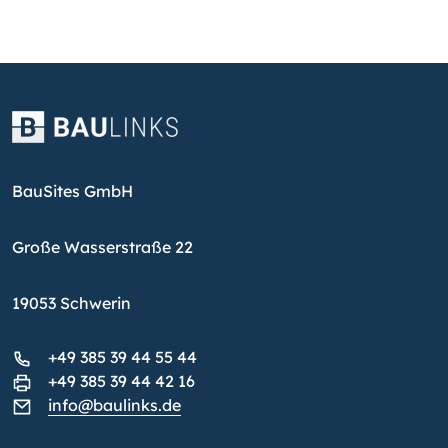
BauSites GmbH
Große Wasserstraße 22
19053 Schwerin
+49 385 39 44 55 44
+49 385 39 44 42 16
info@baulinks.de