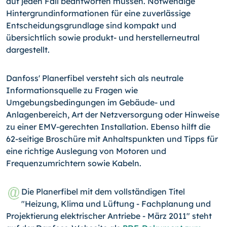
auf jeden Fall beantworten müssen. Notwendige
Hintergrundinformationen für eine zuverlässige
Entscheidungsgrundlage sind kompakt und
übersichtlich sowie produkt- und herstellerneutral
dargestellt.
Danfoss' Planerfibel versteht sich als neutrale
Informationsquelle zu Fragen wie
Umgebungsbedingungen im Gebäude- und
Anlagenbereich, Art der Netzversorgung oder Hinweise
zu einer EMV-gerechten Installation. Ebenso hilft die
62-seitige Broschüre mit Anhaltspunkten und Tipps für
eine richtige Auslegung von Motoren und
Frequenzumrichtern sowie Kabeln.
Die Planerfibel mit dem vollständigen Titel
"Heizung, Klima und Lüftung - Fachplanung und
Projektierung elektrischer Antriebe - März 2011" steht