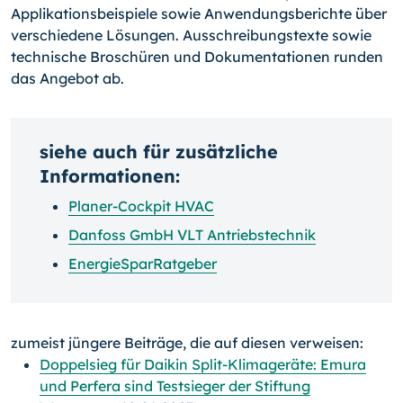
Applikationsbeispiele sowie Anwendungsberichte über
verschiedene Lösungen. Ausschreibungstexte sowie
technische Broschüren und Dokumentationen runden
das Angebot ab.
siehe auch für zusätzliche
Informationen:
Planer-Cockpit HVAC
Danfoss GmbH VLT Antriebstechnik
EnergieSparRatgeber
zumeist jüngere Beiträge, die auf diesen verweisen:
Doppelsieg für Daikin Split-Klimageräte: Emura
und Perfera sind Testsieger der Stiftung