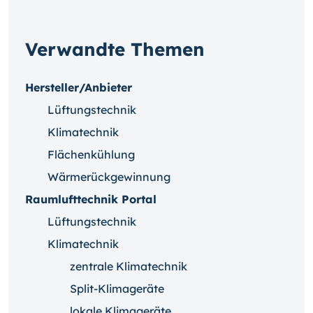
Verwandte Themen
Hersteller/Anbieter
Lüftungstechnik
Klimatechnik
Flächenkühlung
Wärmerückgewinnung
Raumlufttechnik Portal
Lüftungstechnik
Klimatechnik
zentrale Klimatechnik
Split-Klimageräte
lokale Klimageräte