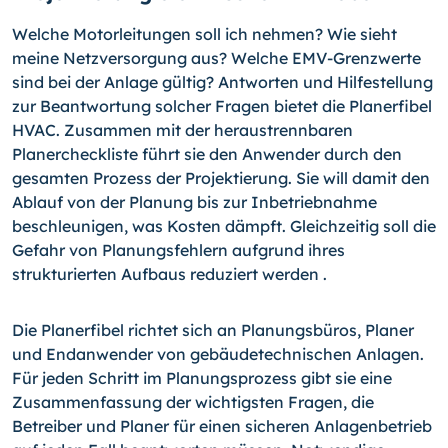
Welche Motorleitungen soll ich nehmen? Wie sieht
meine Netzversorgung aus? Welche EMV-Grenzwerte
sind bei der Anlage gültig? Antworten und Hilfestellung
zur Beantwortung solcher Fragen bietet die Planerfibel
HVAC. Zusammen mit der heraustrennbaren
Planercheckliste führt sie den Anwender durch den
gesamten Prozess der Projektierung. Sie will damit den
Ablauf von der Planung bis zur Inbetriebnahme
beschleunigen, was Kosten dämpft. Gleichzeitig soll die
Gefahr von Planungsfehlern aufgrund ihres
strukturierten Aufbaus reduziert werden .
Die Planerfibel richtet sich an Planungsbüros, Planer
und Endanwender von gebäudetechnischen Anlagen.
Für jeden Schritt im Planungsprozess gibt sie eine
Zusammenfassung der wichtigsten Fragen, die
Betreiber und Planer für einen sicheren Anlagenbetrieb