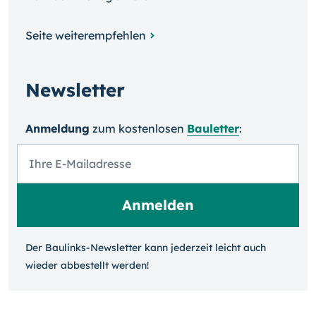
Seite weiterempfehlen
Newsletter
Anmeldung
zum kosten­losen
Bauletter
:
Der Baulinks-Newsletter kann jeder­zeit leicht auch
wieder ab­bestellt werden!