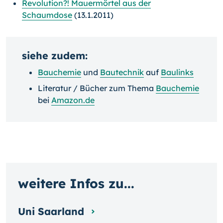
Revolution?! Mauermörtel aus der
Schaumdose
(13.1.2011)
siehe zudem:
Bauchemie
und
Bautechnik
auf
Baulinks
Literatur / Bücher zum Thema
Bauchemie
bei
Amazon.de
weitere Infos zu...
Uni Saarland