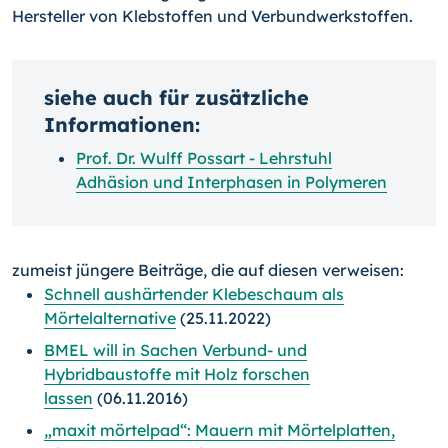
Hersteller von Klebstoffen und Verbundwerkstoffen.
siehe auch für zusätzliche
Informationen:
Prof. Dr. Wulff Possart - Lehrstuhl
Adhäsion und Interphasen in Polymeren
zumeist jüngere Beiträge, die auf diesen verweisen:
Schnell aushärtender Klebeschaum als
Mörtelalternative
(25.11.2022)
BMEL will in Sachen Verbund- und
Hybridbaustoffe mit Holz forschen
lassen
(06.11.2016)
„maxit mörtelpad“: Mauern mit Mörtelplatten,