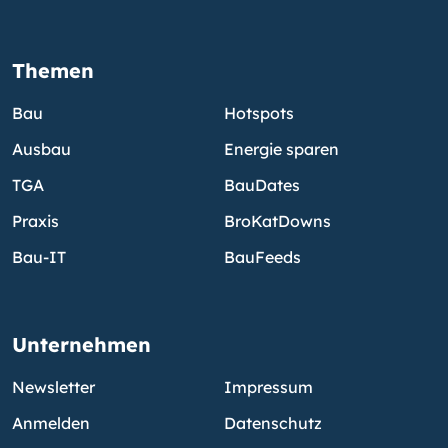
Themen
Bau
Hotspots
Ausbau
Energie sparen
TGA
BauDates
Praxis
BroKatDowns
Bau-IT
BauFeeds
Unternehmen
Newsletter
Impressum
Anmelden
Datenschutz