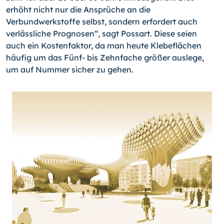
erhöht nicht nur die Ansprüche an die
Verbundwerkstoffe selbst, sondern erfordert auch
verläss­liche Prognosen“, sagt Possart. Diese seien
auch ein Kostenfaktor, da man heute Kle­beflächen
häufig um das Fünf- bis Zehnfache größer auslege,
um auf Nummer sicher zu gehen.