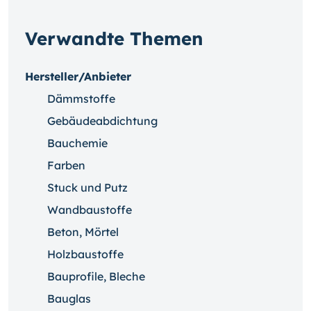
Verwandte Themen
Hersteller/Anbieter
Dämmstoffe
Gebäudeabdichtung
Bauchemie
Farben
Stuck und Putz
Wandbaustoffe
Beton, Mörtel
Holzbaustoffe
Bauprofile, Bleche
Bauglas