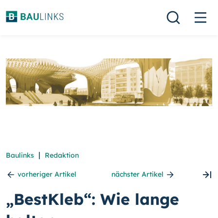
|
Baulinks
Redaktion
vorheriger Artikel
nächster Artikel
„BestKleb“: Wie lange