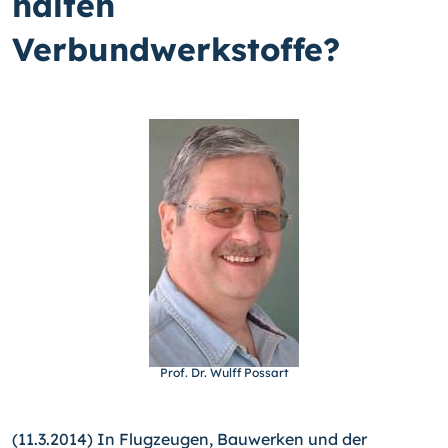
halten
Verbundwerkstoffe?
Prof. Dr. Wulff Possart
(11.3.2014) In Flugzeugen, Bauwerken und der