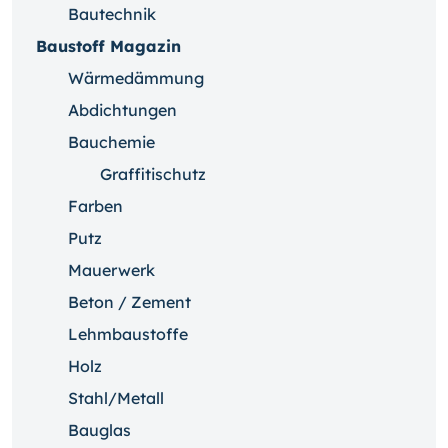
Bautechnik
Baustoff Magazin
Wärmedämmung
Abdichtungen
Bauchemie
Graffitischutz
Farben
Putz
Mauerwerk
Beton / Zement
Lehmbaustoffe
Holz
Stahl/Metall
Bauglas