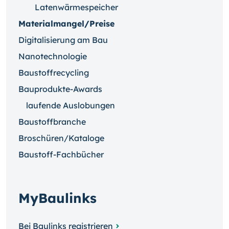
Latenwärmespeicher
Materialmangel/Preise
Digitalisierung am Bau
Nanotechnologie
Baustoffrecycling
Bauprodukte-Awards
laufende Auslobungen
Baustoffbranche
Broschüren/Kataloge
Baustoff-Fachbücher
MyBaulinks
Bei Baulinks registrieren