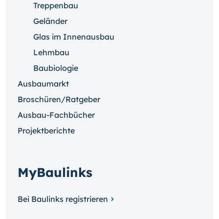
Treppenbau
Geländer
Glas im Innenausbau
Lehmbau
Baubiologie
Ausbaumarkt
Broschüren/Ratgeber
Ausbau-Fachbücher
Projektberichte
MyBaulinks
Bei Baulinks registrieren