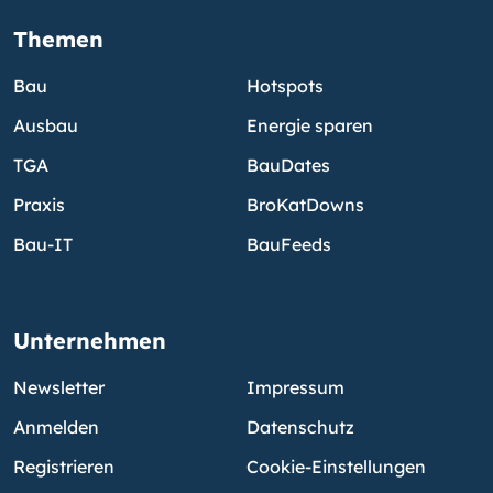
Themen
Bau
Hotspots
Ausbau
Energie sparen
TGA
BauDates
Praxis
BroKatDowns
Bau-IT
BauFeeds
Unternehmen
Newsletter
Impressum
Anmelden
Datenschutz
Registrieren
Cookie-Einstellungen