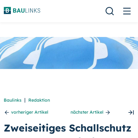
|
Baulinks
Redaktion
vorheriger Artikel
nächster Artikel
Zweiseitiges Schallschutz