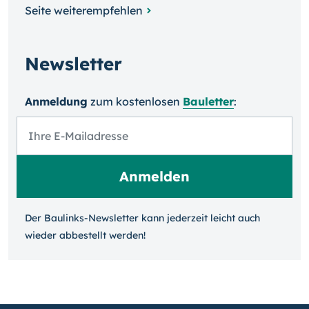
Seite weiterempfehlen
Newsletter
Anmeldung
zum kosten­losen
Bauletter
:
Der Baulinks-Newsletter kann jeder­zeit leicht auch
wieder ab­bestellt werden!