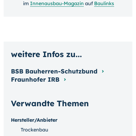
im
Innenausbau-Magazin
auf
Baulinks
weitere Infos zu...
BSB Bauherren-Schutzbund
Fraunhofer IRB
Verwandte Themen
Hersteller/Anbieter
Trockenbau