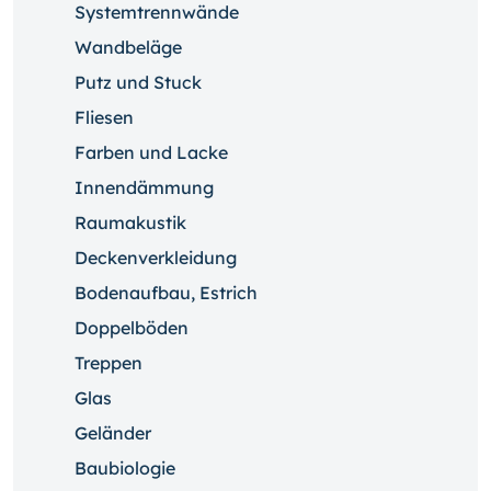
Systemtrennwände
Wandbeläge
Putz und Stuck
Fliesen
Farben und Lacke
Innendämmung
Raumakustik
Deckenverkleidung
Bodenaufbau, Estrich
Doppelböden
Treppen
Glas
Geländer
Baubiologie