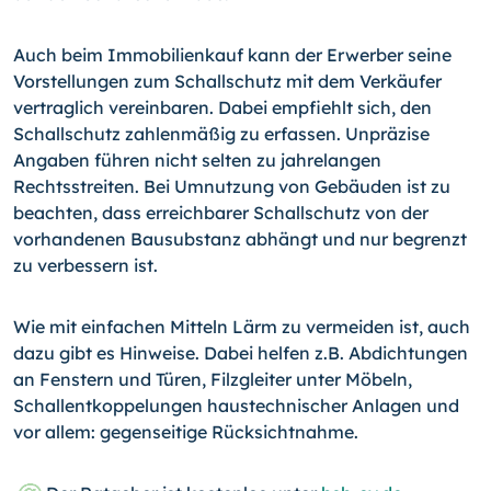
Auch beim Immobilienkauf kann der Erwerber seine
Vorstellungen zum Schallschutz mit dem Verkäufer
vertraglich vereinbaren. Dabei empfiehlt sich, den
Schallschutz zahlen­mäßig zu erfassen. Unpräzise
Angaben führen nicht selten zu jahrelangen
Rechtsstrei­ten. Bei Umnutzung von Gebäuden ist zu
beachten, dass erreichbarer Schallschutz von der
vorhandenen Bausubstanz abhängt und nur begrenzt
zu verbessern ist.
Wie mit einfachen Mitteln Lärm zu vermeiden ist, auch
dazu gibt es Hinweise. Dabei helfen z.B. Abdichtungen
an Fenstern und Türen, Filzgleiter unter Möbeln,
Schallent­koppelungen haustechnischer Anlagen und
vor allem: gegenseitige Rücksichtnahme.