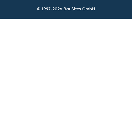
© 1997-2026 BauSites GmbH