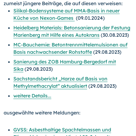
zumeist jüngere Beiträge, die auf diesen verweisen:
Silikal-Bodensysteme auf MMA-Basis in neuer
Küche von Nexon-Games
(09.01.2024)
Heidelberg Materials: Betonsanierung der Festung
Marienberg mit Hilfe eines Autokrans
(30.08.2023)
MC-Bauchemie: Betontrennmittelemulsionen auf
Basis nachwachsender Rohstoffe
(29.08.2023)
Sanierung des ZOB Hamburg-Bergedorf mit
Sika
(29.08.2023)
Sachstandsbericht „Harze auf Basis von
Methylmethacrylat“ aktualisiert
(29.08.2023)
weitere Details...
ausgewählte weitere Meldungen:
GVSS: Asbesthaltige Spachtelmassen und