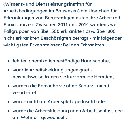
(Wissens- und Dienstleistungsinstitut für
Arbeitsbedingungen im Bauwesen) die Ursachen für
Erkrankungen von Berufstätigen durch ihre Arbeit mit
Epoxidharzen: Zwischen 2011 und 2014 wurden zwei
Fallgruppen von über 500 er­krankten bzw. über 800
nicht erkrankten Beschäftigten befragt - mit folgenden
wich­tigsten Erkenntnissen: Bei den Erkrankten ...
fehlten chemikalienbeständige Handschuhe,
war die Arbeitskleidung ungeeignet -
beispielsweise trugen sie kurzärmlige Hemden,
wurden die Epoxidharze ohne Schutz kniend
verarbeitet,
wurde nicht am Arbeitsplatz geduscht oder
wurde die Arbeitskleidung nach Arbeitsschluss erst
am Wohnort gewechselt.