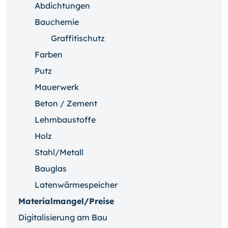
Abdichtungen
Bauchemie
Graffitischutz
Farben
Putz
Mauerwerk
Beton / Zement
Lehmbaustoffe
Holz
Stahl/Metall
Bauglas
Latenwärmespeicher
Materialmangel/Preise
Digitalisierung am Bau