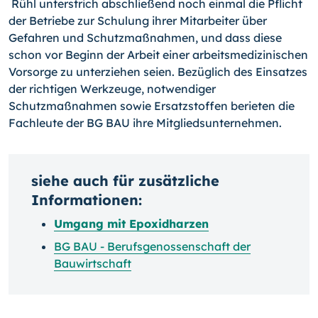
Rühl unterstrich abschließend noch einmal die Pflicht
der Betriebe zur Schulung ihrer Mitarbeiter über
Gefahren und Schutzmaßnahmen, und dass diese
schon vor Beginn der Arbeit einer arbeitsmedizinischen
Vorsorge zu unterziehen seien. Bezüglich des Einsatzes
der richtigen Werkzeuge, notwendiger
Schutzmaßnahmen sowie Ersatz­stoffen berieten die
Fachleute der BG BAU ihre Mitgliedsunternehmen.
siehe auch für zusätzliche
Informationen:
Umgang mit Epoxidharzen
BG BAU - Berufsgenossenschaft der
Bauwirtschaft