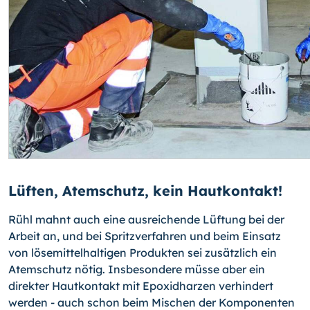
Lüften, Atemschutz, kein Hautkontakt!
Rühl mahnt auch eine ausreichende Lüftung bei der
Arbeit an, und bei Spritzverfah­ren und beim Einsatz
von lösemittelhaltigen Produkten sei zusätzlich ein
Atemschutz nötig. Insbesondere müsse aber ein
direkter Hautkontakt mit Epoxidharzen verhindert
werden - auch schon beim Mischen der Komponenten