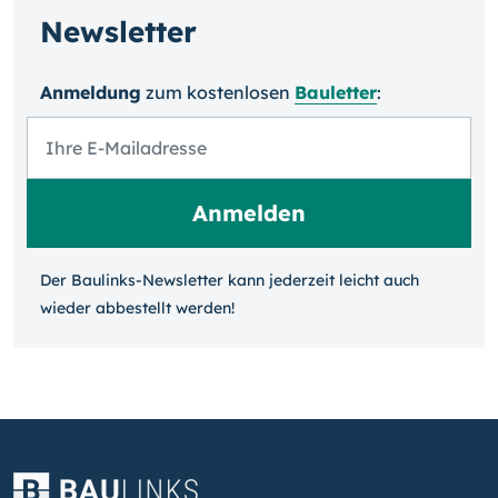
Newsletter
Anmeldung
zum kosten­losen
Bauletter
:
Der Baulinks-Newsletter kann jeder­zeit leicht auch
wieder ab­bestellt werden!