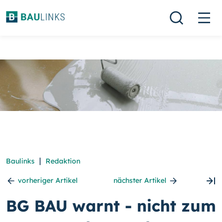
|
Baulinks
Redaktion
vorheriger Artikel
nächster Artikel
BG BAU warnt - nicht zum