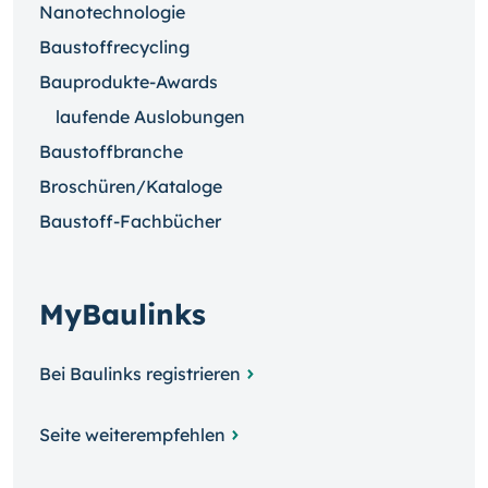
Nanotechnologie
Baustoffrecycling
Bauprodukte-Awards
laufende Auslobungen
Baustoffbranche
Broschüren/Kataloge
Baustoff-Fachbücher
MyBaulinks
Bei Baulinks registrieren
Seite weiterempfehlen