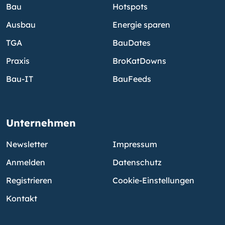
Bau
Hotspots
Ausbau
Energie sparen
TGA
BauDates
Praxis
BroKatDowns
Bau-IT
BauFeeds
Unternehmen
Newsletter
Impressum
Anmelden
Datenschutz
Registrieren
Cookie-Einstellungen
Kontakt