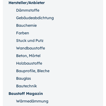
Hersteller/Anbieter
Dämmstoffe
Gebäudeabdichtung
Bauchemie
Farben
Stuck und Putz
Wandbaustoffe
Beton, Mörtel
Holzbaustoffe
Bauprofile, Bleche
Bauglas
Bautechnik
Baustoff Magazin
Wärmedämmung