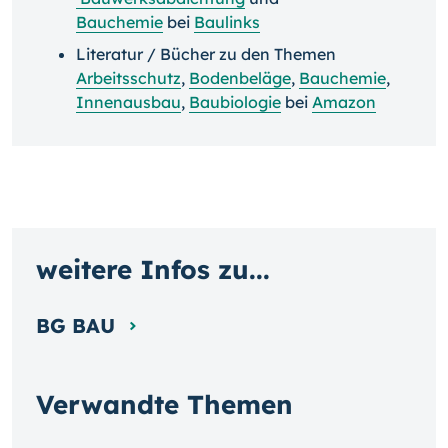
Bauchemie
bei
Baulinks
Literatur / Bücher zu den Themen
Arbeitsschutz
,
Bodenbeläge
,
Bauchemie
,
Innenausbau
,
Baubiologie
bei
Amazon
weitere Infos zu...
BG BAU
Verwandte Themen