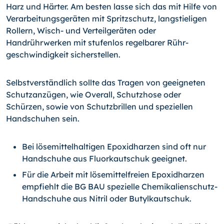
Harz und Härter. Am besten lasse sich das mit Hilfe von
Verarbeitungsgeräten mit Spritzschutz, langstieligen
Rol­lern, Wisch- und Verteilgeräten oder
Handrührwerken mit stufenlos regelbarer Rühr­
geschwin­digkeit sicherstellen.
Selbstverständlich sollte das Tragen von geeigneten
Schutzanzügen, wie Overall, Schutzhose oder
Schürzen, sowie von Schutzbrillen und speziellen
Handschuhen sein.
Bei lösemittelhaltigen Epoxidharzen sind oft nur
Handschuhe aus Fluorkautschuk geeignet.
Für die Arbeit mit lösemittelfreien Epoxidharzen
empfiehlt die BG BAU spezielle Chemikalienschutz-
Handschuhe aus Nitril oder Butylkautschuk.