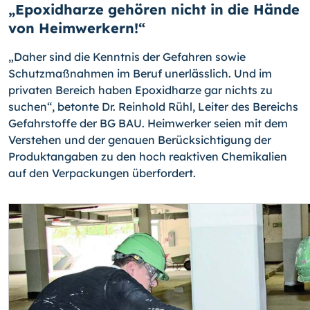
„Epoxidharze gehören nicht in die Hände
von Heimwerkern!“
„Daher sind die Kenntnis der Gefahren sowie
Schutzmaßnahmen im Beruf unerlässlich. Und im
privaten Bereich haben Epoxidharze gar nichts zu
suchen“, betonte Dr. Rein­hold Rühl, Leiter des Bereichs
Gefahrstoffe der BG BAU. Heimwerker seien mit dem
Verstehen und der genauen Berücksichtigung der
Produktangaben zu den hoch reak­tiven Chemikalien
auf den Verpackungen überfordert.