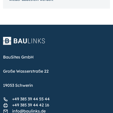
BauSites GmbH
Große Wasserstraße 22
19053 Schwerin
+49 385 39 44 55 44
+49 385 39 44 42 16
info@baulinks.de