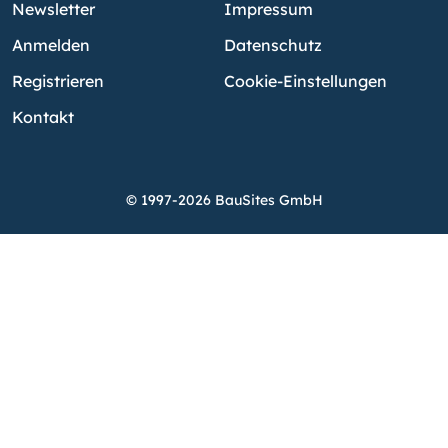
Newsletter
Impressum
Anmelden
Datenschutz
Registrieren
Cookie-Einstellungen
Kontakt
© 1997-2026 BauSites GmbH