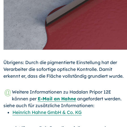
Übrigens: Durch die pigmentierte Einstellung hat der
Verarbeiter die sofortige optische Kontrolle. Damit
erkennt er, dass die Fläche vollständig grundiert wurde.
Weitere Informationen zu Hadalan Pripor 12E
können per
E-Mail an Hahne
angefordert werden.
siehe auch für zusätzliche Informationen:
Heinrich Hahne GmbH & Co. KG