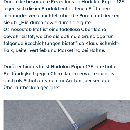
Durch die besondere Rezeptur von Hadalan Pripor 12E
legen sich die im Produkt enthaltenen Plättchen
ineinander verschachtelt über die Poren und decken
sie ab. „Hierdurch sowie durch die gute
Osmosestabilität ist eine tadellose Oberfläche
gewährleistet, welche die optimale Grundlage für
folgende Beschichtungen bietet“, so Klaus Schmidt-
Falk, Leiter Vertrieb und Marketing bei Hahne.
Darüber hinaus lässt Hadalan Pripor 12E eine hohe
Beständigkeit gegen Chemikalien erwarten und ist
auch als Schutzanstrich für Auffangbecken oder
Überlaufbecken geeignet.