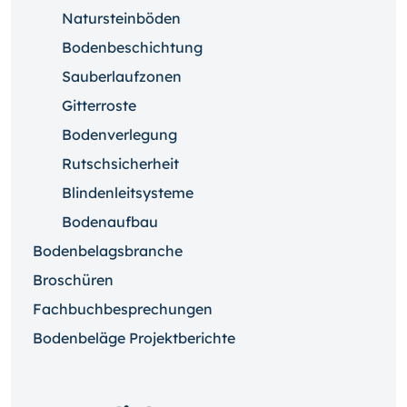
Natursteinböden
Bodenbeschichtung
Sauberlaufzonen
Gitterroste
Bodenverlegung
Rutschsicherheit
Blindenleitsysteme
Bodenaufbau
Bodenbelagsbranche
Broschüren
Fachbuchbesprechungen
Bodenbeläge Projektberichte