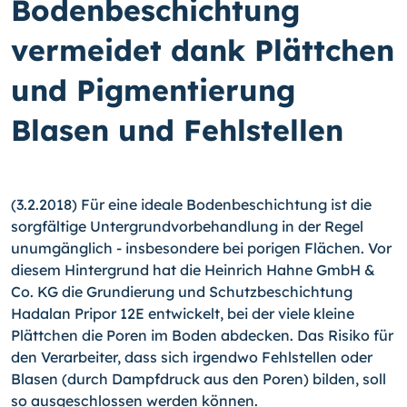
Bodenbeschichtung
vermeidet dank Plättchen
und Pigmentierung
Blasen und Fehlstellen
(3.2.2018) Für eine ideale Bodenbeschichtung ist die
sorgfältige Untergrundvorbehandlung in der Regel
unumgänglich - insbesondere bei porigen Flächen. Vor
diesem Hintergrund hat die Heinrich Hahne GmbH &
Co. KG die Grundierung und Schutzbeschichtung
Hadalan Pripor 12E entwickelt, bei der viele kleine
Plättchen die Poren im Boden abdecken. Das Risiko für
den Verarbeiter, dass sich irgendwo Fehlstellen oder
Blasen (durch Dampfdruck aus den Poren) bilden, soll
so ausgeschlossen werden können.