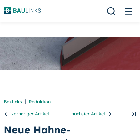
|
Baulinks
Redaktion
vorheriger Artikel
nächster Artikel
Neue Hahne-