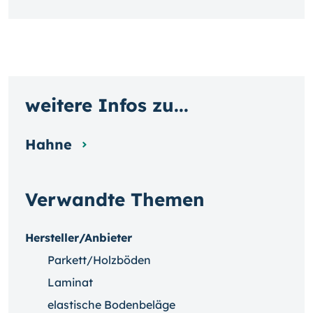
weitere Infos zu...
Hahne
Verwandte Themen
Hersteller/Anbieter
Parkett/Holzböden
Laminat
elastische Bodenbeläge