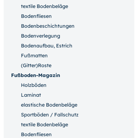
textile Bodenbeläge
Bodenfliesen
Bodenbeschichtungen
Bodenverlegung
Bodenaufbau, Estrich
Fußmatten
(Gitter)Roste
Fußboden-Magazin
Holzböden
Laminat
elastische Bodenbeläge
Sportböden / Fallschutz
textile Bodenbeläge
Bodenfliesen