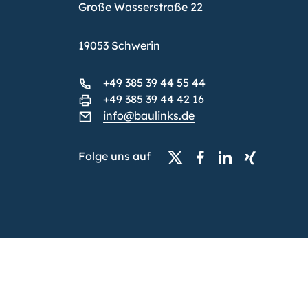
Große Wasserstraße 22
19053 Schwerin
+49 385 39 44 55 44
+49 385 39 44 42 16
info@baulinks.de
Folge uns auf