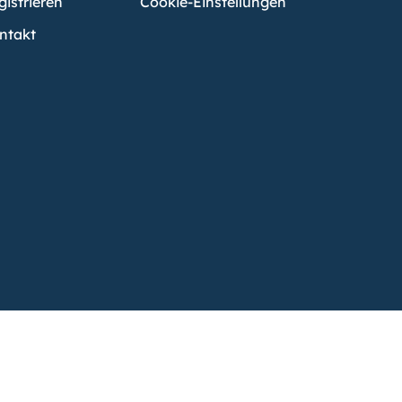
gistrieren
Cookie-Einstellungen
ntakt