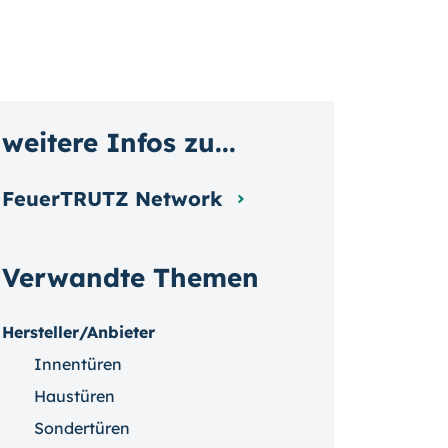
weitere Infos zu...
FeuerTRUTZ Network
Verwandte Themen
Hersteller/Anbieter
Innentüren
Haustüren
Sondertüren