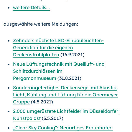
weitere Details...
ausgewählte weitere Meldungen:
Zehnders nächste LED-Einbauleuchten-
Generation für die eigenen
Deckenstrahlplatten
(16.9.2021)
Neue Lüftungstechnik mit Quellluft- und
Schlitzdurchlässen im
Pergamonmuseum
(31.8.2021)
Sonderangefertigtes Deckensegel mit Akustik,
Licht, Kühlung und Lüftung für die Obermeyer
Gruppe
(4.5.2021)
2.000 umgerüstete Lichtfelder im Düsseldorfer
Kunstpalast
(3.5.2017)
„Clear Sky Cooling“: Neuartiges Fraunhofer-