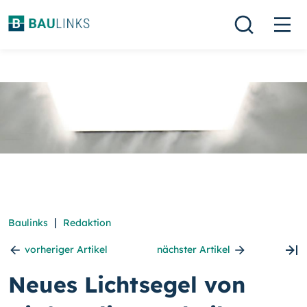
|
Baulinks
Redaktion
vorheriger Artikel
nächster Artikel
Neues Lichtsegel von