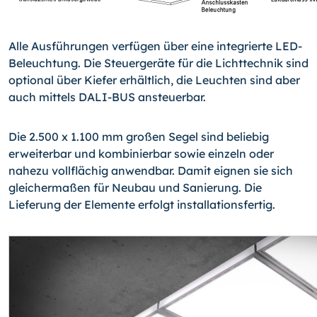
Alle Ausführungen verfügen über eine integrierte LED-
Beleuchtung. Die Steuergeräte für die Lichttechnik sind
optional über Kiefer erhältlich, die Leuchten sind aber
auch mittels DALI-BUS ansteuerbar.
Die 2.500 x 1.100 mm großen Segel sind beliebig
erweiterbar und kombinierbar sowie einzeln oder
nahezu vollflächig anwendbar. Damit eignen sie sich
gleichermaßen für Neubau und Sanierung. Die
Lieferung der Elemente erfolgt installationsfertig.