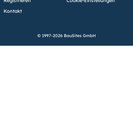
Registrieren
Cookie-Einstellungen
Kontakt
© 1997-2026 BauSites GmbH