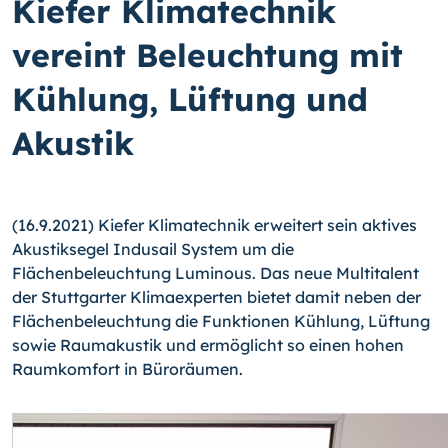
Kiefer Klimatechnik
vereint Beleuchtung mit
Kühlung, Lüftung und
Akustik
(16.9.2021) Kiefer Klimatechnik erweitert sein aktives
Akustiksegel Indusail System um die
Flächenbeleuchtung Luminous. Das neue Multitalent
der Stuttgarter Klimaexperten bietet damit neben der
Flächenbeleuchtung die Funktionen Kühlung, Lüftung
sowie Raumakustik und ermöglicht so einen hohen
Raumkomfort in Büroräumen.