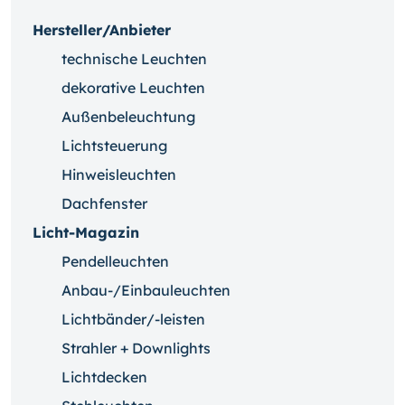
Hersteller/Anbieter
technische Leuchten
dekorative Leuchten
Außenbeleuchtung
Lichtsteuerung
Hinweisleuchten
Dachfenster
Licht-Magazin
Pendelleuchten
Anbau-/Einbauleuchten
Lichtbänder/-leisten
Strahler + Downlights
Lichtdecken