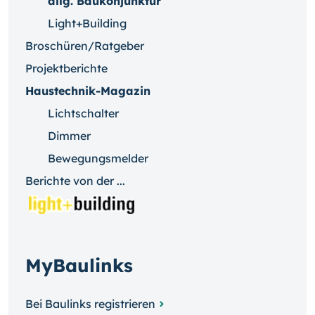
allg. Baukonjunktur
Light+Building
Broschüren/Ratgeber
Projektberichte
Haustechnik-Magazin
Lichtschalter
Dimmer
Bewegungsmelder
Berichte von der ...
MyBaulinks
Bei Baulinks registrieren