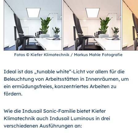
Fotos © Kiefer Klimatechnik / Markus Mahle Fotografie
Ideal ist das „tunable white“-Licht vor allem für die
Beleuchtung von Arbeitsstätten in Innenräumen, um
ein ermüdungsfreies, konzentriertes Arbeiten zu
fördern.
Wie die Indusail Sonic-Familie bietet Kiefer
Klimatechnik auch Indusail Luminous in drei
verschiedenen Ausführungen an: