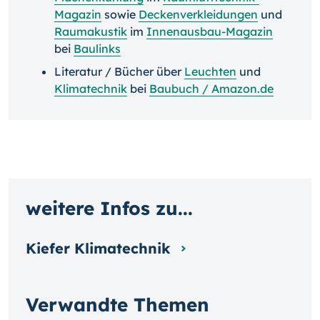
Magazin
sowie
Deckenverkleidungen
und
Raumakustik
im
Innenausbau-Magazin
bei
Baulinks
Literatur / Bücher über
Leuchten
und
Klimatechnik
bei
Baubuch / Amazon.de
weitere Infos zu...
Kiefer Klimatechnik
Verwandte Themen