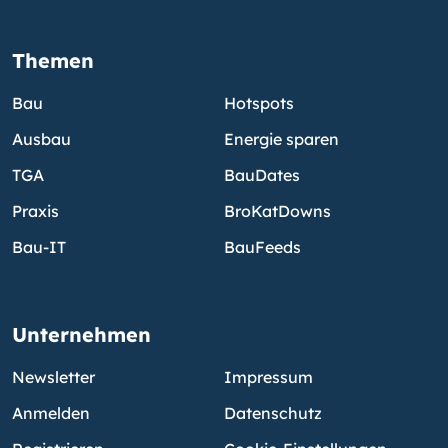
Themen
Bau
Hotspots
Ausbau
Energie sparen
TGA
BauDates
Praxis
BroKatDowns
Bau-IT
BauFeeds
Unternehmen
Newsletter
Impressum
Anmelden
Datenschutz