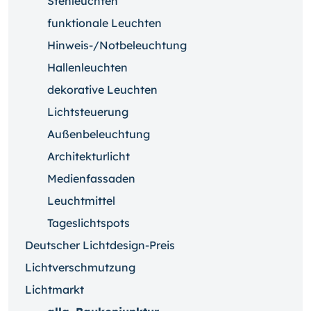
Stehleuchten
funktionale Leuchten
Hinweis-/Notbeleuchtung
Hallenleuchten
dekorative Leuchten
Lichtsteuerung
Außenbeleuchtung
Architekturlicht
Medienfassaden
Leuchtmittel
Tageslichtspots
Deutscher Lichtdesign-Preis
Lichtverschmutzung
Lichtmarkt