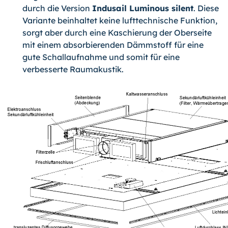
durch die Version
Indusail Luminous silent
. Diese
Variante beinhaltet keine lufttechnische Funktion,
sorgt aber durch eine Kaschierung der Oberseite
mit einem absorbierenden Dämmstoff für eine
gute Schallaufnahme und somit für eine
verbesserte Raumakustik.