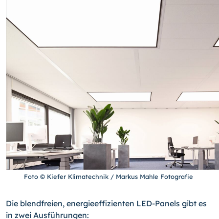
Foto © Kiefer Klimatechnik / Markus Mahle Fotografie
Die blendfreien, energieeffizienten LED-Panels gibt es
in zwei Ausführungen: