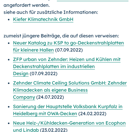
angefordert werden.
siehe auch für zusätzliche Informationen:
Kiefer Klimatechnik GmbH
zumeist jüngere Beiträge, die auf diesen verweisen:
Neuer Katalog zu KSP to go-Deckenstrahlplatten
für kleinere Hallen
(07.09.2022)
ZFP urban von Zehnder: Heizen und Kühlen mit
Deckenstrahlplatten im industriellen
Design
(07.09.2022)
Zehnder Climate Ceiling Solutions GmbH: Zehnder
Klimadecken als eigene Business
Company
(24.07.2022)
Sanierung der Hauptstelle Volksbank Kurpfalz in
Heidelberg mit OWA-Decken
(24.02.2022)
Neue Heiz-/Kühldecken-Generation von Ecophon
und Lindab
(23.02.2022)