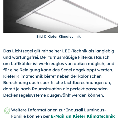
Bild © Kiefer Klimatechnik
Das Lichtsegel gilt mit seiner LED-Technik als langlebig
und wartungsfrei. Der turnusmäßige Filteraustausch
am Luftkühler ist werkzeuglos von außen möglich, und
für eine Reinigung kann das Segel abgeklappt werden.
Kiefer Klimatechnik bietet neben der kalorischen
Berechnung auch spezifische Lichtberechnungen an,
damit je nach Raumsituation die perfekt passenden
Deckensegelsysteme ausgewählt werden können.
Weitere Informationen zur Indusail Luminous-
Familie können per
E-Mail an Kiefer Klimatechnik