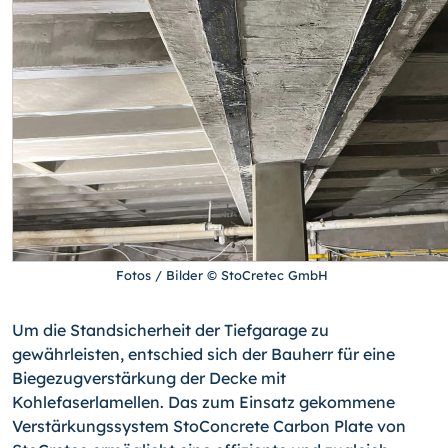
Fotos / Bilder © StoCretec GmbH
Um die Standsicherheit der Tiefgarage zu
gewährleisten, entschied sich der Bauherr für eine
Biegezugverstärkung der Decke mit
Kohlefaserlamellen. Das zum Einsatz gekommene
Verstärkungssystem StoConcrete Carbon Plate von