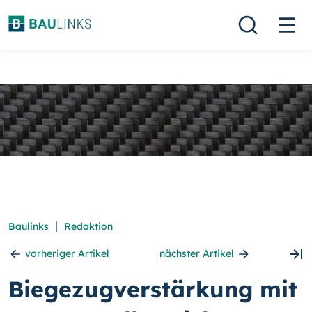
|
Baulinks
Redaktion
vorheriger Artikel
nächster Artikel
Biegezugverstärkung mit