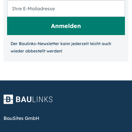
Der Baulinks-Newsletter kann jeder­zeit leicht auch
wieder ab­bestellt werden!
BauSites GmbH