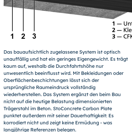
Das bauaufsichtlich zugelassene System ist optisch
unauffällig und hat ein geringes Eigengewicht. Es trägt
kaum auf, weshalb die Durchfahrtshöhe nur
unwesentlich beeinflusst wird. Mit Bekleidungen oder
Oberflächenbeschichtungen lässt sich der
ursprüngliche Raumeindruck vollständig
wiederherstellen. Das System ergänzt den beim Bau
nicht auf die heutige Belastung dimensionierten
Trägerstahl im Beton. StoCon­crete Carbon Plate
punktet außerdem mit seiner Dauerhaftigkeit: Es
korrodiert nicht und zeigt keine Ermüdung - was
langjährige Referenzen belegen.