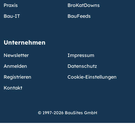
Praxis
BroKatDowns
Bau-IT
BauFeeds
Unternehmen
Newsletter
Impressum
Anmelden
Datenschutz
Registrieren
Cookie-Einstellungen
Kontakt
© 1997-2026 BauSites GmbH