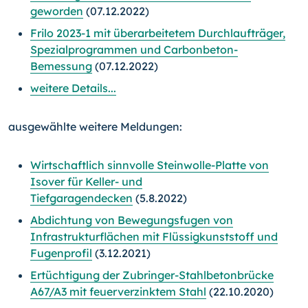
geworden
(07.12.2022)
Frilo 2023-1 mit überarbeitetem Durchlaufträger,
Spezialprogrammen und Carbonbeton-
Bemessung
(07.12.2022)
weitere Details...
ausgewählte weitere Meldungen:
Wirtschaftlich sinnvolle Steinwolle-Platte von
Isover für Keller- und
Tiefgaragendecken
(5.8.2022)
Abdichtung von Bewegungsfugen von
Infrastrukturflächen mit Flüssigkunststoff und
Fugenprofil
(3.12.2021)
Ertüchtigung der Zubringer-Stahlbetonbrücke
A67/A3 mit feuerverzinktem Stahl
(22.10.2020)