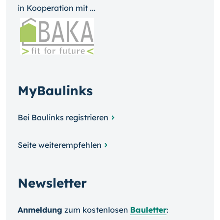
in Kooperation mit ...
MyBaulinks
Bei Baulinks registrieren
Seite weiterempfehlen
Newsletter
Anmeldung
zum kosten­losen
Bauletter
: