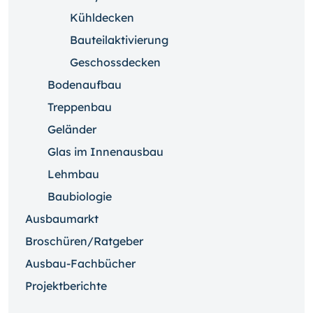
Kühldecken
Bauteilaktivierung
Geschossdecken
Bodenaufbau
Treppenbau
Geländer
Glas im Innenausbau
Lehmbau
Baubiologie
Ausbaumarkt
Broschüren/Ratgeber
Ausbau-Fachbücher
Projektberichte