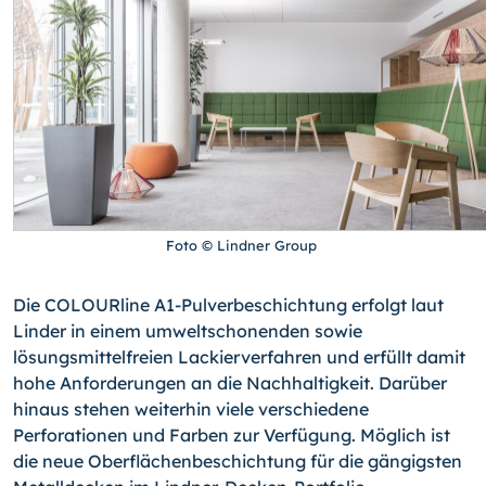
Foto © Lindner Group
Die COLOURline A1-Pulverbeschichtung erfolgt laut
Linder in einem umweltschonenden sowie
lösungsmittelfreien Lackierverfahren und erfüllt damit
hohe Anforderungen an die Nachhaltigkeit. Darüber
hinaus stehen weiterhin viele verschiedene
Perforationen und Farben zur Verfügung. Möglich ist
die neue Oberflächenbeschichtung für die gängigsten