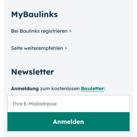
MyBaulinks
Bei Baulinks registrieren
Seite weiterempfehlen
Newsletter
Anmeldung
zum kosten­losen
Bauletter
: