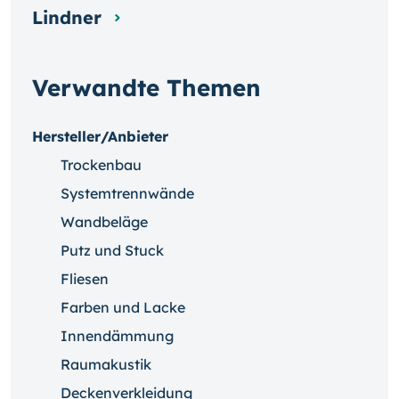
Lindner
Verwandte Themen
Hersteller/Anbieter
Trockenbau
Systemtrennwände
Wandbeläge
Putz und Stuck
Fliesen
Farben und Lacke
Innendämmung
Raumakustik
Deckenverkleidung