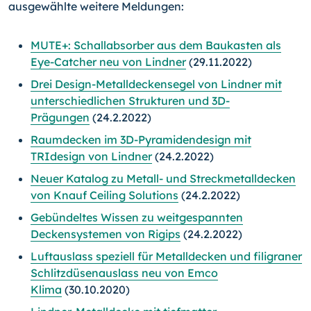
ausgewählte weitere Meldungen:
MUTE+: Schallabsorber aus dem Baukasten als
Eye-Catcher neu von Lindner
(29.11.2022)
Drei Design-Metalldeckensegel von Lindner mit
unterschiedlichen Strukturen und 3D-
Prägungen
(24.2.2022)
Raumdecken im 3D-Pyramidendesign mit
TRIdesign von Lindner
(24.2.2022)
Neuer Katalog zu Metall- und Streckmetalldecken
von Knauf Ceiling Solutions
(24.2.2022)
Gebündeltes Wissen zu weitgespannten
Deckensystemen von Rigips
(24.2.2022)
Luftauslass speziell für Metalldecken und filigraner
Schlitzdüsenauslass neu von Emco
Klima
(30.10.2020)