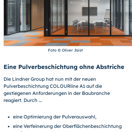
Foto © Oliver Jaist
Eine Pulverbeschichtung ohne Abstriche
Die Lindner Group hat nun mit der neuen
Pulverbeschichtung COLOURline A1 auf die
gestiegenen Anforderungen in der Baubranche
reagiert. Durch ...
eine Optimierung der Pulverauswahl,
eine Verfeinerung der Oberflächenbeschichtung