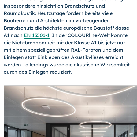
insbesondere hinsichtlich Brandschutz und
Raumakustik: Heutzutage fordern bereits viele
Bauherren und Architekten im vorbeugenden
Brandschutz die höchste europäische Baustoffklasse
A1 nach
EN 13501-1
. In der COLOURline-Welt konnte
die Nichtbrennbarkeit mit der Klasse A1 bis jetzt nur
mit einem speziell geprüften RAL-Farbton und dem
Einlegen statt Einkleben des Akustikvlieses erreicht
werden - allerdings wurde die akustische Wirksamkeit
durch das Einlegen reduziert.