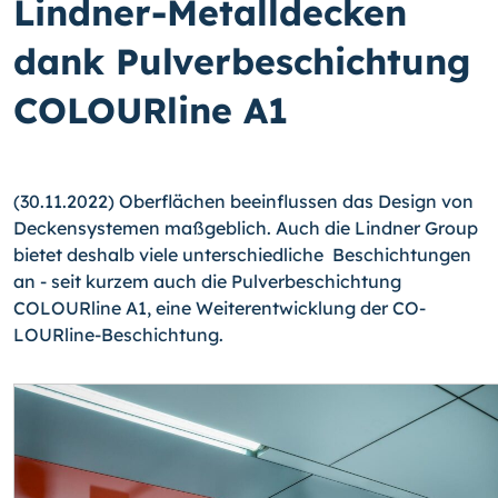
Lindner-Metalldecken
dank Pulverbeschichtung
COLOURline A1
(30.11.2022) Oberflächen beeinflussen das Design von
Deckensystemen maßgeblich. Auch die Lindner Group
bietet deshalb viele unterschiedliche Beschichtungen
an - seit kurzem auch die Pulverbeschichtung
COLOURline A1, eine Weiterentwicklung der CO­
LOURline-Beschichtung.