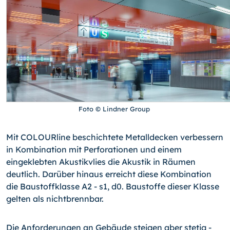
Foto © Lindner Group
Mit COLOURline beschichtete Metalldecken verbessern
in Kombination mit Perforationen und einem
eingeklebten Akustikvlies die Akustik in Räumen
deutlich. Darüber hinaus erreicht diese Kombination
die Baustoffklasse A2 - s1, d0. Baustoffe dieser Klasse
gelten als nichtbrennbar.
Die Anforderungen an Gebäude steigen aber stetig -