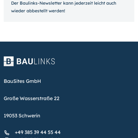
Der Baulinks-Newsletter kann jeder­zeit leicht auch
wieder ab­bestellt werden!
BauSites GmbH
Große Wasserstraße 22
19053 Schwerin
+49 385 39 44 55 44