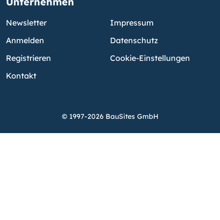
Unternehmen
Newsletter
Impressum
Anmelden
Datenschutz
Registrieren
Cookie-Einstellungen
Kontakt
© 1997-2026 BauSites GmbH