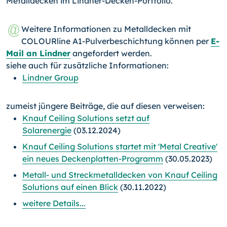
Metalldecken im Lindner-Decken-Portfolio.
Weitere Informationen zu Metalldecken mit
COLOURline A1-Pulverbeschichtung können per
E-
Mail an Lindner
angefordert werden.
siehe auch für zusätzliche Informationen:
Lindner Group
zumeist jüngere Beiträge, die auf diesen verweisen:
Knauf Ceiling Solutions setzt auf
Solarenergie
(03.12.2024)
Knauf Ceiling Solutions startet mit 'Metal Creative'
ein neues Deckenplatten-Programm
(30.05.2023)
Metall- und Streckmetalldecken von Knauf Ceiling
Solutions auf einen Blick
(30.11.2022)
weitere Details...