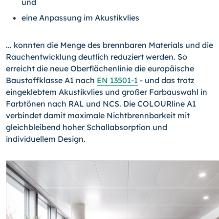
und
eine Anpassung im Akustikvlies
... konnten die Menge des brennbaren Materials und die
Rauchentwicklung deutlich reduziert werden. So
erreicht die neue Oberflächenlinie die europäische
Baustoffklasse A1 nach
EN 13501-1
- und das trotz
eingeklebtem Akustikvlies und großer Farbauswahl in
Farbtönen nach RAL und NCS. Die COLOURline A1
verbindet damit maximale Nichtbrennbarkeit mit
gleichbleibend hoher Schallabsorption und
individuellem Design.