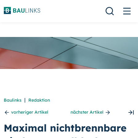
|
Baulinks
Redaktion
vorheriger Artikel
nächster Artikel
Maximal nichtbrennbare