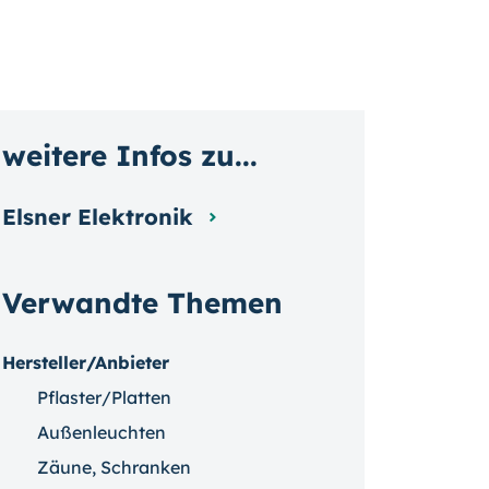
weitere Infos zu...
Elsner Elektronik
Verwandte Themen
Hersteller/Anbieter
Pflaster/Platten
Außenleuchten
Zäune, Schranken