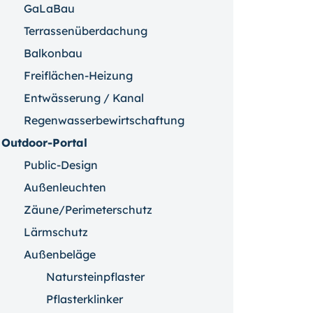
GaLaBau
Terrassenüberdachung
Balkonbau
Freiflächen-Heizung
Entwässerung / Kanal
Regenwasserbewirtschaftung
Outdoor-Portal
Public-Design
Außenleuchten
Zäune/Perimeterschutz
Lärmschutz
Außenbeläge
Natursteinpflaster
Pflasterklinker