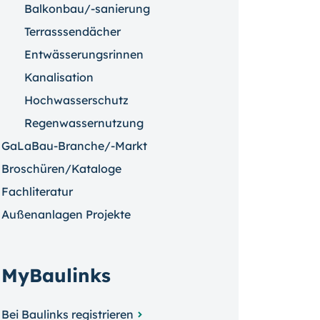
Balkonbau/-sanierung
Terrasssendächer
Entwässerungsrinnen
Kanalisation
Hochwasserschutz
Regenwassernutzung
GaLaBau-Branche/-Markt
Broschüren/Kataloge
Fachliteratur
Außenanlagen Projekte
MyBaulinks
Bei Baulinks registrieren