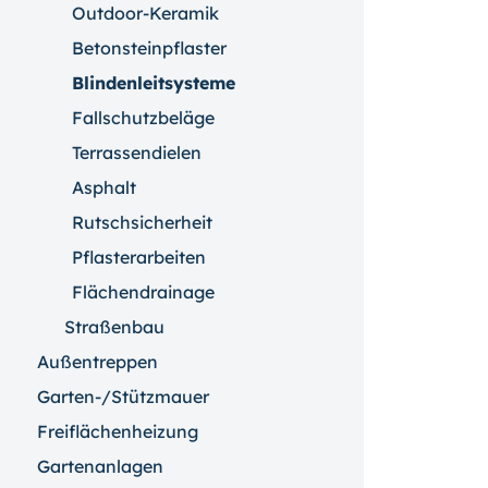
Outdoor-Keramik
Betonsteinpflaster
Blindenleitsysteme
Fallschutzbeläge
Terrassendielen
Asphalt
Rutschsicherheit
Pflasterarbeiten
Flächendrainage
Straßenbau
Außentreppen
Garten-/Stützmauer
Freiflächenheizung
Gartenanlagen