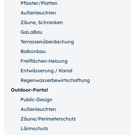
Pflaster/Platten
Außenleuchten
Zäune, Schranken
GaLaBau
Terrassenüberdachung
Balkonbau
Freiflächen-Heizung
Entwässerung / Kanal
Regenwasserbewirtschaftung
Outdoor-Portal
Public-Design
Außenleuchten
Zäune/Perimeterschutz
Lärmschutz