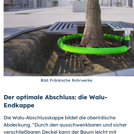
Bild: Fränkische Rohrwerke
Der optimale Abschluss: die Walu-
Endkappe
Die Walu-Abschlusskappe bildet die oberirdische
Abdeckung. "Durch den ausschwenkbaren und sicher
verschließbaren Deckel kann der Baum leicht mit