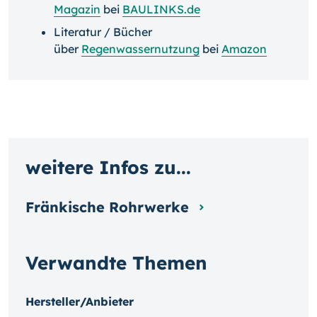
Magazin
bei
BAULINKS.de
Literatur / Bücher
über
Regenwassernutzung
bei
Amazon
weitere Infos zu...
Fränkische Rohrwerke
Verwandte Themen
Hersteller/Anbieter