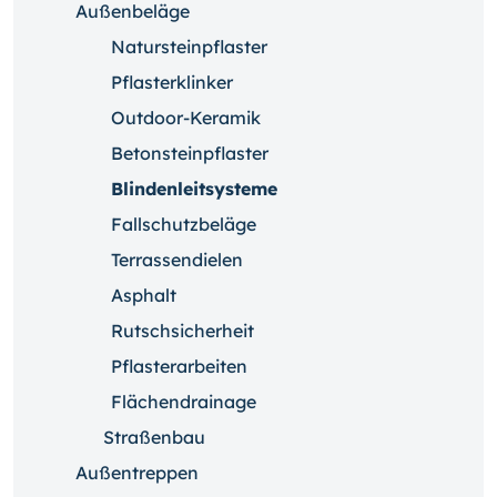
Außenbeläge
Natursteinpflaster
Pflasterklinker
Outdoor-Keramik
Betonsteinpflaster
Blindenleitsysteme
Fallschutzbeläge
Terrassendielen
Asphalt
Rutschsicherheit
Pflasterarbeiten
Flächendrainage
Straßenbau
Außentreppen