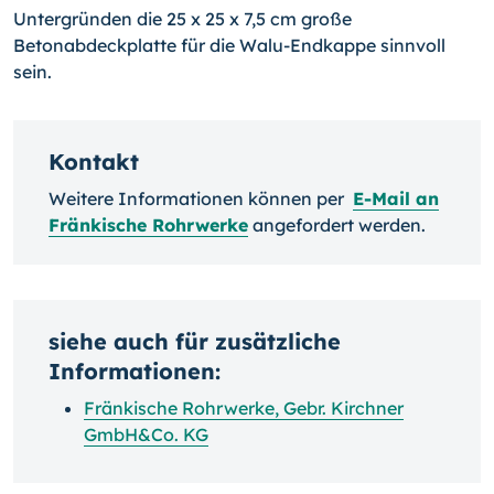
Untergründen die 25 x 25 x 7,5 cm große
Betonabdeckplatte für die Walu-Endkappe sinnvoll
sein.
Kontakt
Weitere Informationen können per
E-Mail an
Fränkische Rohrwerke
angefordert werden.
siehe auch für zusätzliche
Informationen:
Fränkische Rohrwerke, Gebr. Kirchner
GmbH&Co. KG