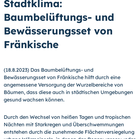
Stadtklima:
Baumbelüftungs- und
Bewässerungsset von
Fränkische
(18.8.2023) Das Baumbelüftungs- und
Bewässerungsset von Fränkische hilft durch eine
angemessene Versorgung der Wurzelbereiche von
Bäumen, dass diese auch in städtischen Umgebungen
gesund wachsen können.
Durch den Wechsel von heißen Tagen und tropischen
Nächten mit Starkregen und Überschwemmungen
entstehen durch die zunehmende Flächenversiegelung