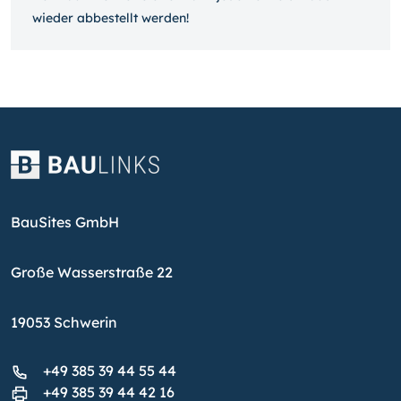
wieder ab­bestellt werden!
BauSites GmbH
Große Wasserstraße 22
19053 Schwerin
+49 385 39 44 55 44
+49 385 39 44 42 16