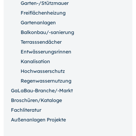
Garten-/Stützmauer
Freiflächenheizung
Gartenanlagen
Balkonbau/-sanierung
Terrasssendächer
Entwässerungsrinnen
Kanalisation
Hochwasserschutz
Regenwassernutzung
GaLaBau-Branche/-Markt
Broschüren/Kataloge
Fachliteratur
Außenanlagen Projekte