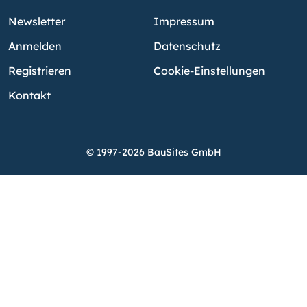
Newsletter
Impressum
Anmelden
Datenschutz
Registrieren
Cookie-Einstellungen
Kontakt
© 1997-2026 BauSites GmbH