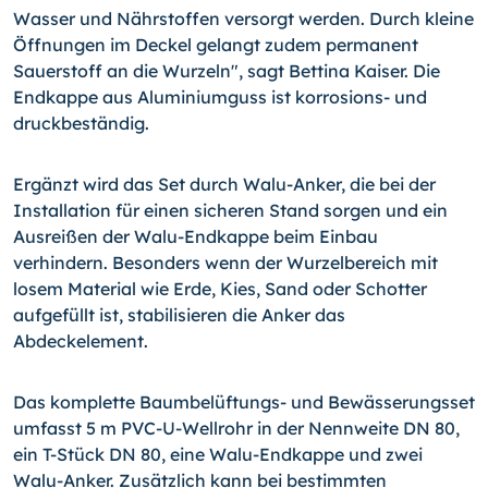
Wasser und Nährstoffen versorgt werden. Durch kleine
Öffnungen im Deckel gelangt zudem permanent
Sauerstoff an die Wurzeln", sagt Bettina Kaiser. Die
Endkappe aus Aluminiumguss ist korrosions- und
druckbeständig.
Ergänzt wird das Set durch Walu-Anker, die bei der
Installation für einen sicheren Stand sorgen und ein
Ausreißen der Walu-Endkappe beim Einbau
verhindern. Besonders wenn der Wurzelbereich mit
losem Material wie Erde, Kies, Sand oder Schotter
aufgefüllt ist, stabilisieren die Anker das
Abdeckelement.
Das komplette Baumbelüftungs- und Bewässerungsset
umfasst 5 m PVC-U-Wellrohr in der Nennweite DN 80,
ein T-Stück DN 80, eine Walu-Endkappe und zwei
Walu-Anker. Zusätzlich kann bei bestimmten