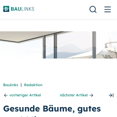
|
Baulinks
Redaktion
vorheriger Artikel
nächster Artikel
Gesunde Bäume, gutes