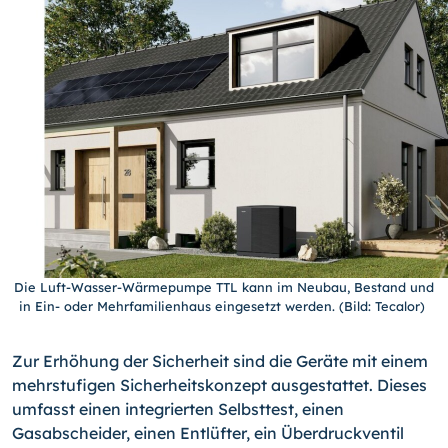
Die Luft-Wasser-Wärmepumpe TTL kann im Neubau, Bestand und
in Ein- oder Mehrfamilienhaus eingesetzt werden. (Bild: Tecalor)
Zur Erhöhung der Sicherheit sind die Geräte mit einem
mehrstufigen Sicherheitskonzept ausgestattet. Dieses
umfasst einen integrierten Selbsttest, einen
Gasabscheider, einen Entlüfter, ein Überdruckventil