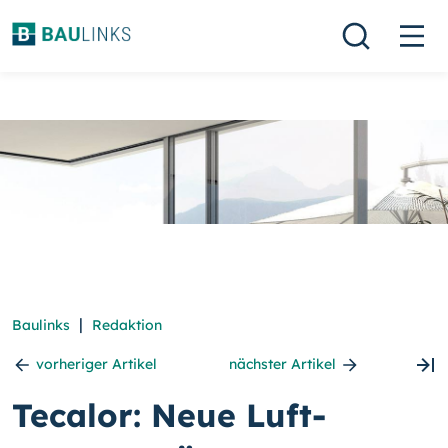
|
Baulinks
Redaktion
vorheriger Artikel
nächster Artikel
Tecalor: Neue Luft-