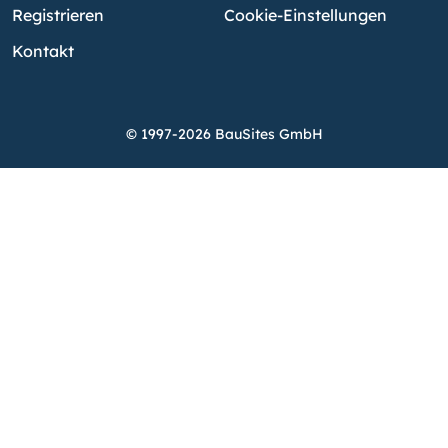
Registrieren
Cookie-Einstellungen
Kontakt
© 1997-2026 BauSites GmbH