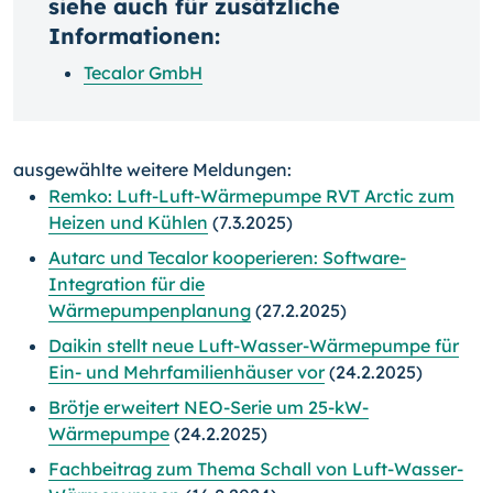
siehe auch für zusätzliche
Informationen:
Tecalor GmbH
ausgewählte weitere Meldungen:
Remko: Luft-Luft-Wärmepumpe RVT Arctic zum
Heizen und Kühlen
(7.3.2025)
Autarc und Tecalor kooperieren: Software-
Integration für die
Wärmepumpenplanung
(27.2.2025)
Daikin stellt neue Luft-Wasser-Wärmepumpe für
Ein- und Mehrfamilienhäuser vor
(24.2.2025)
Brötje erweitert NEO-Serie um 25-kW-
Wärmepumpe
(24.2.2025)
Fachbeitrag zum Thema Schall von Luft-Wasser-