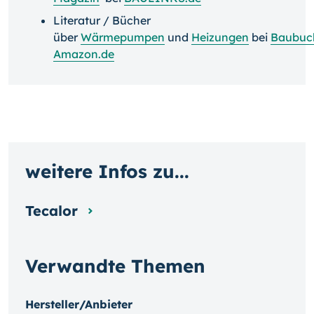
Literatur / Bücher
über
Wärmepumpen
und
Heizungen
bei
Baubuc
Amazon.de
weitere Infos zu...
Tecalor
Verwandte Themen
Hersteller/Anbieter