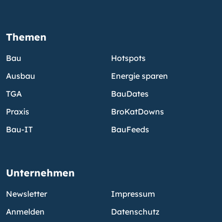
Themen
Bau
Hotspots
Ausbau
Energie sparen
TGA
BauDates
Praxis
BroKatDowns
Bau-IT
BauFeeds
Unternehmen
Newsletter
Impressum
Anmelden
Datenschutz