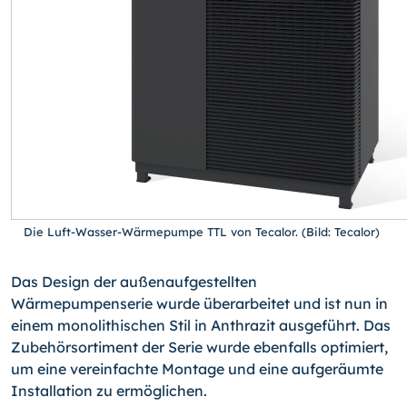
Die Luft-Wasser-Wärmepumpe TTL von Tecalor. (Bild: Tecalor)
Das Design der außenaufgestellten
Wärmepumpenserie wurde überarbeitet und ist nun in
einem monolithischen Stil in Anthrazit ausgeführt. Das
Zubehörsortiment der Serie wurde ebenfalls optimiert,
um eine vereinfachte Montage und eine aufgeräumte
Installation zu ermöglichen.