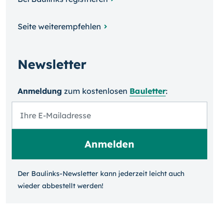
Seite weiterempfehlen
Newsletter
Anmeldung
zum kosten­losen
Bauletter
:
Der Baulinks-Newsletter kann jeder­zeit leicht auch
wieder ab­bestellt werden!