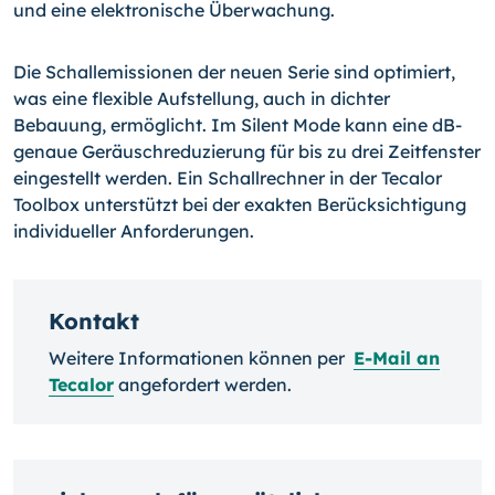
und eine elektronische Überwachung.
Die Schallemissionen der neuen Serie sind optimiert,
was eine flexible Aufstellung, auch in dichter
Bebauung, ermöglicht. Im Silent Mode kann eine dB-
genaue Geräuschreduzierung für bis zu drei Zeitfenster
eingestellt werden. Ein Schallrechner in der Tecalor
Toolbox unterstützt bei der exakten Berücksichtigung
individueller Anforderungen.
Kontakt
Weitere Informationen können per
E-Mail an
Tecalor
angefordert werden.