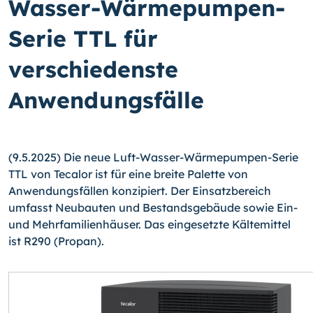
Wasser-Wärmepumpen-
Serie TTL für
verschiedenste
Anwendungsfälle
(9.5.2025) Die neue Luft-Wasser-Wärmepumpen-Serie
TTL von Tecalor ist für eine breite Palette von
Anwendungsfällen konzipiert. Der Einsatzbereich
umfasst Neubauten und Bestandsgebäude sowie Ein-
und Mehrfamilienhäuser. Das eingesetzte Kältemittel
ist R290 (Propan).