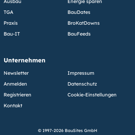
Ausbau
Energie sparen
TGA
BauDates
Praxis
BroKatDowns
Bau-IT
BauFeeds
Unternehmen
Newsletter
Impressum
Anmelden
Datenschutz
Registrieren
Cookie-Einstellungen
Kontakt
© 1997-2026 BauSites GmbH