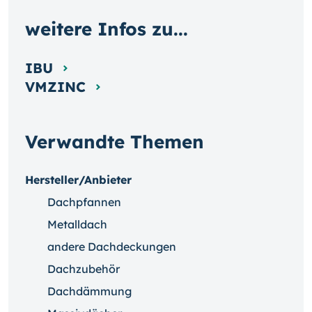
weitere Infos zu...
IBU
VMZINC
Verwandte Themen
Hersteller/Anbieter
Dachpfannen
Metalldach
andere Dachdeckungen
Dachzubehör
Dachdämmung