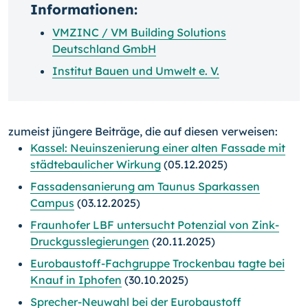
Informationen:
VMZINC / VM Building Solutions
Deutschland GmbH
Institut Bauen und Umwelt e. V.
zumeist jüngere Beiträge, die auf diesen verweisen:
Kassel: Neuinszenierung einer alten Fassade mit
städtebaulicher Wirkung
(05.12.2025)
Fassadensanierung am Taunus Sparkassen
Campus
(03.12.2025)
Fraunhofer LBF untersucht Potenzial von Zink-
Druckgusslegierungen
(20.11.2025)
Eurobaustoff-Fachgruppe Trockenbau tagte bei
Knauf in Iphofen
(30.10.2025)
Sprecher-Neuwahl bei der Eurobaustoff