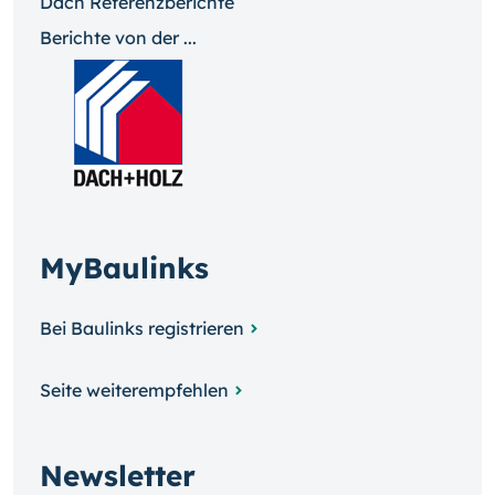
Dach Referenzberichte
Berichte von der ...
MyBaulinks
Bei Baulinks registrieren
Seite weiterempfehlen
Newsletter