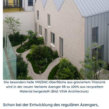
Die besonders helle VMZINC-Oberfläche aus graviertem Titanzink
wird in der neuen Variante Azengar 3R zu 100% aus recyceltem
Material hergestellt (Bild: VIVA Architecture)
Schon bei der Entwicklung des regulären Azengars,