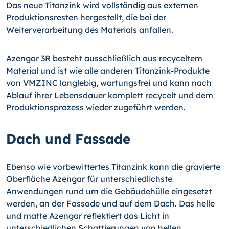
Das neue Titanzink wird vollständig aus externen
Produktionsresten hergestellt, die bei der
Weiterverarbeitung des Materials anfallen.
Azengar 3R besteht ausschließlich aus recyceltem
Material und ist wie alle anderen Titanzink-Produkte
von VMZINC langlebig, wartungsfrei und kann nach
Ablauf ihrer Lebensdauer komplett recycelt und dem
Produktionsprozess wieder zugeführt werden.
Dach und Fassade
Ebenso wie vorbewittertes Titanzink kann die gravierte
Oberfläche Azengar für unterschiedlichste
Anwendungen rund um die Gebäudehülle eingesetzt
werden, an der Fassade und auf dem Dach. Das helle
und matte Azengar reflektiert das Licht in
unterschiedlichen Schattierungen von hellen