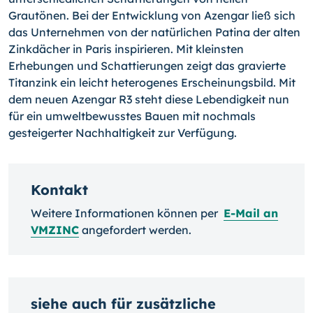
Grautönen. Bei der Entwicklung von Azengar ließ sich
das Unternehmen von der natürlichen Patina der alten
Zinkdächer in Paris inspirieren. Mit kleinsten
Erhebungen und Schattierungen zeigt das gravierte
Titanzink ein leicht heterogenes Erscheinungsbild. Mit
dem neuen Azengar R3 steht diese Lebendigkeit nun
für ein umweltbewusstes Bauen mit nochmals
gesteigerter Nachhaltigkeit zur Verfügung.
Kontakt
Weitere Informationen können per
E-Mail an
VMZINC
angefordert werden.
siehe auch für zusätzliche