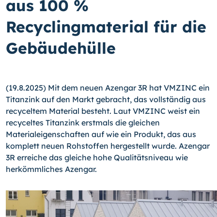
aus 100 %
Recyclingmaterial für die
Gebäudehülle
(19.8.2025) Mit dem neuen Azengar 3R hat VMZINC ein
Titanzink auf den Markt gebracht, das vollständig aus
recyceltem Material besteht. Laut VMZINC weist ein
recyceltes Titanzink erstmals die gleichen
Materialeigenschaften auf wie ein Produkt, das aus
komplett neuen Rohstoffen hergestellt wurde. Azengar
3R erreiche das gleiche hohe Qualitätsniveau wie
herkömmliches Azengar.