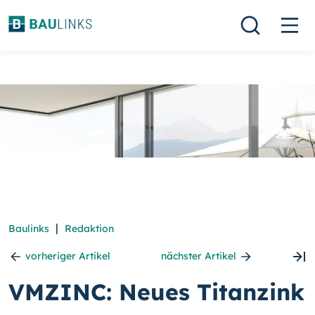
|
Baulinks
Redaktion
vorheriger Artikel
nächster Artikel
VMZINC: Neues Titanzink