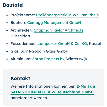
Bautafel
Projektname:
Dreiländergalerie in Weil am Rhein
Bauherr:
Cemagg Management GmbH
Architekten:
Chapman Taylor Architects
,
Düsseldorf
Fassadenbau:
Lamparter GmbH & Co. KG
, Kassel
Glas: Saint-Gobain Glass GmbH
Aluminium:
Sorba Projects bv
, Winterswijk
Kontakt
Weitere Informationen können per
E-Mail an
SAINT-GOBAIN GLASS Deutschland GmbH
angefordert werden.