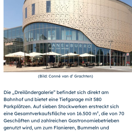
(Bild: Conné van d’ Grachten)
Die „Dreiländergalerie” befindet sich direkt am
Bahnhof und bietet eine Tiefgarage mit 580
Parkplätzen. Auf sieben Stockwerken erstreckt sich
eine Gesamtverkaufsfläche von 16.500 m², die von 70
Geschäften und zahlreichen Gastronomiebetrieben
genutzt wird, um zum Flanieren, Bummeln und