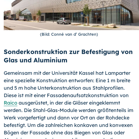
(Bild: Conné van d’ Grachten)
Sonderkonstruktion zur Befestigung von
Glas und Aluminium
Gemeinsam mit der Universität Kassel hat Lamparter
eine spezielle Konstruktion entworfen: Eine 1 m breite
und 5 m hohe Unterkonstruktion aus Stahlprofilen.
Diese ist mit einer Fassadenaufsatzkonstruktion von
Raico
ausgerüstet, in der die Gläser eingeklemmt
werden. Die Stahl-Glas-Module werden größtenteils im
Werk vorgefertigt und dann vor Ort an der Rohdecke
befestigt. Um die zahlreichen konkaven und konvexen
Bögen der Fassade ohne das Biegen von Glas oder