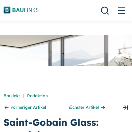
|
Baulinks
Redaktion
vorheriger Artikel
nächster Artikel
Saint-Gobain Glass: