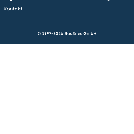
Kontakt
© 1997-2026 BauSites GmbH