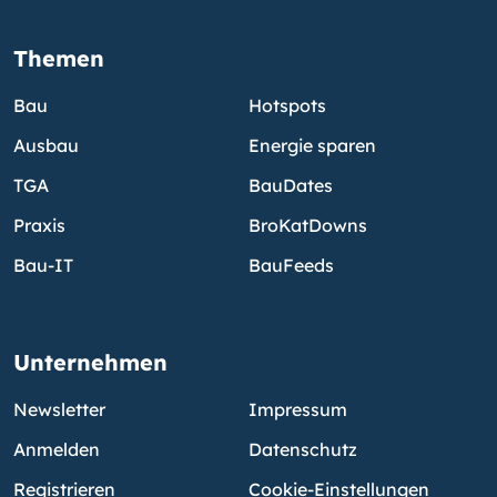
Themen
Bau
Hotspots
Ausbau
Energie sparen
TGA
BauDates
Praxis
BroKatDowns
Bau-IT
BauFeeds
Unternehmen
Newsletter
Impressum
Anmelden
Datenschutz
Registrieren
Cookie-Einstellungen