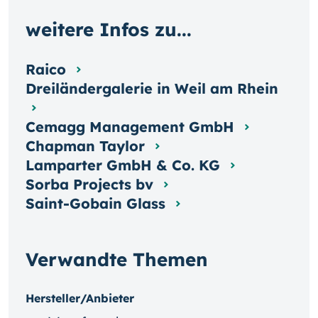
weitere Infos zu...
Raico
Dreiländergalerie in Weil am Rhein
Cemagg Management GmbH
Chapman Taylor
Lamparter GmbH & Co. KG
Sorba Projects bv
Saint-Gobain Glass
Verwandte Themen
Hersteller/Anbieter