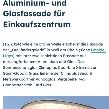
Aluminium- und
Glasfassade für
Einkaufszentrum
(1.2.2024) Wie eine große Welle erscheint die Fassade
der „Dreiländergalerie” in Weil am Rhein (siehe
Google-
Maps
) mit ihrer zweischichtigen Fassade aus
messingfarbenem Aluminium und Glas. Das
Sonnenschutzglas Climaplus Cool-Lite Xtreme von
Saint-Gobain Glass lieferte der ClimaplusSecurit
Netzwerkpartner Vandaglas, Verarbeiter war
Lamparter Stahl und Glas.