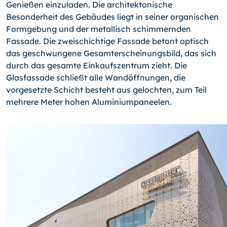
Genießen einzuladen. Die architektonische
Besonderheit des Gebäudes liegt in seiner organischen
Formgebung und der metallisch schimmernden
Fassade. Die zweischichtige Fassade betont optisch
das geschwungene Gesamt­erscheinungs­bild, das sich
durch das gesamte Einkaufszentrum zieht. Die
Glasfassade schließt alle Wandöffnungen, die
vorgesetzte Schicht besteht aus gelochten, zum Teil
mehrere Meter hohen Aluminiumpaneelen.