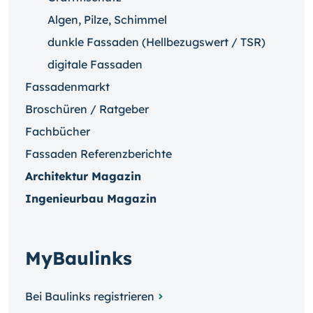
Algen, Pilze, Schimmel
dunkle Fassaden (Hellbezugswert / TSR)
digitale Fassaden
Fassadenmarkt
Broschüren / Ratgeber
Fachbücher
Fassaden Referenzberichte
Architektur Magazin
Ingenieurbau Magazin
MyBaulinks
Bei Baulinks registrieren