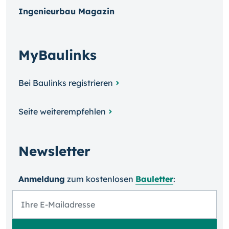
Ingenieurbau Magazin
MyBaulinks
Bei Baulinks registrieren
Seite weiterempfehlen
Newsletter
Anmeldung
zum kosten­losen
Bauletter
: