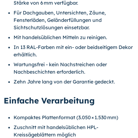
Stärke von 6 mm verfügbar.
Für Dachgauben, Untersichten, Zäune,
Fensterläden, Geländerfüllungen und
Sichtschutzlösungen einsetzbar.
Mit handelsüblichen Mitteln zu reinigen.
In 13 RAL-Farben mit ein- oder beidseitigem Dekor
erhältlich.
Wartungsfrei - kein Nachstreichen oder
Nachbeschichten erforderlich.
Zehn Jahre lang von der Garantie gedeckt.
Einfache Verarbeitung
Kompaktes Plattenformat (3.050 × 1.530 mm)
Zuschnitt mit handelsüblichen HPL-
Kreissägeblättern möglich