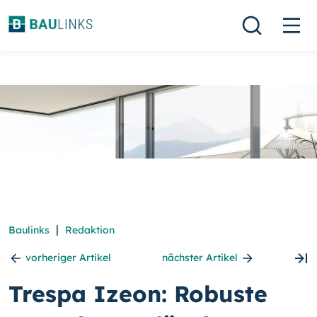
|
Baulinks
Redaktion
vorheriger Artikel
nächster Artikel
Trespa Izeon: Robuste