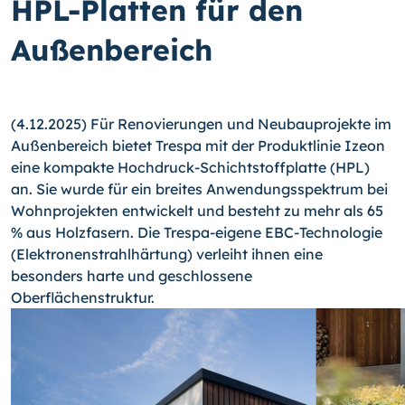
HPL-Platten für den
Außenbereich
(4.12.2025) Für Renovierungen und Neubauprojekte im
Außenbereich bietet Trespa mit der Produktlinie Izeon
eine kompakte Hochdruck-Schichtstoffplatte (HPL)
an. Sie wurde für ein breites Anwendungsspektrum bei
Wohnprojekten entwickelt und besteht zu mehr als 65
% aus Holzfasern. Die Trespa-eigene EBC-Technologie
(Elektronenstrahlhärtung) verleiht ihnen eine
besonders harte und geschlossene
Oberflächenstruktur.