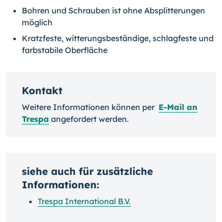
Bohren und Schrauben ist ohne Absplitterungen
möglich
Kratzfeste, witterungsbeständige, schlagfeste und
farbstabile Oberfläche
Kontakt
Weitere Informationen können per
E-Mail an
Trespa
angefordert werden.
siehe auch für zusätzliche
Informationen:
Trespa International B.V.