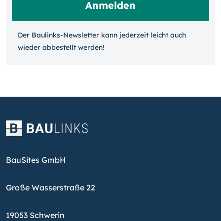
Der Baulinks-Newsletter kann jeder­zeit leicht auch
wieder ab­bestellt werden!
BauSites GmbH
Große Wasserstraße 22
19053 Schwerin