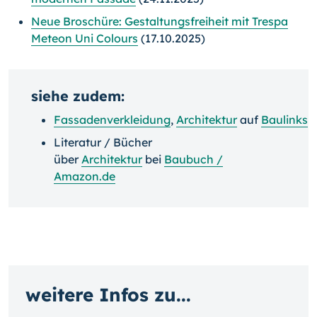
Neue Broschüre: Gestaltungsfreiheit mit Trespa
Meteon Uni Colours
(17.10.2025)
siehe zudem:
Fassadenverkleidung
,
Architektur
auf
Baulinks
Literatur / Bücher
über
Architektur
bei
Baubuch /
Amazon.de
weitere Infos zu...