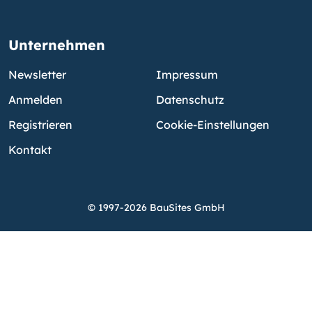
Unternehmen
Newsletter
Impressum
Anmelden
Datenschutz
Registrieren
Cookie-Einstellungen
Kontakt
© 1997-2026 BauSites GmbH