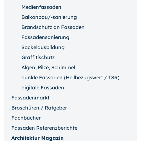
Medienfassaden
Balkonbau/-sanierung
Brandschutz an Fassaden
Fassadensanierung
Sockelausbildung
Graffitischutz
Algen, Pilze, Schimmel
dunkle Fassaden (Hellbezugswert / TSR)
digitale Fassaden
Fassadenmarkt
Broschüren / Ratgeber
Fachbücher
Fassaden Referenzberichte
Architektur Magazin