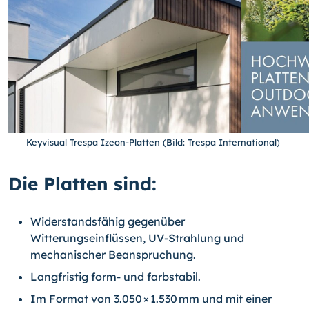
Keyvisual Trespa Izeon-Platten (Bild: Trespa International)
Die Platten sind:
Widerstandsfähig gegenüber
Witterungseinflüssen, UV-Strahlung und
mechanischer Beanspruchung.
Langfristig form- und farbstabil.
Im Format von 3.050 × 1.530 mm und mit einer