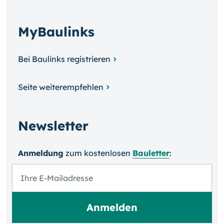
MyBaulinks
Bei Baulinks registrieren
Seite weiterempfehlen
Newsletter
Anmeldung
zum kosten­losen
Bauletter
: