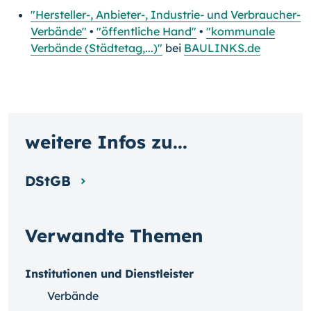
"Hersteller-, Anbieter-, Industrie- und Verbraucher-
Verbände"
•
"öffentliche Hand"
•
"kommunale
Verbände (Städtetag,...)"
bei
BAULINKS.de
weitere Infos zu...
DStGB
Verwandte Themen
Institutionen und Dienstleister
Verbände