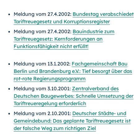
Meldung vom 27.4.2002:
Bundestag verabschiedet
Tariftreuegesetz und Korruptionsregister
Meldung vom 27.4.2002:
Bauindustrie zum
Tariftreuegesetz: Kernforderungen an
Funktionsfähigkeit nicht erfüllt!
Meldung vom 13.1.2002:
Fachgemeinschaft Bau
Berlin und Brandenburg e.V.: Tief besorgt über das
rot-rote Regierungsprogramm
Meldung vom 3.10.2001:
Zentralverband des
Deutschen Baugewerbes: Schnelle Umsetzung der
Tariftreueregelung erforderlich
Meldung vom 2.10.2001:
Deutscher Städte- und
Gemeindebund: Das geplante Tariftreuegesetz ist
der falsche Weg zum richtigen Ziel