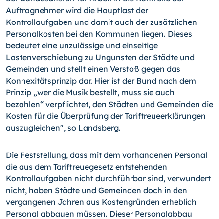
Auftragnehmer wird die Hauptlast der
Kontrollaufgaben und damit auch der zusätzlichen
Personalkosten bei den Kommunen liegen. Dieses
bedeutet eine unzulässige und einseitige
Lastenverschiebung zu Ungunsten der Städte und
Gemeinden und stellt einen Verstoß gegen das
Konnexitätsprinzip dar. Hier ist der Bund nach dem
Prinzip „wer die Musik bestellt, muss sie auch
bezahlen“ verpflichtet, den Städten und Gemeinden die
Kosten für die Überprüfung der Tariftreueerklärungen
auszugleichen", so Landsberg.
Die Feststellung, dass mit dem vorhandenen Personal
die aus dem Tariftreuegesetz entstehenden
Kontrollaufgaben nicht durchführbar sind, verwundert
nicht, haben Städte und Gemeinden doch in den
vergangenen Jahren aus Kostengründen erheblich
Personal abbauen müssen. Dieser Personalabbau