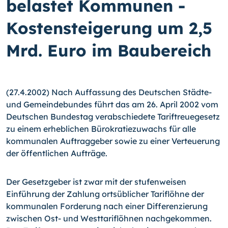
belastet Kommunen -
Kostensteigerung um 2,5
Mrd. Euro im Baubereich
(27.4.2002) Nach Auffassung des Deutschen Städte-
und Gemeindebundes führt das am 26. April 2002 vom
Deutschen Bundestag verabschiedete Tariftreuegesetz
zu einem erheblichen Bürokratiezuwachs für alle
kommunalen Auftraggeber sowie zu einer Verteuerung
der öffentlichen Aufträge.
Der Gesetzgeber ist zwar mit der stufenweisen
Einführung der Zahlung ortsüblicher Tariflöhne der
kommunalen Forderung nach einer Differenzierung
zwischen Ost- und Westtariflöhnen nachgekommen.