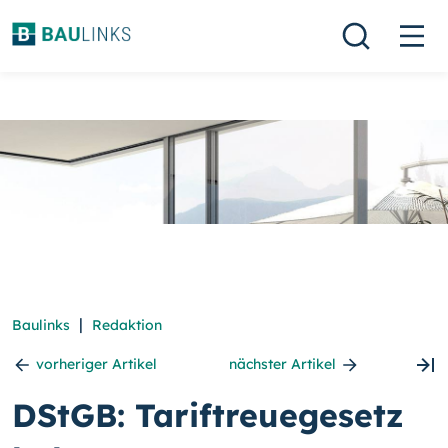
|
Baulinks
Redaktion
vorheriger Artikel
nächster Artikel
DStGB: Tariftreuegesetz