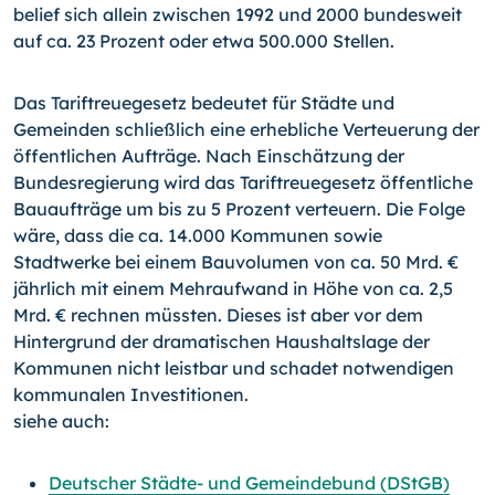
belief sich allein zwischen 1992 und 2000 bundesweit
auf ca. 23 Prozent oder etwa 500.000 Stellen.
Das Tariftreuegesetz bedeutet für Städte und
Gemeinden schließlich eine erhebliche Verteuerung der
öffentlichen Aufträge. Nach Einschätzung der
Bundesregierung wird das Tariftreuegesetz öffentliche
Bauaufträge um bis zu 5 Prozent verteuern. Die Folge
wäre, dass die ca. 14.000 Kommunen sowie
Stadtwerke bei einem Bauvolumen von ca. 50 Mrd. €
jährlich mit einem Mehraufwand in Höhe von ca. 2,5
Mrd. € rechnen müssten. Dieses ist aber vor dem
Hintergrund der dramatischen Haushaltslage der
Kommunen nicht leistbar und schadet notwendigen
kommunalen Investitionen.
siehe auch:
Deutscher Städte- und Gemeindebund (DStGB)