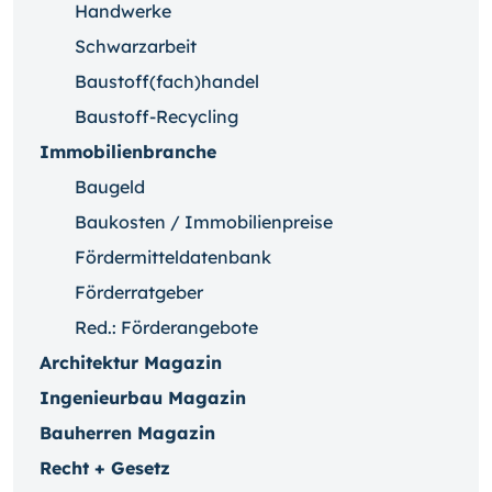
Handwerke
Schwarzarbeit
Baustoff(fach)handel
Baustoff-Recycling
Immobilienbranche
Baugeld
Baukosten / Immobilienpreise
Fördermitteldatenbank
Förderratgeber
Red.: Förderangebote
Architektur Magazin
Ingenieurbau Magazin
Bauherren Magazin
Recht + Gesetz