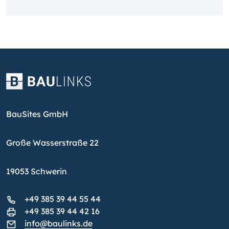
BauSites GmbH
Große Wasserstraße 22
19053 Schwerin
+49 385 39 44 55 44
+49 385 39 44 42 16
info@baulinks.de