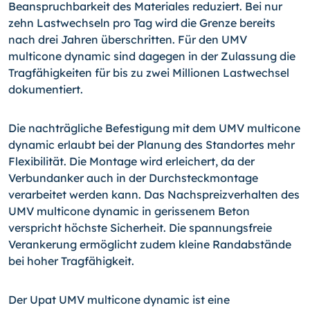
Beanspruchbarkeit des Materiales reduziert. Bei nur
zehn Lastwechseln pro Tag wird die Grenze bereits
nach drei Jahren überschritten. Für den UMV
multicone dynamic sind dagegen in der Zulassung die
Tragfähigkeiten für bis zu zwei Millionen Lastwechsel
dokumentiert.
Die nachträgliche Befestigung mit dem UMV multicone
dynamic erlaubt bei der Planung des Standortes mehr
Flexibilität. Die Montage wird erleichert, da der
Verbundanker auch in der Durchsteckmontage
verarbeitet werden kann. Das Nachspreizverhalten des
UMV multicone dynamic in gerissenem Beton
verspricht höchste Sicherheit. Die spannungsfreie
Verankerung ermöglicht zudem kleine Randabstände
bei hoher Tragfähigkeit.
Der Upat UMV multicone dynamic ist eine