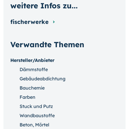
weitere Infos zu...
fischerwerke
Verwandte Themen
Hersteller/Anbieter
Dämmstoffe
Gebäudeabdichtung
Bauchemie
Farben
Stuck und Putz
Wandbaustoffe
Beton, Mörtel