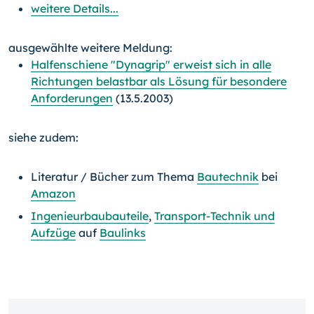
weitere Details...
ausgewählte weitere Meldung:
Halfenschiene "Dynagrip" erweist sich in alle
Richtungen belastbar als Lösung für besondere
Anforderungen
(13.5.2003)
siehe zudem:
Literatur / Bücher zum Thema
Bautechnik
bei
Amazon
Ingenieurbaubauteile
,
Transport-Technik und
Aufzüge
auf
Baulinks