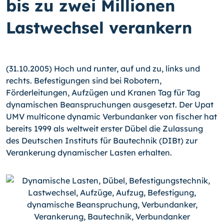
bis zu zwei Millionen
Lastwechsel verankern
(31.10.2005) Hoch und runter, auf und zu, links und
rechts. Befestigungen sind bei Robotern,
Förderleitungen, Aufzügen und Kranen Tag für Tag
dynamischen Beanspruchungen ausgesetzt. Der Upat
UMV multicone dynamic Verbundanker von fischer hat
bereits 1999 als weltweit erster Dübel die Zulassung
des Deutschen Instituts für Bautechnik (DIBt) zur
Verankerung dynamischer Lasten erhalten.