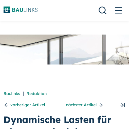
|
Baulinks
Redaktion
vorheriger Artikel
nächster Artikel
Dynamische Lasten für