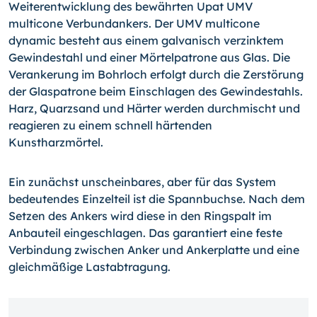
Weiterentwicklung des bewährten Upat UMV
multicone Verbundankers. Der UMV multicone
dynamic besteht aus einem galvanisch verzinktem
Gewindestahl und einer Mörtelpatrone aus Glas. Die
Verankerung im Bohrloch erfolgt durch die Zerstörung
der Glaspatrone beim Einschlagen des Gewindestahls.
Harz, Quarzsand und Härter werden durchmischt und
reagieren zu einem schnell härtenden
Kunstharzmörtel.
Ein zunächst unscheinbares, aber für das System
bedeutendes Einzelteil ist die Spannbuchse. Nach dem
Setzen des Ankers wird diese in den Ringspalt im
Anbauteil eingeschlagen. Das garantiert eine feste
Verbindung zwischen Anker und Ankerplatte und eine
gleichmäßige Lastabtragung.