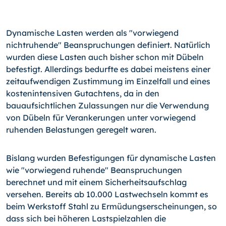
Dynamische Lasten werden als "vorwiegend
nichtruhende" Beanspruchungen definiert. Natürlich
wurden diese Lasten auch bisher schon mit Dübeln
befestigt. Allerdings bedurfte es dabei meistens einer
zeitaufwendigen Zustimmung im Einzelfall und eines
kostenintensiven Gutachtens, da in den
bauaufsichtlichen Zulassungen nur die Verwendung
von Dübeln für Verankerungen unter vorwiegend
ruhenden Belastungen geregelt waren.
Bislang wurden Befestigungen für dynamische Lasten
wie "vorwiegend ruhende" Beanspruchungen
berechnet und mit einem Sicherheitsaufschlag
versehen. Bereits ab 10.000 Lastwechseln kommt es
beim Werkstoff Stahl zu Ermüdungserscheinungen, so
dass sich bei höheren Lastspielzahlen die