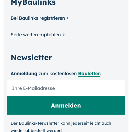
MyBaulinks
Bei Baulinks registrieren
Seite weiterempfehlen
Newsletter
Anmeldung
zum kosten­losen
Bauletter
:
Der Baulinks-Newsletter kann jeder­zeit leicht auch
wieder ab­bestellt werden!