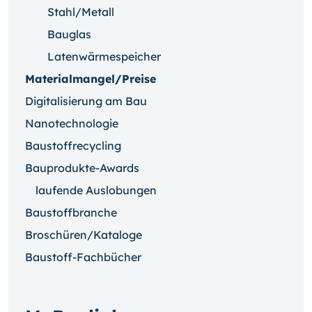
Stahl/Metall
Bauglas
Latenwärmespeicher
Materialmangel/Preise
Digitalisierung am Bau
Nanotechnologie
Baustoffrecycling
Bauprodukte-Awards
laufende Auslobungen
Baustoffbranche
Broschüren/Kataloge
Baustoff-Fachbücher