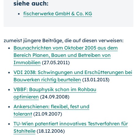
siehe auch:
fischerwerke GmbH & Co. KG
zumeist jüngere Beiträge, die auf diesen verweisen:
Baunachrichten vom Oktober 2005 aus dem
Bereich Planen, Bauen und Betreiben von
Immobilien
(27.05.2011)
VDI 2038: Schwingungen und Erschütterungen bei
Bauwerken richtig beurteilen
(13.01.2013)
VBBF: Bauphysik schon im Rohbau
optimieren
(24.09.2008)
Ankerschienen: flexibel, fest und
tolerant
(21.09.2007)
TU-Wien patentiert innovatives Testverfahren für
Stahlteile
(18.12.2006)