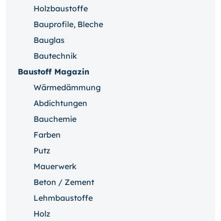
Holzbaustoffe
Bauprofile, Bleche
Bauglas
Bautechnik
Baustoff Magazin
Wärmedämmung
Abdichtungen
Bauchemie
Farben
Putz
Mauerwerk
Beton / Zement
Lehmbaustoffe
Holz