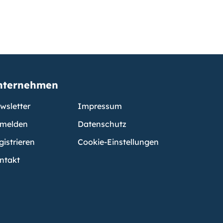
nternehmen
wsletter
Impressum
melden
Datenschutz
gistrieren
Cookie-Einstellungen
ntakt