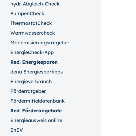
hydr. Abgleich-Check
PumpenCheck
ThermostatCheck
Warmwassercheck
Modernisierungsratgeber
EnergieCheck-App
Red. Energiesparen
dena Energiespartipps
Energieverbrauch
Förderratgeber
Fördermitteldatenbank
Red. Förderangebote
Energieausweis online
EnEV