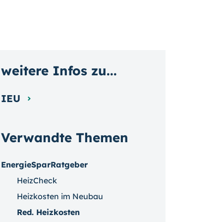
weitere Infos zu...
IEU
Verwandte Themen
EnergieSparRatgeber
HeizCheck
Heizkosten im Neubau
Red. Heizkosten