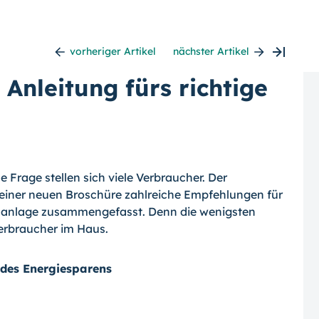
vorheriger Artikel
nächster Artikel
Anleitung fürs richtige
e Frage stellen sich viele Verbraucher. Der
n einer neuen Broschüre zahlreiche Empfehlungen für
sanlage zusammengefasst. Denn die wenigsten
verbraucher im Haus.
 des Energiesparens