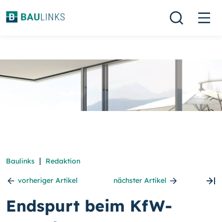
|
Baulinks
Redaktion
vorheriger Artikel
nächster Artikel
Endspurt beim KfW-