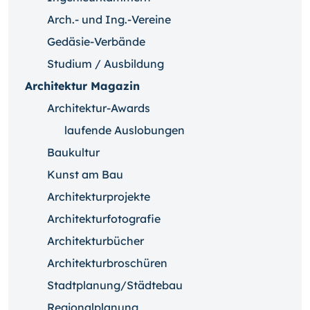
Arch.- und Ing.-Vereine
Gedäsie-Verbände
Studium / Ausbildung
Architektur Magazin
Architektur-Awards
laufende Auslobungen
Baukultur
Kunst am Bau
Architekturprojekte
Architekturfotografie
Architekturbücher
Architekturbroschüren
Stadtplanung/Städtebau
Regionalplanung