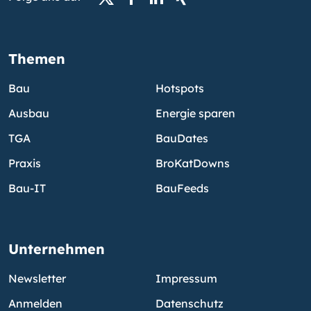
Themen
Bau
Hotspots
Ausbau
Energie sparen
TGA
BauDates
Praxis
BroKatDowns
Bau-IT
BauFeeds
Unternehmen
Newsletter
Impressum
Anmelden
Datenschutz