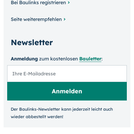
Bei Baulinks registrieren
Seite weiterempfehlen
Newsletter
Anmeldung
zum kosten­losen
Bauletter
:
Der Baulinks-Newsletter kann jeder­zeit leicht auch
wieder ab­bestellt werden!