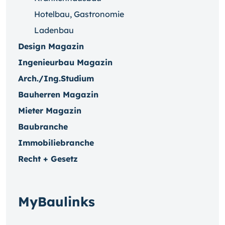
Hotelbau, Gastronomie
Ladenbau
Design Magazin
Ingenieurbau Magazin
Arch./Ing.Studium
Bauherren Magazin
Mieter Magazin
Baubranche
Immobiliebranche
Recht + Gesetz
MyBaulinks