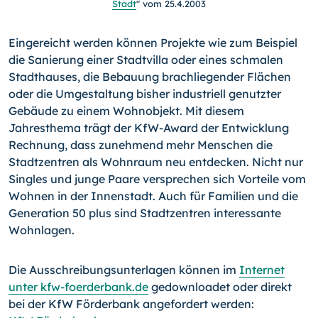
Stadt
" vom 25.4.2003
Eingereicht werden können Projekte wie zum Beispiel
die Sanierung einer Stadtvilla oder eines schmalen
Stadthauses, die Bebauung brachliegender Flächen
oder die Umgestaltung bisher industriell genutzter
Gebäude zu einem Wohnobjekt. Mit diesem
Jahresthema trägt der KfW-Award der Entwicklung
Rechnung, dass zunehmend mehr Menschen die
Stadtzentren als Wohnraum neu entdecken. Nicht nur
Singles und junge Paare versprechen sich Vorteile vom
Wohnen in der Innenstadt. Auch für Familien und die
Generation 50 plus sind Stadtzentren interessante
Wohnlagen.
Die Ausschreibungsunterlagen können im
Internet
unter kfw-foerderbank.de
gedownloadet oder direkt
bei der KfW Förderbank angefordert werden: