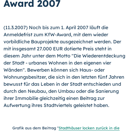
Award 2007
(11.3.2007) Noch bis zum 1. April 2007 läuft die
Anmeldefrist zum KfW-Award, mit dem wieder
vorbildliche Bauprojekte ausgezeichnet werden. Der
mit insgesamt 27.000 EUR dotierte Preis steht in
diesem Jahr unter dem Motto "Die Wiederentdeckung
der Stadt - urbanes Wohnen in den eigenen vier
Wänden". Bewerben können sich Haus- oder
Wohnungsbesitzer, die sich in den letzten fünf Jahren
bewusst für das Leben in der Stadt entschieden und
durch den Neubau, den Umbau oder die Sanierung
ihrer Immobilie gleichzeitig einen Beitrag zur
Aufwertung ihres Stadtviertels geleistet haben.
Grafik aus dem Beitrag "
Stadthäuser locken zurück in die