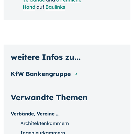
Hand
auf
Baulinks
weitere Infos zu...
KfW Bankengruppe
Verwandte Themen
Verbände, Vereine ...
Architektenkammern
Ingenieurkammern