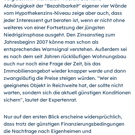
Abhängigkeit der "Bezahlbarkeit" eigener vier Wände
vom Hypothekenzins-Niveau zeige aber auch, dass
jeder Interessent gut beraten ist, wenn er nicht ohne
weiteres von einer Fortsetzung der jüngsten
Niedrigzinsphase ausgeht. Den Zinsanstieg zum
Jahresbeginn 2007 könne man schon als
entsprechendes Warnsignal verstehen. Außerdem sei
es nach dem seit Jahren rückläufigen Wohnungsbau
auch nur noch eine Frage der Zeit, bis das
Immobilienangebot wieder knapper werde und dann
zwangsläufig die Preise steigen würden. "Wer ein
geeignetes Objekt in Reichweite hat, der sollte nicht
warten, sondern sich die aktuell günstigen Konditionen
sichern", lautet der Expertenrat.
Nur auf den ersten Blick erscheine widersprüchlich,
dass trotz der günstigen Finanzierungsbedingungen
die Nachfrage nach Eigenheimen und