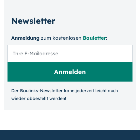
Newsletter
Anmeldung
zum kosten­losen
Bauletter
:
Der Baulinks-Newsletter kann jeder­zeit leicht auch
wieder ab­bestellt werden!