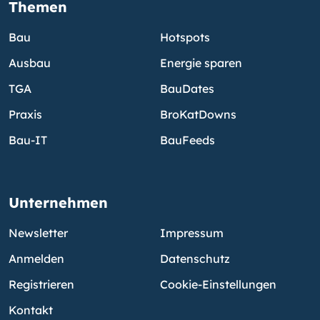
Themen
Bau
Hotspots
Ausbau
Energie sparen
TGA
BauDates
Praxis
BroKatDowns
Bau-IT
BauFeeds
Unternehmen
Newsletter
Impressum
Anmelden
Datenschutz
Registrieren
Cookie-Einstellungen
Kontakt