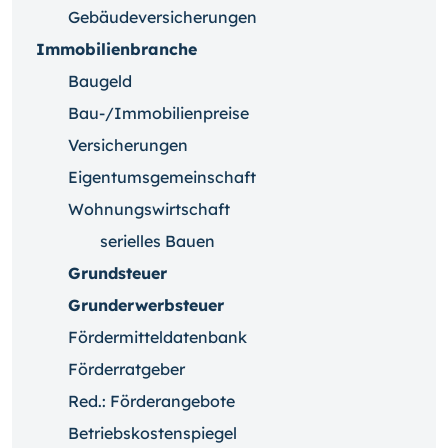
Gebäudeversicherungen
Immobilienbranche
Baugeld
Bau-/Immobilienpreise
Versicherungen
Eigentumsgemeinschaft
Wohnungswirtschaft
serielles Bauen
Grundsteuer
Grunderwerbsteuer
Fördermitteldatenbank
Förderratgeber
Red.: Förderangebote
Betriebskostenspiegel