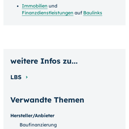
Immobilien
und
Finanzdienstleistungen
auf
Baulinks
weitere Infos zu...
LBS
Verwandte Themen
Hersteller/Anbieter
Baufinanzierung