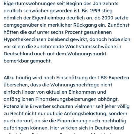
Eigentumswohnungen seit Beginn des Jahrzehnts
deutlich schwächer geworden ist. Bis 1999 stieg
nämlich der Eigenheimbau deutlich an, ab 2000 setzte
demgegenüber ein merklicher Rückgang ein. Zunächst
hätten die auf unter sechs Prozent gesunkenen
Hypothekenzinsen belebend gewirkt, danach habe sich
vor allem die zunehmende Wachstumsschwäche in
Deutschland auch auf dem Wohnungsmarkt
bemerkbar gemacht.
Allzu häufig wird nach Einschätzung der LBS-Experten
übersehen, dass die Wohnungsnachfrage nicht
einfach linear von aktuellen Einkommen und
anfänglichen Finanzierungsbelastungen abhängt.
Potenzielle Erwerber schauten vielmehr seit jeher völlig
zu Recht nicht nur auf die Anfangsbelastung, sondern
auch darauf, ob sie die Finanzierung auch nachhaltig
aufbringen können. Hier wirkten sich in Deutschland