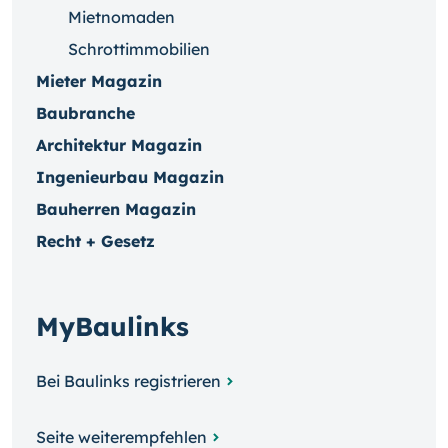
Mietnomaden
Schrottimmobilien
Mieter Magazin
Baubranche
Architektur Magazin
Ingenieurbau Magazin
Bauherren Magazin
Recht + Gesetz
MyBaulinks
Bei Baulinks registrieren
Seite weiterempfehlen