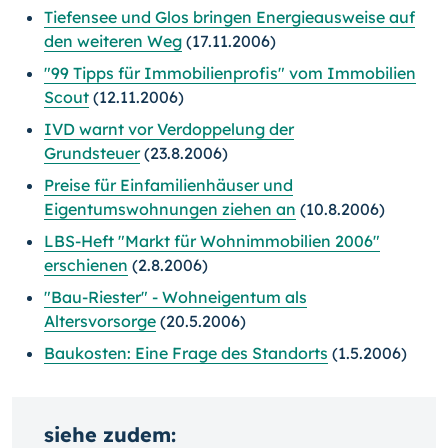
Tiefensee und Glos bringen Energieausweise auf
den weiteren Weg
(17.11.2006)
"99 Tipps für Immobilienprofis" vom Immobilien
Scout
(12.11.2006)
IVD warnt vor Verdoppelung der
Grundsteuer
(23.8.2006)
Preise für Einfamilienhäuser und
Eigentumswohnungen ziehen an
(10.8.2006)
LBS-Heft "Markt für Wohnimmobilien 2006"
erschienen
(2.8.2006)
"Bau-Riester" - Wohneigentum als
Altersvorsorge
(20.5.2006)
Baukosten: Eine Frage des Standorts
(1.5.2006)
siehe zudem: