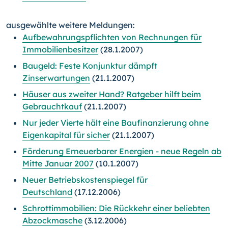
ausgewählte weitere Meldungen:
Aufbewahrungspflichten von Rechnungen für
Immobilienbesitzer
(28.1.2007)
Baugeld: Feste Konjunktur dämpft
Zinserwartungen
(21.1.2007)
Häuser aus zweiter Hand? Ratgeber hilft beim
Gebrauchtkauf
(21.1.2007)
Nur jeder Vierte hält eine Baufinanzierung ohne
Eigenkapital für sicher
(21.1.2007)
Förderung Erneuerbarer Energien - neue Regeln ab
Mitte Januar 2007
(10.1.2007)
Neuer Betriebskostenspiegel für
Deutschland
(17.12.2006)
Schrottimmobilien: Die Rückkehr einer beliebten
Abzockmasche
(3.12.2006)