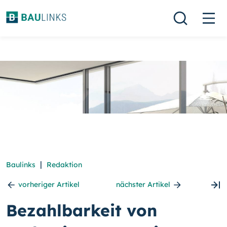
|
Baulinks
Redaktion
vorheriger Artikel
nächster Artikel
Bezahlbarkeit von