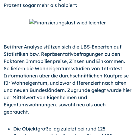
Prozent sogar mehr als halbiert:
Bei ihrer Analyse stützen sich die LBS-Experten auf
Statistiken bzw. Repräsentativbefragungen zu den
Faktoren Immobilienpreise, Zinsen und Einkommen.
So liefern die Wohneigentumsstudien von Infratest
Informationen über die durchschnittlichen Kaufpreise
für Wohneigentum, und zwar differenziert nach alten
und neuen Bundesländern. Zugrunde gelegt wurde hier
der Mittelwert von Eigenheimen und
Eigentumswohnungen, sowohl neu als auch
gebraucht.
Die Objektgröße lag zuletzt bei rund 125