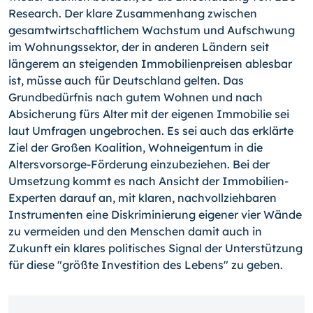
Research. Der klare Zusammenhang zwischen
gesamtwirtschaftlichem Wachstum und Aufschwung
im Wohnungssektor, der in anderen Ländern seit
längerem an steigenden Immobilienpreisen ablesbar
ist, müsse auch für Deutschland gelten. Das
Grundbedürfnis nach gutem Wohnen und nach
Absicherung fürs Alter mit der eigenen Immobilie sei
laut Umfragen ungebrochen. Es sei auch das erklärte
Ziel der Großen Koalition, Wohneigentum in die
Altersvorsorge-Förderung einzubeziehen. Bei der
Umsetzung kommt es nach Ansicht der Immobilien-
Experten darauf an, mit klaren, nachvollziehbaren
Instrumenten eine Diskriminierung eigener vier Wände
zu vermeiden und den Menschen damit auch in
Zukunft ein klares politisches Signal der Unterstützung
für diese "größte Investition des Lebens" zu geben.