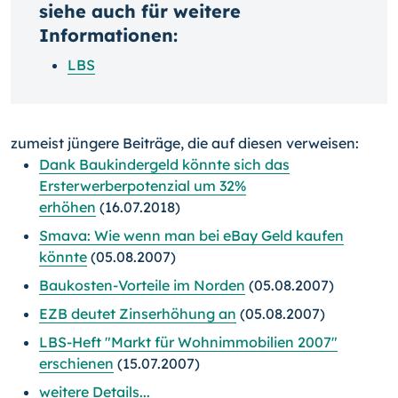
siehe auch für weitere
Informationen:
LBS
zumeist jüngere Beiträge, die auf diesen verweisen:
Dank Baukindergeld könnte sich das
Ersterwerberpotenzial um 32%
erhöhen
(16.07.2018)
Smava: Wie wenn man bei eBay Geld kaufen
könnte
(05.08.2007)
Baukosten-Vorteile im Norden
(05.08.2007)
EZB deutet Zinserhöhung an
(05.08.2007)
LBS-Heft "Markt für Wohnimmobilien 2007"
erschienen
(15.07.2007)
weitere Details...