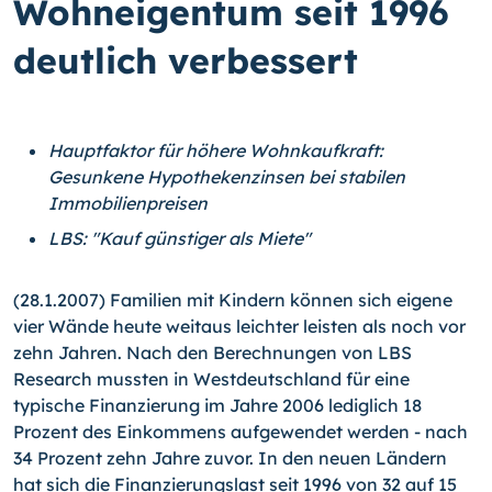
Wohneigentum seit 1996
deutlich verbessert
Hauptfaktor für höhere Wohnkaufkraft:
Gesunkene Hypothekenzinsen bei stabilen
Immobilienpreisen
LBS: "Kauf günstiger als Miete"
(28.1.2007) Familien mit Kindern können sich eigene
vier Wände heute weitaus leichter leisten als noch vor
zehn Jahren. Nach den Berechnungen von LBS
Research mussten in Westdeutschland für eine
typische Finanzierung im Jahre 2006 lediglich 18
Prozent des Einkommens aufgewendet werden - nach
34 Prozent zehn Jahre zuvor. In den neuen Ländern
hat sich die Finanzierungslast seit 1996 von 32 auf 15