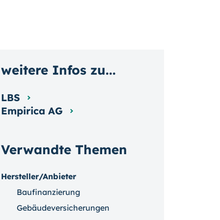
weitere Infos zu...
LBS
Empirica AG
Verwandte Themen
Hersteller/Anbieter
Baufinanzierung
Gebäudeversicherungen