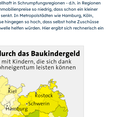
ellhaft in Schrumpfungsregionen - d.h. in Regionen
mobilienpreise so niedrig, dass schon ein kleiner
 senkt. In Metropolstädten wie Hamburg, Köln,
ise hingegen so hoch, dass selbst hohe Zuschüsse
elle helfen würden. Hier ergibt sich rechnerisch ein