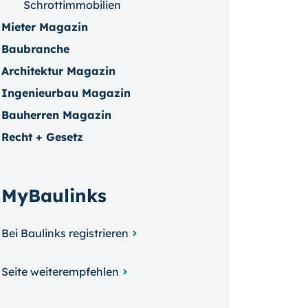
Schrottimmobilien
Mieter Magazin
Baubranche
Architektur Magazin
Ingenieurbau Magazin
Bauherren Magazin
Recht + Gesetz
MyBaulinks
Bei Baulinks registrieren
Seite weiterempfehlen