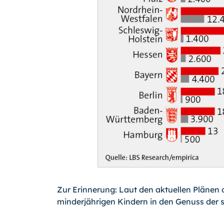
Zur Erinnerung: Laut den aktuellen Plänen 
minderjährigen Kindern in den Genuss der