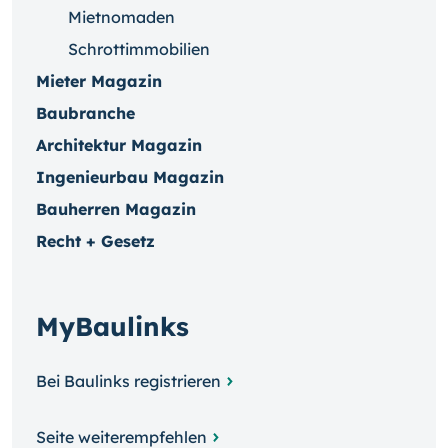
Mietnomaden
Schrottimmobilien
Mieter Magazin
Baubranche
Architektur Magazin
Ingenieurbau Magazin
Bauherren Magazin
Recht + Gesetz
MyBaulinks
Bei Baulinks registrieren
Seite weiterempfehlen