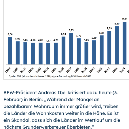
BFW-Präsident Andreas Ibel kritisiert dazu heute (3.
Februar) in Berlin: „Während der Mangel an
bezahlbarem Wohnraum immer größer wird, treiben
die Länder die Wohnkosten weiter in die Höhe. Es ist
ein Skandal, dass sich die Länder im Wettlauf um die
höchste Grunderwerbsteuer überbieten.“