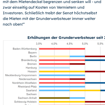
mit dem Mietendeckel begrenzen und senken will - und
zwar einseitig auf Kosten von Vermietern und
Investoren. Schließlich treibt der Senat höchstselbst
die Mieten mit der Grunderwerbsteuer immer weiter
nach oben!“
Erhöhungen der Grunderwerbsteuer seit