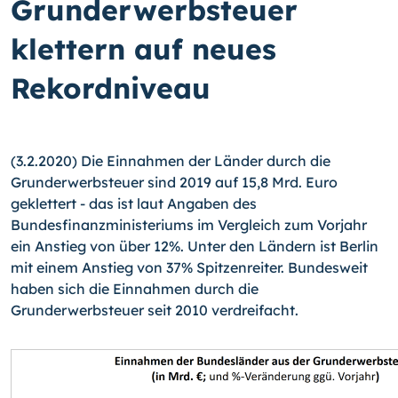
Grunderwerbsteuer
klettern auf neues
Rekordniveau
(3.2.2020) Die Einnahmen der Länder durch die
Grunderwerbsteuer sind 2019 auf 15,8 Mrd. Euro
geklettert - das ist laut Angaben des
Bundesfinanzministeriums im Vergleich zum Vorjahr
ein Anstieg von über 12%. Unter den Ländern ist Berlin
mit einem Anstieg von 37% Spitzenreiter. Bundesweit
haben sich die Einnahmen durch die
Grunderwerbsteuer seit 2010 verdreifacht.