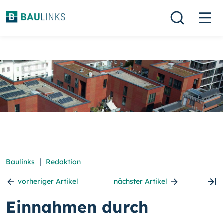
|
Baulinks
Redaktion
vorheriger Artikel
nächster Artikel
Einnahmen durch