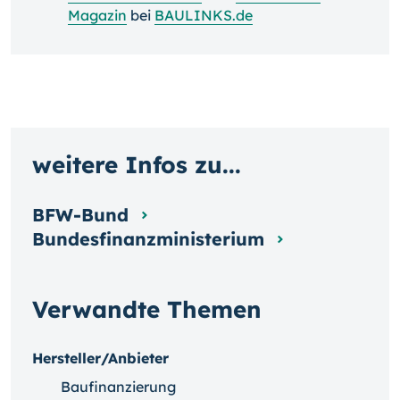
Magazin
bei
BAULINKS.de
weitere Infos zu...
BFW-Bund
Bundesfinanzministerium
Verwandte Themen
Hersteller/Anbieter
Baufinanzierung