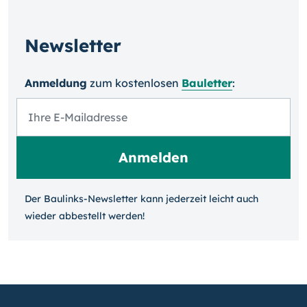
Newsletter
Anmeldung
zum kosten­losen
Bauletter
:
Der Baulinks-Newsletter kann jeder­zeit leicht auch
wieder ab­bestellt werden!