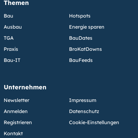
Themen
Bau
Hotspots
Ausbau
Energie sparen
TGA
BauDates
Praxis
BroKatDowns
Bau-IT
BauFeeds
Unternehmen
Newsletter
Impressum
Anmelden
Datenschutz
Registrieren
Cookie-Einstellungen
Kontakt