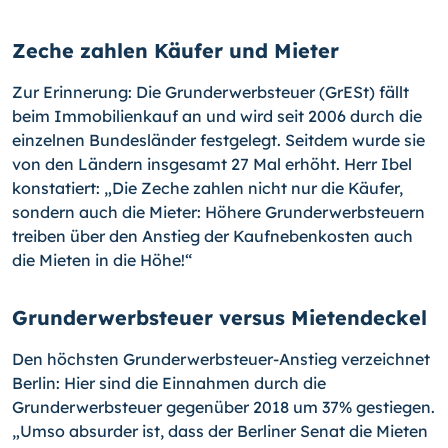
Zeche zahlen Käufer und Mieter
Zur Erinnerung: Die Grunderwerbsteuer (GrESt) fällt
beim Immobilienkauf an und wird seit 2006 durch die
einzelnen Bundesländer festgelegt. Seitdem wurde sie
von den Ländern insgesamt 27 Mal erhöht. Herr Ibel
konstatiert: „Die Zeche zahlen nicht nur die Käufer,
sondern auch die Mieter: Höhere Grunderwerbsteuern
treiben über den Anstieg der Kaufnebenkosten auch
die Mieten in die Höhe!“
Grunderwerbsteuer versus Mietendeckel
Den höchsten Grunderwerbsteuer-Anstieg verzeichnet
Berlin: Hier sind die Einnahmen durch die
Grunderwerbsteuer gegenüber 2018 um 37% gestiegen.
„Umso absurder ist, dass der Berliner Senat die Mieten