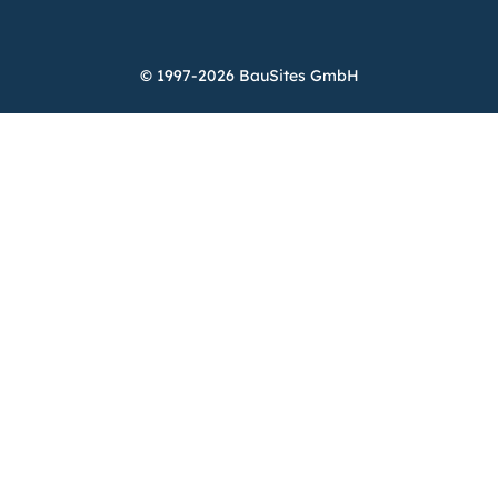
© 1997-2026 BauSites GmbH