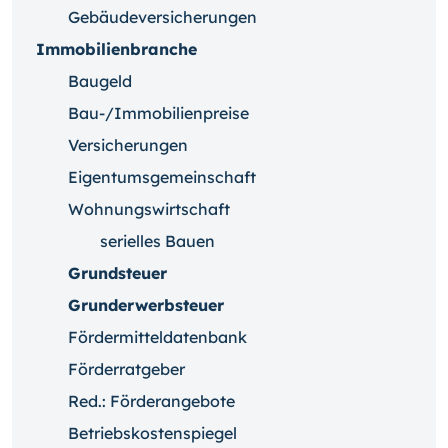
Gebäudeversicherungen
Immobilienbranche
Baugeld
Bau-/Immobilienpreise
Versicherungen
Eigentumsgemeinschaft
Wohnungswirtschaft
serielles Bauen
Grundsteuer
Grunderwerbsteuer
Fördermitteldatenbank
Förderratgeber
Red.: Förderangebote
Betriebskostenspiegel