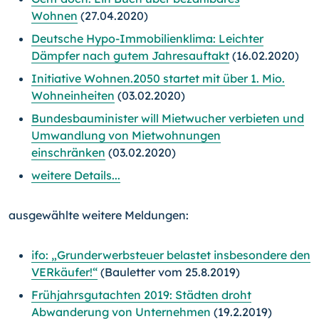
Wohnen
(27.04.2020)
Deutsche Hypo-Immobilienklima: Leichter
Dämpfer nach gutem Jahresauftakt
(16.02.2020)
Initiative Wohnen.2050 startet mit über 1. Mio.
Wohneinheiten
(03.02.2020)
Bundesbauminister will Mietwucher verbieten und
Umwandlung von Mietwohnungen
einschränken
(03.02.2020)
weitere Details...
ausgewählte weitere Meldungen:
ifo: „Grunderwerbsteuer belastet insbesondere den
VERkäufer!“
(Bauletter vom 25.8.2019)
Frühjahrsgutachten 2019: Städten droht
Abwanderung von Unternehmen
(19.2.2019)