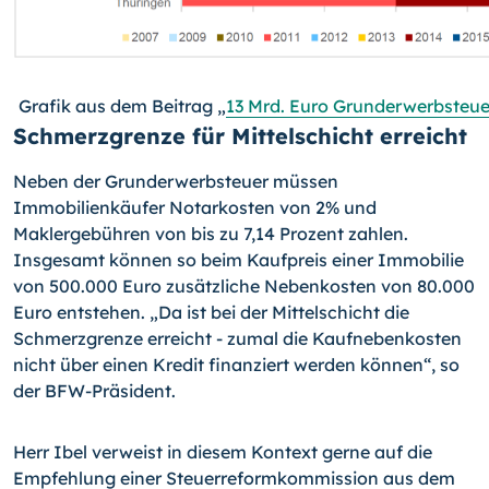
Grafik aus dem Beitrag „
13 Mrd. Euro Grunderwerbsteue
Schmerzgrenze für Mittelschicht erreicht
Neben der Grunderwerbsteuer müssen
Immobilienkäufer Notarkosten von 2% und
Maklergebühren von bis zu 7,14 Prozent zahlen.
Insgesamt können so beim Kaufpreis einer Immobilie
von 500.000 Euro zusätzliche Nebenkosten von 80.000
Euro entstehen. „Da ist bei der Mittelschicht die
Schmerzgrenze erreicht - zumal die Kaufnebenkosten
nicht über einen Kredit finanziert werden können“, so
der BFW-Präsident.
Herr Ibel verweist in diesem Kontext gerne auf die
Empfehlung einer Steuerreformkommission aus dem