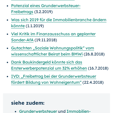
Potenzial eines Grunderwerbsteuer-
Freibetrags
(3.2.2019)
Was sich 2019 für die Immobilienbranche ändern
könnte
(1.1.2019)
Viel Kritik im Finanzausschuss an geplanter
Sonder-AfA
(19.11.2018)
Gutachten „Soziale Wohnungspolitik“ vom
wissenschaftlicher Beirat beim BMWi
(26.8.2018)
Dank Baukindergeld könnte sich das
Ersterwerberpotenzial um 32% erhöhen
(16.7.2018)
IVD: „Freibetrag bei der Grunderwerbsteuer
fördert Bildung von Wohneigentum“
(22.4.2018)
siehe zudem:
Grunderwerbsteuer
und
Immobilien-