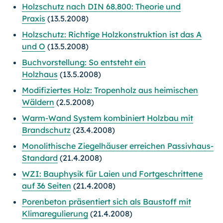
Holzschutz nach DIN 68.800: Theorie und
Praxis
(13.5.2008)
Holzschutz: Richtige Holzkonstruktion ist das A
und O
(13.5.2008)
Buchvorstellung: So entsteht ein
Holzhaus
(13.5.2008)
Modifiziertes Holz: Tropenholz aus heimischen
Wäldern
(2.5.2008)
Warm-Wand System kombiniert Holzbau mit
Brandschutz
(23.4.2008)
Monolithische Ziegelhäuser erreichen Passivhaus-
Standard
(21.4.2008)
WZI: Bauphysik für Laien und Fortgeschrittene
auf 36 Seiten
(21.4.2008)
Porenbeton präsentiert sich als Baustoff mit
Klimaregulierung
(21.4.2008)