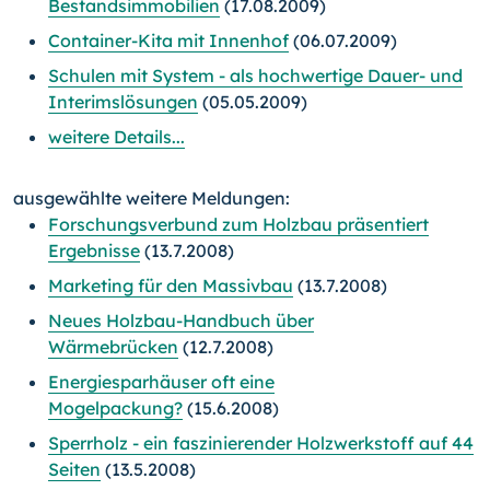
Bestandsimmobilien
(17.08.2009)
Container-Kita mit Innenhof
(06.07.2009)
Schulen mit System - als hochwertige Dauer- und
Interimslösungen
(05.05.2009)
weitere Details...
ausgewählte weitere Meldungen:
Forschungsverbund zum Holzbau präsentiert
Ergebnisse
(13.7.2008)
Marketing für den Massivbau
(13.7.2008)
Neues Holzbau-Handbuch über
Wärmebrücken
(12.7.2008)
Energiesparhäuser oft eine
Mogelpackung?
(15.6.2008)
Sperrholz - ein faszinierender Holzwerkstoff auf 44
Seiten
(13.5.2008)