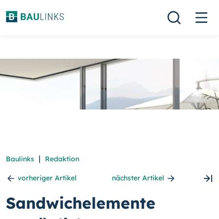
|
Baulinks
Redaktion
vorheriger Artikel
nächster Artikel
Sandwichelemente