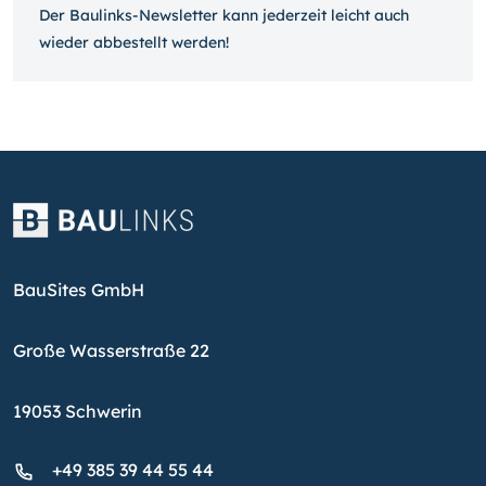
Der Baulinks-Newsletter kann jeder­zeit leicht auch
wieder ab­bestellt werden!
BauSites GmbH
Große Wasserstraße 22
19053 Schwerin
+49 385 39 44 55 44