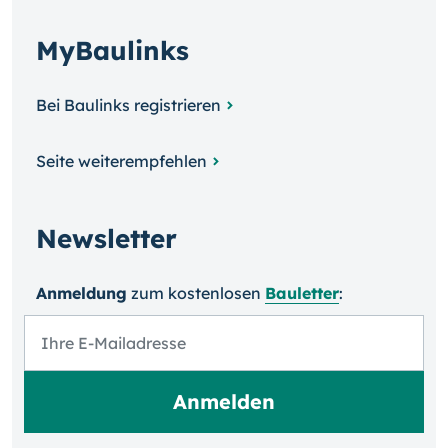
MyBaulinks
Bei Baulinks registrieren
Seite weiterempfehlen
Newsletter
Anmeldung
zum kosten­losen
Bauletter
: