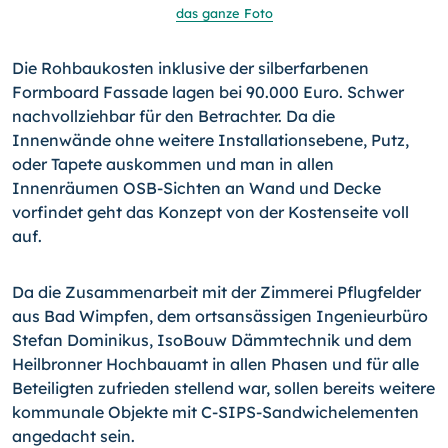
das ganze Foto
Die Rohbaukosten inklusive der silberfarbenen
Formboard Fassade lagen bei 90.000 Euro. Schwer
nachvollziehbar für den Betrachter. Da die
Innenwände ohne weitere Installationsebene, Putz,
oder Tapete auskommen und man in allen
Innenräumen OSB-Sichten an Wand und Decke
vorfindet geht das Konzept von der Kostenseite voll
auf.
Da die Zusammenarbeit mit der Zimmerei Pflugfelder
aus Bad Wimpfen, dem ortsansässigen Ingenieurbüro
Stefan Dominikus, IsoBouw Dämmtechnik und dem
Heilbronner Hochbauamt in allen Phasen und für alle
Beteiligten zufrieden stellend war, sollen bereits weitere
kommunale Objekte mit C-SIPS-Sandwichelementen
angedacht sein.