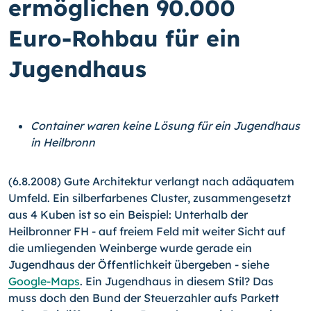
ermöglichen 90.000
Euro-Rohbau für ein
Jugendhaus
Container waren keine Lösung für ein Jugendhaus
in Heilbronn
(6.8.2008) Gute Architektur verlangt nach adäquatem
Umfeld. Ein silberfarbenes Cluster, zusammengesetzt
aus 4 Kuben ist so ein Beispiel: Unterhalb der
Heilbronner FH - auf freiem Feld mit weiter Sicht auf
die umliegenden Weinberge wurde gerade ein
Jugendhaus der Öffentlichkeit übergeben - siehe
Google-Maps
. Ein Jugendhaus in diesem Stil? Das
muss doch den Bund der Steuerzahler aufs Parkett