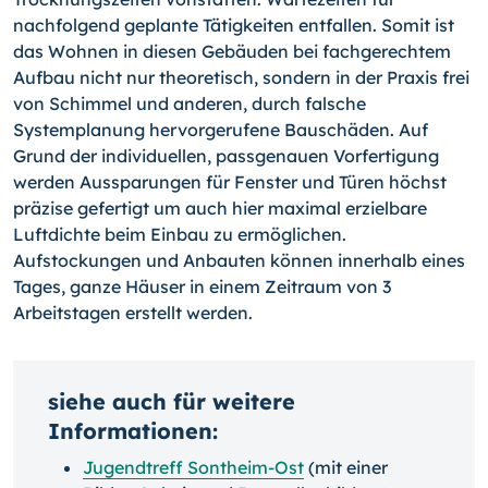
nachfolgend geplante Tätigkeiten entfallen. Somit ist
das Wohnen in diesen Gebäuden bei fachgerechtem
Aufbau nicht nur theoretisch, sondern in der Praxis frei
von Schimmel und anderen, durch falsche
Systemplanung hervorgerufene Bauschäden. Auf
Grund der individuellen, passgenauen Vorfertigung
werden Aussparungen für Fenster und Türen höchst
präzise gefertigt um auch hier maximal erzielbare
Luftdichte beim Einbau zu ermöglichen.
Aufstockungen und Anbauten können innerhalb eines
Tages, ganze Häuser in einem Zeitraum von 3
Arbeitstagen erstellt werden.
siehe auch für weitere
Informationen:
Jugendtreff Sontheim-Ost
(mit einer