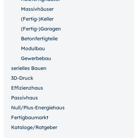
Massivhäuser
(Fertig-)Keller
(Fertig-)Garagen
Betonfertigteile
Modulbau
Gewerbebau
serielles Bauen
3D-Druck
Effizienzhaus
Passivhaus
Null/Plus-Energiehaus
Fertigbaumarkt
Kataloge/Ratgeber