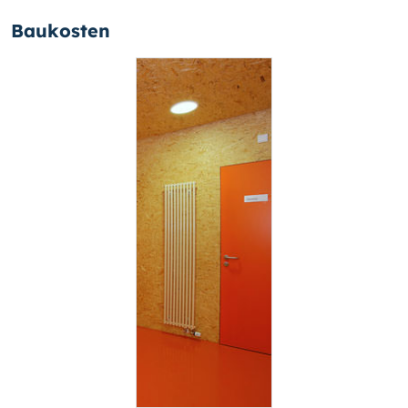
Baukosten