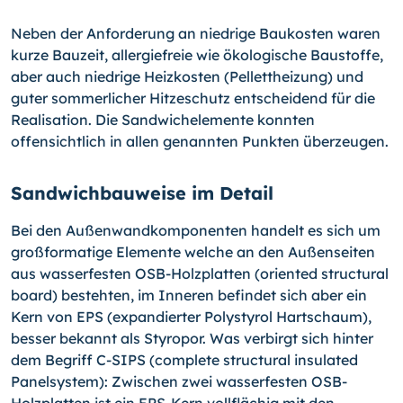
Neben der Anforderung an niedrige Baukosten waren
kurze Bauzeit, allergiefreie wie ökologische Baustoffe,
aber auch niedrige Heizkosten (Pellettheizung) und
guter sommerlicher Hitzeschutz entscheidend für die
Realisation. Die Sandwichelemente konnten
offensichtlich in allen genannten Punkten überzeugen.
Sandwichbauweise im Detail
Bei den Außenwandkomponenten handelt es sich um
großformatige Elemente welche an den Außenseiten
aus wasserfesten OSB-Holzplatten (oriented structural
board) bestehten, im Inneren befindet sich aber ein
Kern von EPS (expandierter Polystyrol Hartschaum),
besser bekannt als Styropor. Was verbirgt sich hinter
dem Begriff C-SIPS (complete structural insulated
Panelsystem): Zwischen zwei wasserfesten OSB-