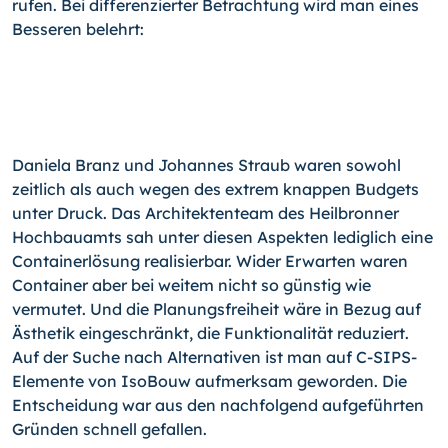
rufen. Bei differenzierter Betrachtung wird man eines
Besseren belehrt:
Daniela Branz und Johannes Straub waren sowohl
zeitlich als auch wegen des extrem knappen Budgets
unter Druck. Das Architektenteam des Heilbronner
Hochbauamts sah unter diesen Aspekten lediglich eine
Containerlösung realisierbar. Wider Erwarten waren
Container aber bei weitem nicht so günstig wie
vermutet. Und die Planungsfreiheit wäre in Bezug auf
Ästhetik eingeschränkt, die Funktionalität reduziert.
Auf der Suche nach Alternativen ist man auf C-SIPS-
Elemente von IsoBouw aufmerksam geworden. Die
Entscheidung war aus den nachfolgend aufgeführten
Gründen schnell gefallen.