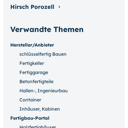
Hirsch Porozell
Verwandte Themen
Hersteller/Anbieter
schlüsselfertig Bauen
Fertigkeller
Fertiggarage
Betonfertigteile
Hallen-, Ingenieurbau
Container
Inhäuser, Kabinen
Fertigbau-Portal
Holzfertighäuser