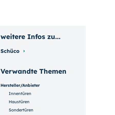
weitere Infos zu...
Schüco
Verwandte Themen
Hersteller/Anbieter
Innentüren
Haustüren
Sondertüren