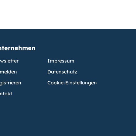
nternehmen
wsletter
Impressum
melden
Datenschutz
gistrieren
Cookie-Einstellungen
ntakt