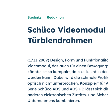
|
Baulinks
Redaktion
Schüco Videomodul -
Türblendrahmen
(17.11.2009) Design, Form und Funktionalit
Videomodul, das auch für einen Bewegung
könnte, ist so kompakt, dass es leicht in d
werden kann. Dabei wird die schmale Profi
optisch nicht unterbrochen. Konzipiert für
Serie Schüco ADS und ADS HD lässt sich di
anderen elektronischen Zutritts- und Sich
Unternehmens kombinieren.