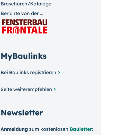
Broschüren/Kataloge
Berichte von der ...
MyBaulinks
Bei Baulinks registrieren
Seite weiterempfehlen
Newsletter
Anmeldung
zum kosten­losen
Bauletter
: