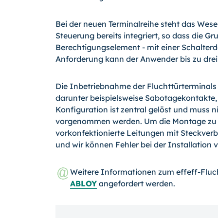
Bei der neuen Terminalreihe steht das Wesen
Steuerung bereits integriert, so dass die G
Berechtigungselement - mit einer Schalte
Anforderung kann der Anwender bis zu drei
Die Inbetriebnahme der Fluchttürterminals
darunter beispielsweise Sabotagekontakte, 
Konfiguration ist zentral gelöst und muss 
vorgenommen werden. Um die Montage zu er
vorkonfektionierte Leitungen mit Steckverb
und wir können Fehler bei der Installation 
Weitere Informationen zum effeff-Fluc
ABLOY
angefordert werden.