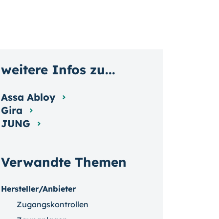
weitere Infos zu...
Assa Abloy
Gira
JUNG
Verwandte Themen
Hersteller/Anbieter
Zugangskontrollen