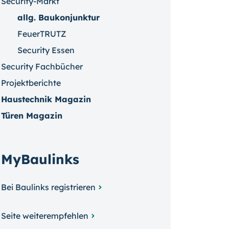
Security-Markt
allg. Baukonjunktur
FeuerTRUTZ
Security Essen
Security Fachbücher
Projektberichte
Haustechnik Magazin
Türen Magazin
MyBaulinks
Bei Baulinks registrieren
Seite weiterempfehlen