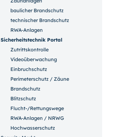
Zaunanlagen
baulicher Brandschutz
technischer Brandschutz
RWA-Anlagen
Sicherheitstechnik Portal
Zutrittskontrolle
Videoüberwachung
Einbruchschutz
Perimeterschutz / Zäune
Brandschutz
Blitzschutz
Flucht-/Rettungswege
RWA-Anlagen / NRWG
Hochwasserschutz