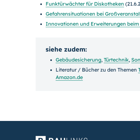
Funktürwächter für Diskotheken
(21.6.
Gefahrensituationen bei Großveranst
Innovationen und Erweiterungen bei
siehe zudem:
Gebäudesicherung
,
Türtechnik
,
Son
Literatur / Bücher zu den Themen
Amazon.de