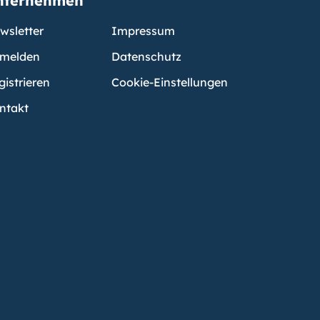
nternehmen
wsletter
Impressum
melden
Datenschutz
gistrieren
Cookie-Einstellungen
ntakt