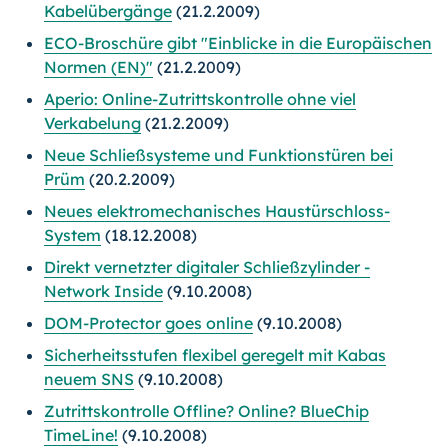
Kabelübergänge
(21.2.2009)
ECO-Broschüre gibt "Einblicke in die Europäischen
Normen (EN)"
(21.2.2009)
Aperio: Online-Zutrittskontrolle ohne viel
Verkabelung
(21.2.2009)
Neue Schließsysteme und Funktionstüren bei
Prüm
(20.2.2009)
Neues elektromechanisches Haustürschloss-
System
(18.12.2008)
Direkt vernetzter digitaler Schließzylinder -
Network Inside
(9.10.2008)
DOM-Protector goes online
(9.10.2008)
Sicherheitsstufen flexibel geregelt mit Kabas
neuem SNS
(9.10.2008)
Zutrittskontrolle Offline? Online? BlueChip
TimeLine!
(9.10.2008)