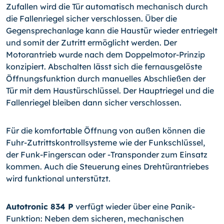
Zufallen wird die Tür automatisch mechanisch durch
die Fallenriegel sicher verschlossen. Über die
Gegensprechanlage kann die Haustür wieder entriegelt
und somit der Zutritt ermöglicht werden. Der
Motorantrieb wurde nach dem Doppelmotor-Prinzip
konzipiert. Abschalten lässt sich die fernausgelöste
Öffnungsfunktion durch manuelles Abschließen der
Tür mit dem Haustürschlüssel. Der Hauptriegel und die
Fallenriegel bleiben dann sicher verschlossen.
Für die komfortable Öffnung von außen können die
Fuhr-Zutrittskontrollsysteme wie der Funkschlüssel,
der Funk-Fingerscan oder -Transponder zum Einsatz
kommen. Auch die Steuerung eines Drehtürantriebes
wird funktional unterstützt.
Autotronic 834 P
verfügt wieder über eine Panik-
Funktion: Neben dem sicheren, mechanischen