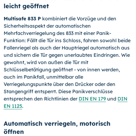
leicht geöffnet
Multisafe 833 P
kombiniert die Vorzüge und den
Sicherheitsaspekt der automatischen
Mehrfachverriegelung des 833 mit einer Panik-
Funktion: Fällt die Tür ins Schloss, fahren sowohl beide
Fallenriegel als auch der Hauptriegel automatisch aus
und sichern die Tür gegen unerlaubtes Eindringen. Wie
gewohnt, wird von außen die Tür mit
Schlüsselbetätigung geöffnet - von innen werden,
auch im Panikfall, unmittelbar alle
Verriegelungspunkte über den Drücker oder den
Stangengriff entsperrt. Diese Panikverschlüsse
entsprechen den Richtlinien der
DIN EN 179
und
DIN
EN 1125
.
Automatisch verriegeln, motorisch
öffnen