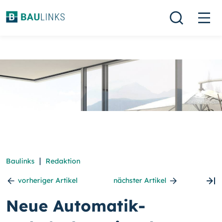
|
Baulinks
Redaktion
vorheriger Artikel
nächster Artikel
Neue Automatik-