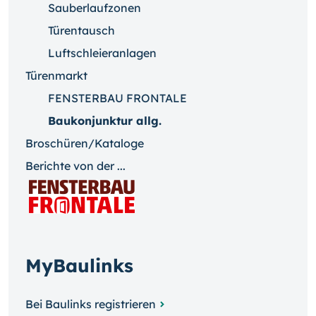
Sauberlaufzonen
Türentausch
Luftschleieranlagen
Türenmarkt
FENSTERBAU FRONTALE
Baukonjunktur allg.
Broschüren/Kataloge
Berichte von der ...
MyBaulinks
Bei Baulinks registrieren