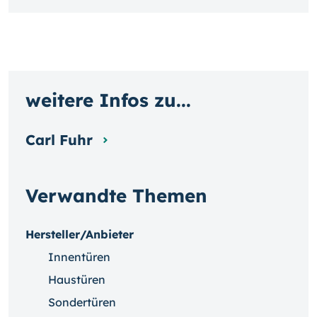
weitere Infos zu...
Carl Fuhr
Verwandte Themen
Hersteller/Anbieter
Innentüren
Haustüren
Sondertüren