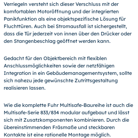
Verriegeln versteht sich dieser Verschluss mit der
komfortablen Motoröffnung und der integrierten
Panikfunktion als eine objektspezifische Lösung für
Fluchttüren. Auch bei Stromausfall ist sichergestellt,
dass die Tür jederzeit von innen über den Drücker oder
den Stangenbeschlag geöffnet werden kann.
Gedacht für den Objektbereich mit flexiblen
Anschlussmöglichkeiten sowie der netzfähigen
Integration in ein Gebäudemanagementsystem, sollte
sich nahezu jede gewünschte Zutrittsgestaltung
realisieren lassen.
Wie die komplette Fuhr Multisafe-Baureihe ist auch die
Multisafe-Serie 833/834 modular aufgebaut und lässt
sich mit Zusatzkomponenten kombinieren. Durch die
übereinstimmenden Fräsmaße und steckbaren
Kontakte ist eine rationelle Montage möglich.