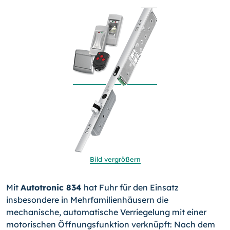
Bild vergrößern
Mit
Autotronic 834
hat Fuhr für den Einsatz
insbesondere in Mehrfamilienhäusern die
mechanische, automatische Verriegelung mit einer
motorischen Öffnungsfunktion verknüpft: Nach dem