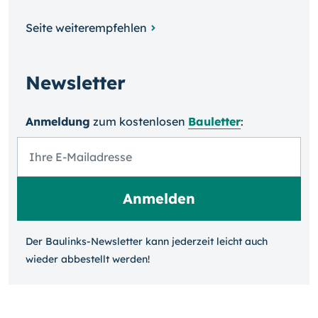
Seite weiterempfehlen
Newsletter
Anmeldung
zum kosten­losen
Bauletter
:
Der Baulinks-Newsletter kann jeder­zeit leicht auch
wieder ab­bestellt werden!