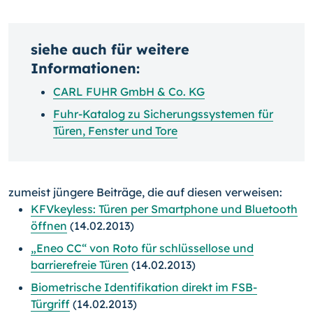
siehe auch für weitere
Informationen:
CARL FUHR GmbH & Co. KG
Fuhr-Katalog zu Sicherungssystemen für
Türen, Fenster und Tore
zumeist jüngere Beiträge, die auf diesen verweisen:
KFVkeyless: Türen per Smartphone und Bluetooth
öffnen
(14.02.2013)
„Eneo CC“ von Roto für schlüssellose und
barrierefreie Türen
(14.02.2013)
Biometrische Identifikation direkt im FSB-
Türgriff
(14.02.2013)