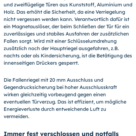
und zweiflügelige Türen aus Kunststoff, Aluminium und
Holz. Das erhöht die Sicherheit, da eine Verriegelung
nicht vergessen werden kann. Verantwortlich dafür ist
ein Magnetauslöser, der beim Schließen der Tür für ein
zuverlässiges und stabiles Ausfahren der zusätzlichen
Fallen sorgt. Wird mit einer Schlüsselumdrehung
zusätzlich noch der Hauptriegel ausgefahren, z.B.
nachts oder als Kindersicherung, ist die Betätigung des
innenseitigen Drückers gesperrt.
Die Fallenriegel mit 20 mm Ausschluss und
Gegendrucksicherung bei hoher Ausschlusskraft
wirken gleichzeitig vorbeugend gegen einen
eventuellen Türverzug. Das ist effizient, um mögliche
Energieverluste durch entweichende Luft zu
vermeiden.
Immer fest verschlossen und notfalls