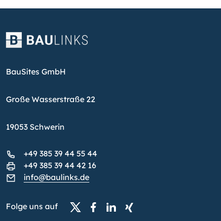
BauSites GmbH
Große Wasserstraße 22
19053 Schwerin
+49 385 39 44 55 44
+49 385 39 44 42 16
info@baulinks.de
Folge uns auf