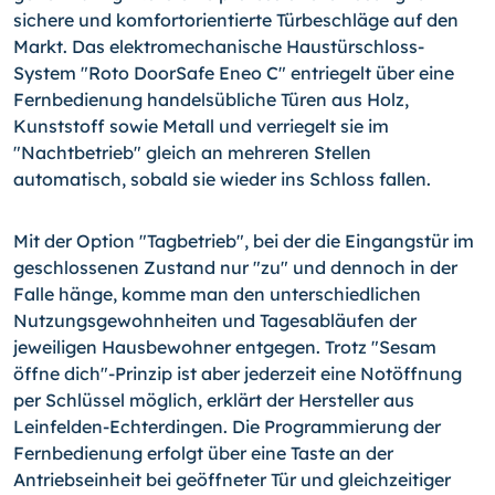
sichere und komfortorientierte Türbeschläge auf den
Markt. Das elektromechanische Haustürschloss-
System "Roto DoorSafe Eneo C" entriegelt über eine
Fernbedienung handelsübliche Türen aus Holz,
Kunststoff sowie Metall und verriegelt sie im
"Nachtbetrieb" gleich an mehreren Stellen
automatisch, sobald sie wieder ins Schloss fallen.
Mit der Option "Tagbetrieb", bei der die Eingangstür im
geschlossenen Zustand nur "zu" und dennoch in der
Falle hänge, komme man den unterschiedlichen
Nutzungsgewohnheiten und Tagesabläufen der
jeweiligen Hausbewohner entgegen. Trotz "Sesam
öffne dich"-Prinzip ist aber jederzeit eine Notöffnung
per Schlüssel möglich, erklärt der Hersteller aus
Leinfelden-Echterdingen. Die Programmierung der
Fernbedienung erfolgt über eine Taste an der
Antriebseinheit bei geöffneter Tür und gleichzeitiger