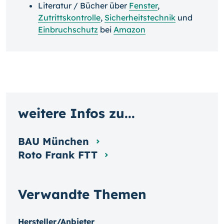
Literatur / Bücher über
Fenster
,
Zutrittskontrolle
,
Sicherheitstechnik
und
Einbruchschutz
bei
Amazon
weitere Infos zu...
BAU München
Roto Frank FTT
Verwandte Themen
Hersteller/Anbieter