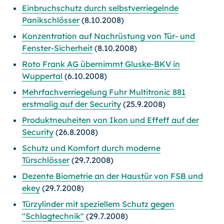
Einbruchschutz durch selbstverriegelnde
Panikschlösser
(8.10.2008)
Konzentration auf Nachrüstung von Tür- und
Fenster-Sicherheit
(8.10.2008)
Roto Frank AG übernimmt Gluske-BKV in
Wuppertal
(6.10.2008)
Mehrfachverriegelung Fuhr Multitronic 881
erstmalig auf der Security
(25.9.2008)
Produktneuheiten von Ikon und Effeff auf der
Security
(26.8.2008)
Schutz und Komfort durch moderne
Türschlösser
(29.7.2008)
Dezente Biometrie an der Haustür von FSB und
ekey
(29.7.2008)
Türzylinder mit speziellem Schutz gegen
"Schlagtechnik"
(29.7.2008)