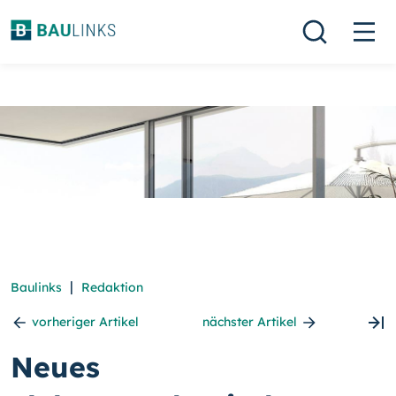
|
Baulinks
Redaktion
vorheriger Artikel
nächster Artikel
Neues