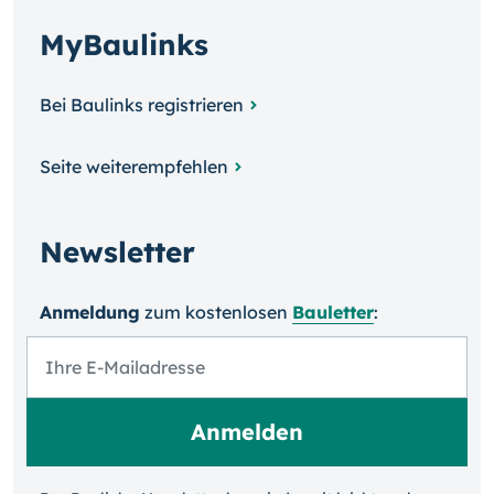
MyBaulinks
Bei Baulinks registrieren
Seite weiterempfehlen
Newsletter
Anmeldung
zum kosten­losen
Bauletter
: