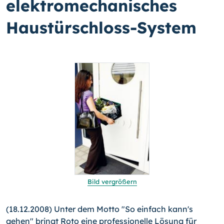
elektromechanisches
Haustürschloss-System
Bild vergrößern
(18.12.2008) Unter dem Motto "So einfach kann's
gehen" bringt Roto eine professionelle Lösung für