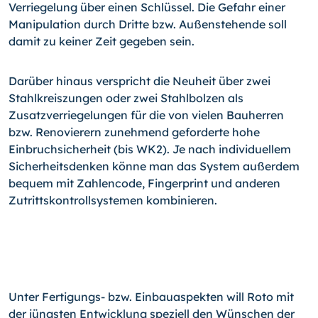
Verriegelung über einen Schlüssel. Die Gefahr einer
Manipulation durch Dritte bzw. Außenstehende soll
damit zu keiner Zeit gegeben sein.
Darüber hinaus verspricht die Neuheit über zwei
Stahlkreiszungen oder zwei Stahlbolzen als
Zusatzverriegelungen für die von vielen Bauherren
bzw. Renovierern zunehmend geforderte hohe
Einbruchsicherheit (bis WK2). Je nach individuellem
Sicherheitsdenken könne man das System außerdem
bequem mit Zahlencode, Fingerprint und anderen
Zutrittskontrollsystemen kombinieren.
Unter Fertigungs- bzw. Einbauaspekten will Roto mit
der jüngsten Entwicklung speziell den Wünschen der