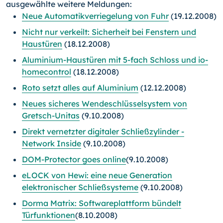
ausgewählte weitere Meldungen:
Neue Automatikverriegelung von Fuhr
(19.12.2008)
Nicht nur verkeilt: Sicherheit bei Fenstern und
Haustüren
(18.12.2008)
Aluminium-Haustüren mit 5-fach Schloss und io-
homecontrol
(18.12.2008)
Roto setzt alles auf Aluminium
(12.12.2008)
Neues sicheres Wendeschlüsselsystem von
Gretsch-Unitas
(9.10.2008)
Direkt vernetzter digitaler Schließzylinder -
Network Inside
(9.10.2008)
DOM-Protector goes online
(9.10.2008)
eLOCK von Hewi: eine neue Generation
elektronischer Schließsysteme
(9.10.2008)
Dorma Matrix: Softwareplattform bündelt
Türfunktionen
(8.10.2008)