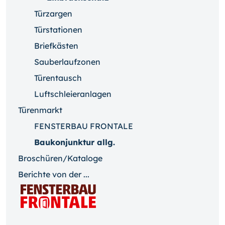
Türzargen
Türstationen
Briefkästen
Sauberlaufzonen
Türentausch
Luftschleieranlagen
Türenmarkt
FENSTERBAU FRONTALE
Baukonjunktur allg.
Broschüren/Kataloge
Berichte von der ...