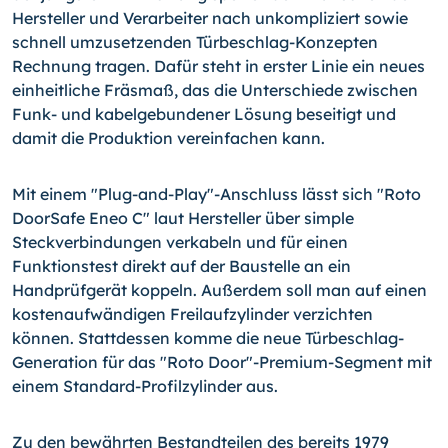
Hersteller und Verarbeiter nach unkompliziert sowie
schnell umzusetzenden Türbeschlag-Konzepten
Rechnung tragen. Dafür steht in erster Linie ein neues
einheitliche Fräsmaß, das die Unterschiede zwischen
Funk- und kabelgebundener Lösung beseitigt und
damit die Produktion vereinfachen kann.
Mit einem "Plug-and-Play"-Anschluss lässt sich "Roto
DoorSafe Eneo C" laut Hersteller über simple
Steckverbindungen verkabeln und für einen
Funktionstest direkt auf der Baustelle an ein
Handprüfgerät koppeln. Außerdem soll man auf einen
kostenaufwändigen Freilaufzylinder verzichten
können. Stattdessen komme die neue Türbeschlag-
Generation für das "Roto Door"-Premium-Segment mit
einem Standard-Profilzylinder aus.
Zu den bewährten Bestandteilen des bereits 1979