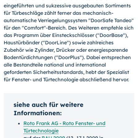
eingeführten und sukzessive ausgebauten Sortiments
für Türbeschläge zählt ferner das mechanisch-
automatische Verriegelungssystem "DoorSafe Tandeo"
für den "Comfort"-Bereich. Des Weiteren empfehle sich
das Programm über Einsteckschlösser ("DoorBase"),
Haustürbänder ("DoorLine") sowie zahlreiches
Zubehör wie Zylinder, Drücker oder energiesparende
Bodentürdichtungen ("DoorPlus"). Dabei entsprechen
alle Bestandteile national und international
geforderten Sicherheitsstandards, hebt der Spezialist
für Fenster- und Türtechnologie abschließend hervor.
siehe auch für weitere
Informationen:
Roto Frank AG - Roto Fenster- und
Türtechnologie