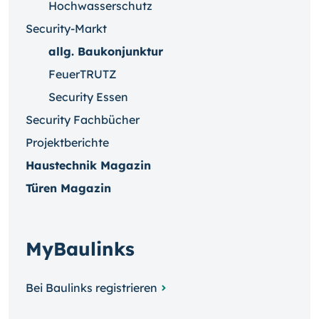
Hochwasserschutz
Security-Markt
allg. Baukonjunktur
FeuerTRUTZ
Security Essen
Security Fachbücher
Projektberichte
Haustechnik Magazin
Türen Magazin
MyBaulinks
Bei Baulinks registrieren