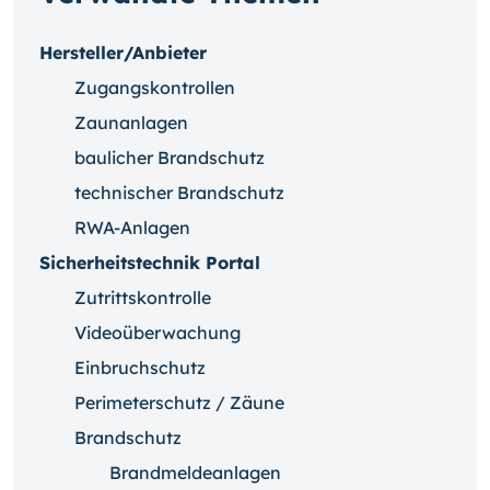
Hersteller/Anbieter
Zugangskontrollen
Zaunanlagen
baulicher Brandschutz
technischer Brandschutz
RWA-Anlagen
Sicherheitstechnik Portal
Zutrittskontrolle
Videoüberwachung
Einbruchschutz
Perimeterschutz / Zäune
Brandschutz
Brandmeldeanlagen