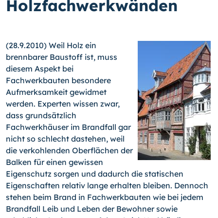
Holzfachwerkwänden
(28.9.2010) Weil Holz ein
brennbarer Baustoff ist, muss
diesem Aspekt bei
Fachwerkbauten besondere
Aufmerksamkeit gewidmet
werden. Experten wissen zwar,
dass grundsätzlich
Fachwerkhäuser im Brandfall gar
nicht so schlecht dastehen, weil
die verkohlenden Oberflächen der
Balken für einen gewissen
Eigenschutz sorgen und dadurch die statischen
Eigenschaften relativ lange erhalten bleiben. Dennoch
stehen beim Brand in Fachwerkbauten wie bei jedem
Brandfall Leib und Leben der Bewohner sowie