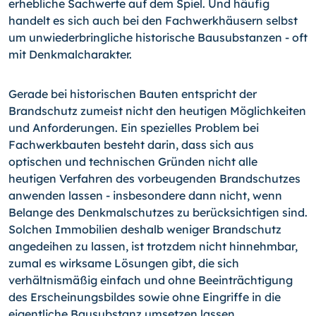
erhebliche Sachwerte auf dem Spiel. Und häufig
handelt es sich auch bei den Fachwerkhäusern selbst
um unwiederbringliche historische Bausubstanzen - oft
mit Denkmalcharakter.
Gerade bei historischen Bauten entspricht der
Brandschutz zumeist nicht den heutigen Möglichkeiten
und Anforderungen. Ein spezielles Problem bei
Fachwerkbauten besteht darin, dass sich aus
optischen und technischen Gründen nicht alle
heutigen Verfahren des vorbeugenden Brandschutzes
anwenden lassen - insbesondere dann nicht, wenn
Belange des Denkmalschutzes zu berücksichtigen sind.
Solchen Immobilien deshalb weniger Brandschutz
angedeihen zu lassen, ist trotzdem nicht hinnehmbar,
zumal es wirksame Lösungen gibt, die sich
verhältnismäßig einfach und ohne Beeinträchtigung
des Erscheinungsbildes sowie ohne Eingriffe in die
eigentliche Bausubstanz umsetzen lassen.