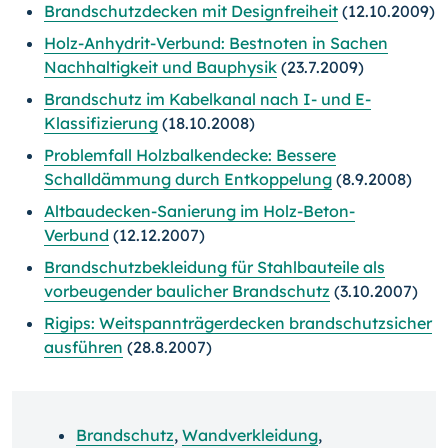
Brandschutzdecken mit Designfreiheit
(12.10.2009)
Holz-Anhydrit-Verbund: Bestnoten in Sachen
Nachhaltigkeit und Bauphysik
(23.7.2009)
Brandschutz im Kabelkanal nach I- und E-
Klassifizierung
(18.10.2008)
Problemfall Holzbalkendecke: Bessere
Schalldämmung durch Entkoppelung
(8.9.2008)
Altbaudecken-Sanierung im Holz-Beton-
Verbund
(12.12.2007)
Brandschutzbekleidung für Stahlbauteile als
vorbeugender baulicher Brandschutz
(3.10.2007)
Rigips: Weitspannträgerdecken brandschutzsicher
ausführen
(28.8.2007)
Brandschutz
,
Wandverkleidung
,