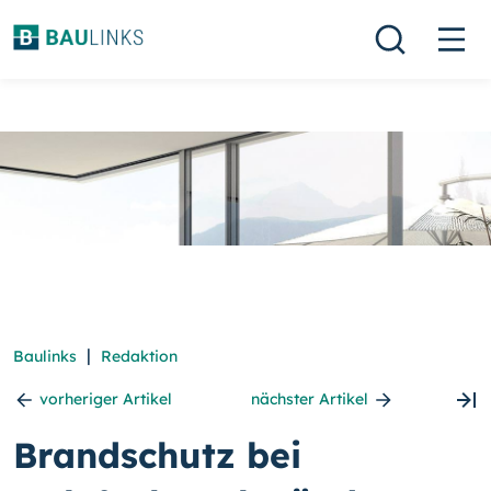
|
Baulinks
Redaktion
vorheriger Artikel
nächster Artikel
Brandschutz bei