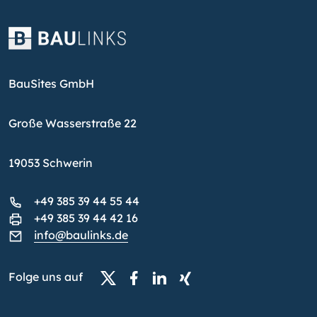
BauSites GmbH
Große Wasserstraße 22
19053 Schwerin
+49 385 39 44 55 44
+49 385 39 44 42 16
info@baulinks.de
Folge uns auf