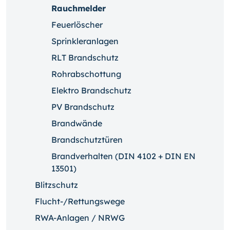
Rauchmelder
Feuerlöscher
Sprinkleranlagen
RLT Brandschutz
Rohrabschottung
Elektro Brandschutz
PV Brandschutz
Brandwände
Brandschutztüren
Brandverhalten (DIN 4102 + DIN EN
13501)
Blitzschutz
Flucht-/Rettungswege
RWA-Anlagen / NRWG