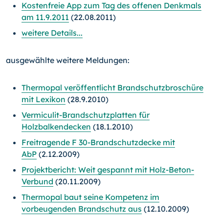
Kostenfreie App zum Tag des offenen Denkmals
am 11.9.2011
(22.08.2011)
weitere Details...
ausgewählte weitere Meldungen:
Thermopal veröffentlicht Brandschutzbroschüre
mit Lexikon
(28.9.2010)
Vermiculit-Brandschutzplatten für
Holzbalkendecken
(18.1.2010)
Freitragende F 30-Brandschutzdecke mit
AbP
(2.12.2009)
Projektbericht: Weit gespannt mit Holz-Beton-
Verbund
(20.11.2009)
Thermopal baut seine Kompetenz im
vorbeugenden Brandschutz aus
(12.10.2009)