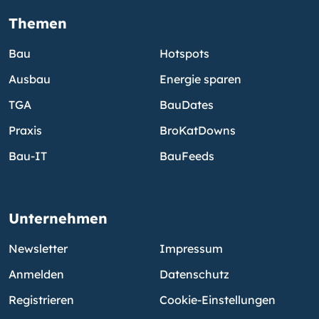
Themen
Bau
Hotspots
Ausbau
Energie sparen
TGA
BauDates
Praxis
BroKatDowns
Bau-IT
BauFeeds
Unternehmen
Newsletter
Impressum
Anmelden
Datenschutz
Registrieren
Cookie-Einstellungen