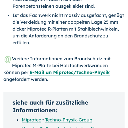
Porenbetonsteinen ausgekleidet sind.
Ist das Fachwerk nicht massiv ausgefacht, genügt
die Verkleidung mit einer doppelten Lage 25 mm
dicker Miprotec R-Platten mit Stahlblechwinkeln,
um die Anforderung an den Brandschutz zu
erfüllen.
Weitere Informationen zum Brandschutz mit
Miprotec M-Platte bei Holzfachwerkwänden
können per
E-Mail an Miprotec/Techno-Physik
angefordert werden.
siehe auch für zusätzliche
Informationen:
Miprotec
•
Techno-Physik-Group