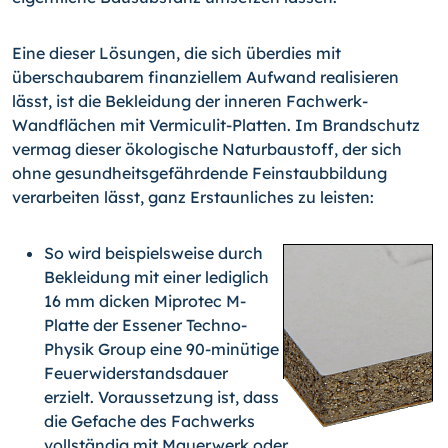
Eine dieser Lösungen, die sich überdies mit
überschaubarem finanziellem Aufwand realisieren
lässt, ist die Bekleidung der inneren Fachwerk-
Wandflächen mit Vermiculit-Platten. Im Brandschutz
vermag dieser ökologische Naturbaustoff, der sich
ohne gesundheitsgefährdende Feinstaubbildung
verarbeiten lässt, ganz Erstaunliches zu leisten:
So wird beispielsweise durch
Bekleidung mit einer lediglich
16 mm dicken Miprotec M-
Platte der Essener Techno-
Physik Group eine 90-minütige
Feuerwiderstandsdauer
erzielt. Voraussetzung ist, dass
die Gefache des Fachwerks
vollständig mit Mauerwerk oder