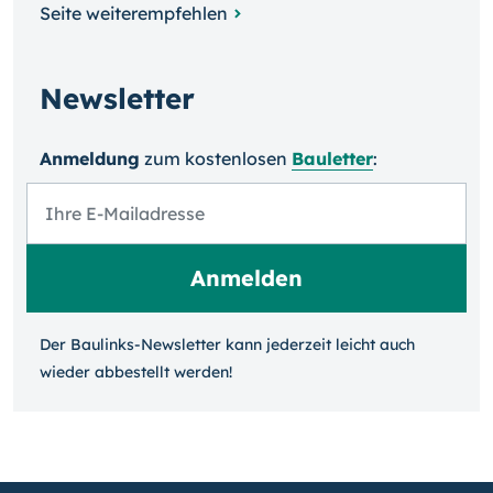
Seite weiterempfehlen
Newsletter
Anmeldung
zum kosten­losen
Bauletter
:
Der Baulinks-Newsletter kann jeder­zeit leicht auch
wieder ab­bestellt werden!