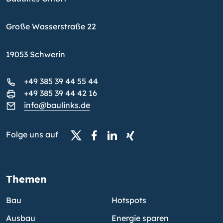
Große Wasserstraße 22
19053 Schwerin
+49 385 39 44 55 44
+49 385 39 44 42 16
info@baulinks.de
Folge uns auf
Themen
Bau
Hotspots
Ausbau
Energie sparen