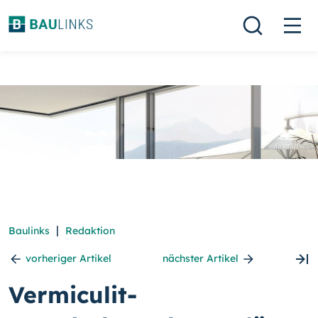
|
Baulinks
Redaktion
vorheriger Artikel
nächster Artikel
Vermiculit-