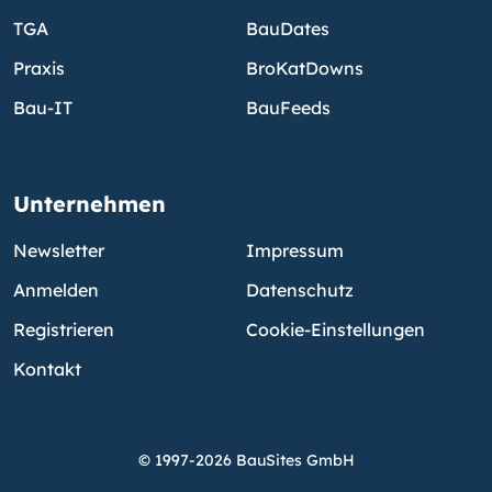
TGA
BauDates
Praxis
BroKatDowns
Bau-IT
BauFeeds
Unternehmen
Newsletter
Impressum
Anmelden
Datenschutz
Registrieren
Cookie-Einstellungen
Kontakt
© 1997-2026 BauSites GmbH