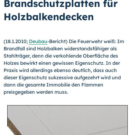
Brandschutzplatten für
Holzbalkendecken
(18.1.2010;
Deubau
-Bericht) Die Feuerwehr weiß: Im
Brandfall sind Holzbalken widerstandsfähiger als
Stahlträger, denn die verkohlende Oberfläche des
Holzes bewirkt einen gewissen Eigenschutz. In der
Praxis wird allerdings ebenso deutlich, dass auch
dieser Eigenschutz sukzessive aufgezehrt wird und
dann die gesamte Immobilie den Flammen
preisgegeben werden muss.