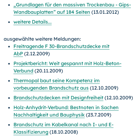
„Grundlagen für den massiven Trockenbau - Gips-
Wandbauplatten” auf 184 Seiten
(13.01.2012)
weitere Details...
ausgewählte weitere Meldungen:
Freitragende F 30-Brandschutzdecke mit
AbP
(2.12.2009)
Projektbericht: Weit gespannt mit Holz-Beton-
Verbund
(20.11.2009)
Thermopal baut seine Kompetenz im
vorbeugenden Brandschutz aus
(12.10.2009)
Brandschutzdecken mit Designfreiheit
(12.10.2009)
Holz-Anhydrit-Verbund: Bestnoten in Sachen
Nachhaltigkeit und Bauphysik
(23.7.2009)
Brandschutz im Kabelkanal nach I- und E-
Klassifizierung
(18.10.2008)