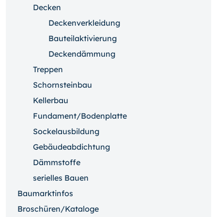
Decken
Deckenverkleidung
Bauteilaktivierung
Deckendämmung
Treppen
Schornsteinbau
Kellerbau
Fundament/Bodenplatte
Sockelausbildung
Gebäudeabdichtung
Dämmstoffe
serielles Bauen
Baumarktinfos
Broschüren/Kataloge