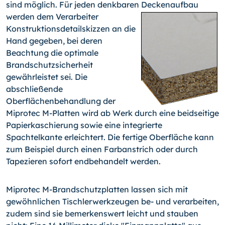
sind möglich. Für jeden denkbaren Deckenaufbau
werden dem Verarbeiter
Konstruktionsdetailskizzen an die
Hand gegeben, bei deren
Beachtung die optimale
Brandschutzsicherheit
gewährleistet sei. Die
abschließende
Oberflächenbehandlung der
Miprotec M-Platten wird ab Werk durch eine beidseitige
Papierkaschierung sowie eine integrierte
Spachtelkante erleichtert. Die fertige Oberfläche kann
zum Beispiel durch einen Farbanstrich oder durch
Tapezieren sofort endbehandelt werden.
Miprotec M-Brandschutzplatten lassen sich mit
gewöhnlichen Tischlerwerkzeugen be- und verarbeiten,
zudem sind sie bemerkenswert leicht und stauben