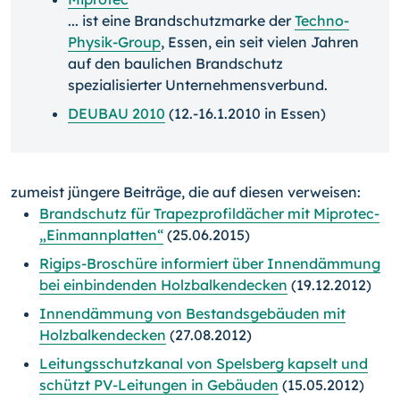
... ist eine Brandschutzmarke der
Techno-
Physik-Group
, Essen, ein seit vielen Jahren
auf den baulichen Brandschutz
spezialisierter Unternehmensverbund.
DEUBAU 2010
(12.-16.1.2010 in Essen)
zumeist jüngere Beiträge, die auf diesen verweisen:
Brandschutz für Trapezprofildächer mit Miprotec-
„Einmannplatten“
(25.06.2015)
Rigips-Broschüre informiert über Innendämmung
bei einbindenden Holzbalkendecken
(19.12.2012)
Innendämmung von Bestandsgebäuden mit
Holzbalkendecken
(27.08.2012)
Leitungsschutzkanal von Spelsberg kapselt und
schützt PV-Leitungen in Gebäuden
(15.05.2012)