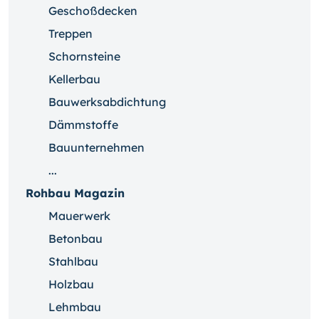
Geschoßdecken
Treppen
Schornsteine
Kellerbau
Bauwerksabdichtung
Dämmstoffe
Bauunternehmen
...
Rohbau Magazin
Mauerwerk
Betonbau
Stahlbau
Holzbau
Lehmbau