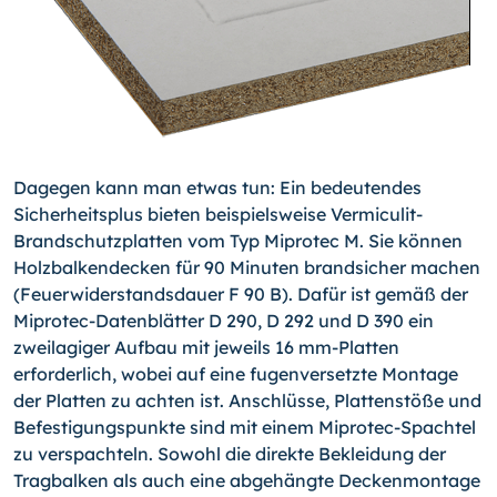
Dagegen kann man etwas tun: Ein bedeutendes
Sicherheitsplus bieten beispielsweise Vermiculit-
Brandschutzplatten vom Typ Miprotec M. Sie können
Holzbalkendecken für 90 Minuten brandsicher machen
(Feuerwiderstandsdauer F 90 B). Dafür ist gemäß der
Miprotec-Datenblätter D 290, D 292 und D 390 ein
zweilagiger Aufbau mit jeweils 16 mm-Platten
erforderlich, wobei auf eine fugenversetzte Montage
der Platten zu achten ist. Anschlüsse, Plattenstöße und
Befestigungspunkte sind mit einem Miprotec-Spachtel
zu verspachteln. Sowohl die direkte Bekleidung der
Tragbalken als auch eine abgehängte Deckenmontage