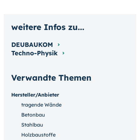
weitere Infos zu...
DEUBAUKOM
Techno-Physik
Verwandte Themen
Hersteller/Anbieter
tragende Wände
Betonbau
Stahlbau
Holzbaustoffe