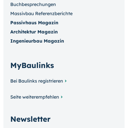
Buchbesprechungen
Massivbau Referenzberichte
Passivhaus Magazin
Architektur Magazin
Ingenieurbau Magazin
MyBaulinks
Bei Baulinks registrieren
Seite weiterempfehlen
Newsletter