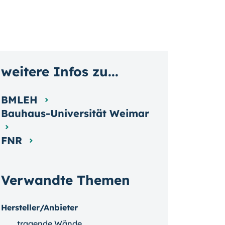
weitere Infos zu...
BMLEH
Bauhaus-Universität Weimar
FNR
Verwandte Themen
Hersteller/Anbieter
tragende Wände