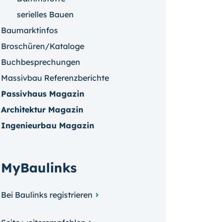
serielles Bauen
Baumarktinfos
Broschüren/Kataloge
Buchbesprechungen
Massivbau Referenzberichte
Passivhaus Magazin
Architektur Magazin
Ingenieurbau Magazin
MyBaulinks
Bei Baulinks registrieren