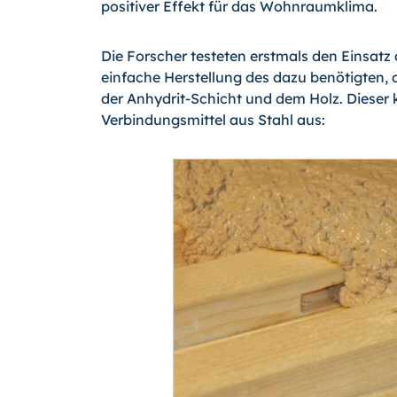
positiver Effekt für das Wohnraumklima.
Die Forscher testeten erstmals den Einsatz 
einfache Herstellung des dazu benötigten,
der Anhydrit-Schicht und dem Holz. Dieser
Verbindungsmittel aus Stahl aus: