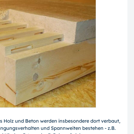
s Holz und Beton werden insbesondere dort verbaut,
ingungsverhalten und Spannweiten bestehen - z.B.