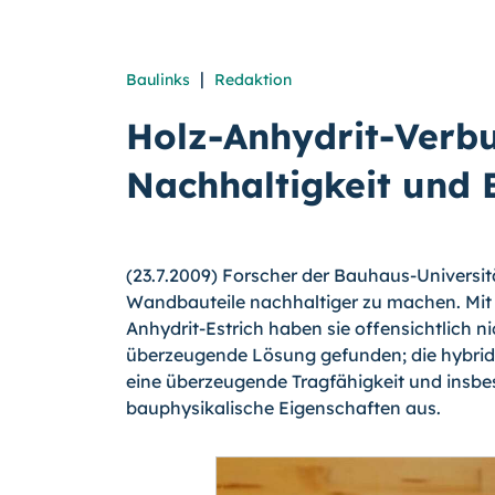
|
Baulinks
Redaktion
Holz-Anhydrit-Verbu
Nachhaltigkeit und
(23.7.2009) Forscher der Bauhaus-Univers
Wandbauteile nachhaltiger zu machen. Mit
Anhydrit-Estrich haben sie offensichtlich 
überzeugende Lösung gefunden; die hybrid
eine überzeugende Tragfähigkeit und insb
bauphysikalische Eigenschaften aus.