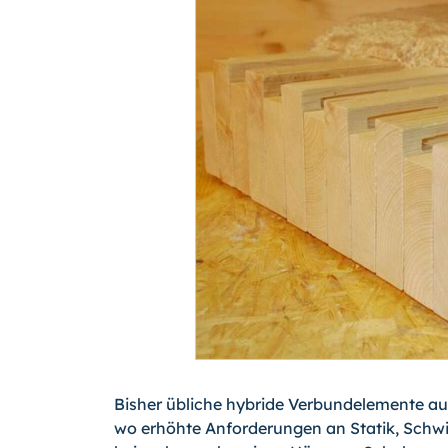
Bisher übliche hybride Verbundelemente au
wo erhöhte Anforderungen an Statik, Schw