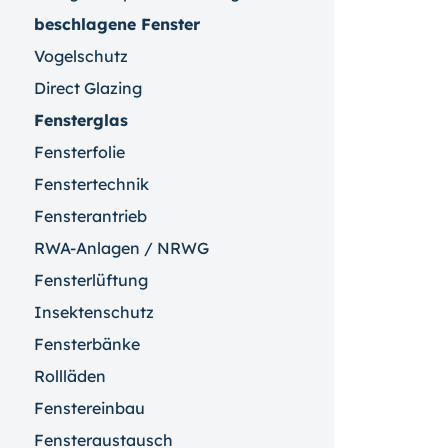
beschlagene Fenster
Vogelschutz
Direct Glazing
Fensterglas
Fensterfolie
Fenstertechnik
Fensterantrieb
RWA-Anlagen / NRWG
Fensterlüftung
Insektenschutz
Fensterbänke
Rollläden
Fenstereinbau
Fensteraustausch