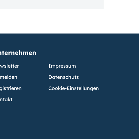
nternehmen
wsletter
Impressum
melden
Datenschutz
gistrieren
Cookie-Einstellungen
ntakt