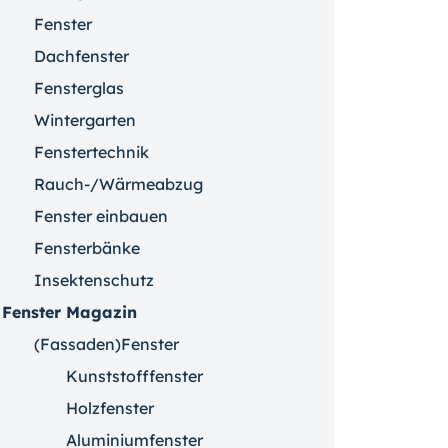
Fenster
Dachfenster
Fensterglas
Wintergarten
Fenstertechnik
Rauch-/Wärmeabzug
Fenster einbauen
Fensterbänke
Insektenschutz
Fenster Magazin
(Fassaden)Fenster
Kunststofffenster
Holzfenster
Aluminiumfenster