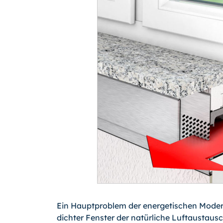
Ein Hauptproblem der energetischen Modern
dichter Fenster der natürliche Luftaustaus