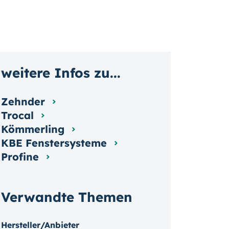
weitere Infos zu...
Zehnder
Trocal
Kömmerling
KBE Fenstersysteme
Profine
Verwandte Themen
Hersteller/Anbieter