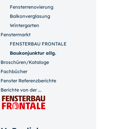
Fensterrenovierung
Balkonverglasung
Wintergarten
Fenstermarkt
FENSTERBAU FRONTALE
Baukonjunktur allg.
Broschüren/Kataloge
Fachbücher
Fenster Referenzberichte
Berichte von der ...