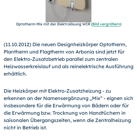
Optotherm Mix mit der Elektrolösung WIR (
Bild vergrößern
)
(11.10.2012) Die neuen Designheizkörper Optotherm,
Plan­therm und Flagtherm von Arbonia sind jetzt für
den Elektro-
Zusatzbetrieb parallel zum zentralen
Heizwasserkreislauf und als reinelektrische Ausführung
erhältlich.
Die Heizkörper mit Elektro-Zusatzheizung - zu
erkennen an der Namensergänzung „Mix“ - eignen sich
insbesondere für die Er­wärmung von Bädern oder für
die Erwärmung bzw. Trocknung von Handtüchern in
saisonalen Übergangszeiten, wenn die Zentralheizung
nicht in Betrieb ist.