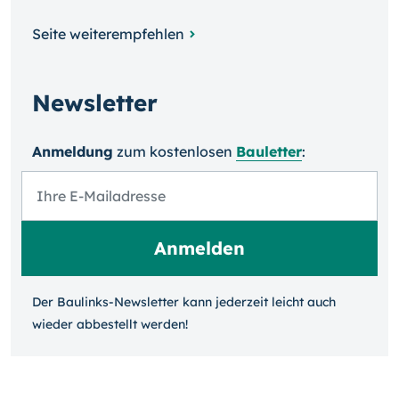
Seite weiterempfehlen
Newsletter
Anmeldung
zum kosten­losen
Bauletter
:
Der Baulinks-Newsletter kann jeder­zeit leicht auch
wieder ab­bestellt werden!