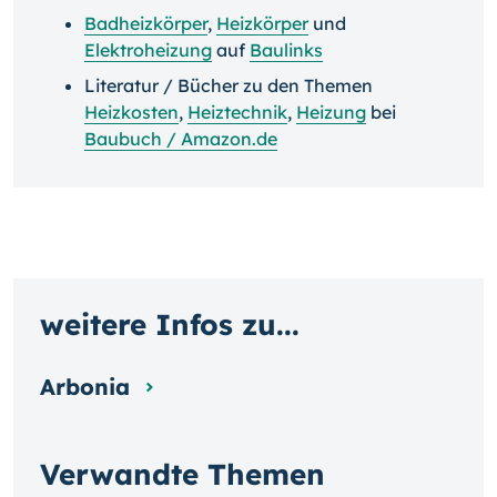
Badheizkörper
,
Heizkörper
und
Elektroheizung
auf
Baulinks
Literatur / Bücher zu den Themen
Heizkosten
,
Heiztechnik
,
Heizung
bei
Baubuch / Amazon.de
weitere Infos zu...
Arbonia
Verwandte Themen