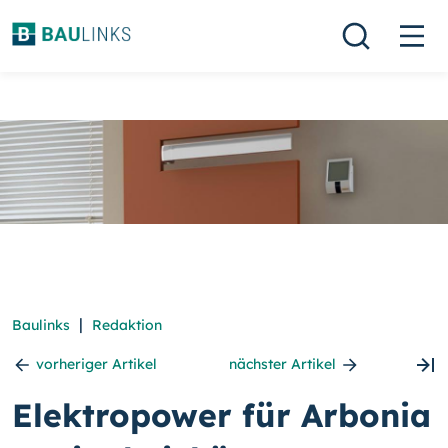
|
Baulinks
Redaktion
vorheriger Artikel
nächster Artikel
Elektropower für Arbonia