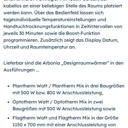
kabellos an einer beliebigen Stelle des Raums platziert
werden kann. Über das Bedienfeld lassen sich
tagesindividuelle Temperatureinstellungen und
Handtuchtrocknungsfunktionen in Zeit­intervallen von
jeweils 30 Minuten sowie die Boost-Funktion
programmieren. Zusätzlich zeigt das Display Datum,
Uhrzeit und Raumtemperatur an.
Lieferbar sind die Arbonia „Designraumwärmer“ in den
Ausführungen ...
Plantherm Watt / Plantherm Mix in drei Baugrößen
mit 500 W bzw. 800 W Anschlussleistung,
Optotherm Watt / Optotherm Mix in zwei
Baugrößen mit 500 W Anschluss­leistung sowie
Flagtherm Watt und Flagtherm Mix in der Größe
1150 x 700 mm mit einer Anschlussleistung von