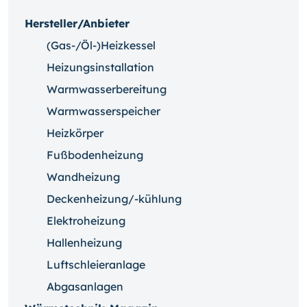
Hersteller/Anbieter
(Gas-/Öl-)Heizkessel
Heizungsinstallation
Warmwasserbereitung
Warmwasserspeicher
Heizkörper
Fußbodenheizung
Wandheizung
Deckenheizung/-kühlung
Elektroheizung
Hallenheizung
Luftschleieranlage
Abgasanlagen