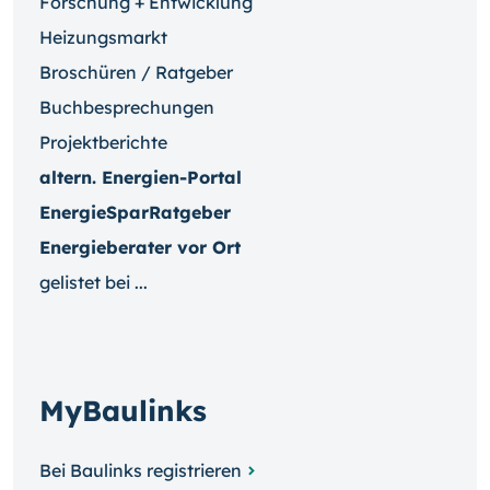
Forschung + Entwicklung
Heizungsmarkt
Broschüren / Ratgeber
Buchbesprechungen
Projektberichte
altern. Energien-Portal
EnergieSparRatgeber
Energieberater vor Ort
gelistet bei ...
MyBaulinks
Bei Baulinks registrieren