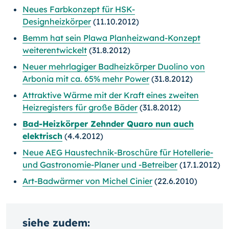
Neues Farbkonzept für HSK-
Designheizkörper
(11.10.2012)
Bemm hat sein Plawa Planheizwand-Konzept
weiterentwickelt
(31.8.2012)
Neuer mehrlagiger Badheizkörper Duolino von
Arbonia mit ca. 65% mehr Power
(31.8.2012)
Attraktive Wärme mit der Kraft eines zweiten
Heizregisters für große Bäder
(31.8.2012)
Bad-Heizkörper Zehnder Quaro nun auch
elektrisch
(4.4.2012)
Neue AEG Haustechnik-Broschüre für Hotellerie-
und Gastronomie-Planer und -Betreiber
(17.1.2012)
Art-Badwärmer von Michel Cinier
(22.6.2010)
siehe zudem: