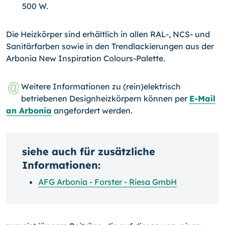
500 W.
Die Heizkörper sind erhältlich in allen RAL-, NCS- und
Sanitärfarben sowie in den Trendlackierungen aus der
Arbonia New Inspiration Colours-Palette.
Weitere Informationen zu (rein)elektrisch
betriebenen Designheizkörpern können per
E-Mail
an Arbonia
angefordert werden.
siehe auch für zusätzliche
Informationen:
AFG Arbonia - Forster - Riesa GmbH