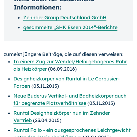
Informationen:
Zehnder Group Deutschland GmbH
gesammelte „SHK Essen 2014“-Berichte
zumeist jüngere Beiträge, die auf diesen verweisen:
In einem Zug zur Wendel/Helix gebogenes Rohr
als Heizkörper
(06.09.2016)
Designheizkörper von Runtal in Le Corbusier-
Farben
(03.11.2015)
Neue Buderus Vertikal- und Badheizkörper auch
für begrenzte Platzverhältnisse
(03.11.2015)
Runtal Designheizkörper nun im Zehnder
Vertrieb
(23.04.2015)
Runtal Folio - ein ausgesprochenes Leichtgewicht