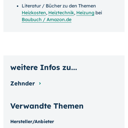
Literatur / Bücher zu den Themen
Heizkosten
,
Heiztechnik
,
Heizung
bei
Baubuch / Amazon.de
weitere Infos zu...
Zehnder
Verwandte Themen
Hersteller/Anbieter