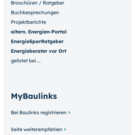
Broschüren / Ratgeber
Buchbesprechungen
Projektberichte
altern. Energien-Portal
EnergieSparRatgeber
Energieberater vor Ort
gelistet bei ...
MyBaulinks
Bei Baulinks registrieren
Seite weiterempfehlen