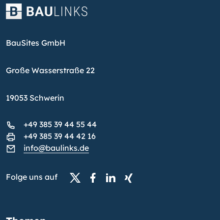
BauSites GmbH
Große Wasserstraße 22
19053 Schwerin
+49 385 39 44 55 44
+49 385 39 44 42 16
info@baulinks.de
Folge uns auf