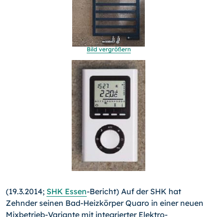
Bild vergrößern
(19.3.2014;
SHK Essen
-Bericht) Auf der SHK hat
Zehnder sei­nen Bad-Heizkörper Quaro in einer neuen
Mixbetrieb-Variante mit integrierter Elektro-