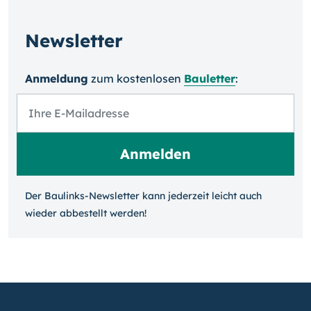
Newsletter
Anmeldung
zum kosten­losen
Bauletter
:
Der Baulinks-Newsletter kann jeder­zeit leicht auch
wieder ab­bestellt werden!