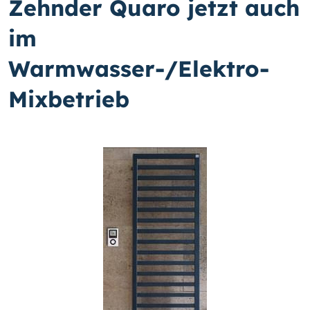
Zehnder Quaro jetzt auch
im
Warmwasser-/Elektro-
Mixbetrieb