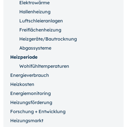
Elektrowärme
Hallenheizung
Luftschleieranlagen
Freiflächenheizung
Heizgeräte/Bautrocknung
Abgassysteme
Heizperiode
Wohlfühltemperaturen
Energieverbrauch
Heizkosten
Energiemonitoring
Heizungsförderung
Forschung + Entwicklung
Heizungsmarkt