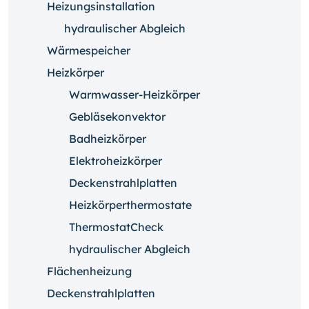
Heizungsinstallation
hydraulischer Abgleich
Wärmespeicher
Heizkörper
Warmwasser-Heizkörper
Gebläsekonvektor
Badheizkörper
Elektroheizkörper
Deckenstrahlplatten
Heizkörperthermostate
ThermostatCheck
hydraulischer Abgleich
Flächenheizung
Deckenstrahlplatten