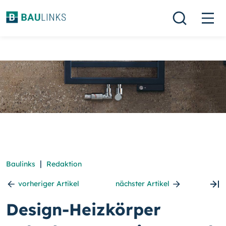
|
Baulinks
Redaktion
vorheriger Artikel
nächster Artikel
Design-Heizkörper