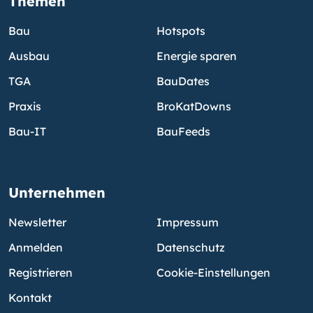
Themen
Bau
Hotspots
Ausbau
Energie sparen
TGA
BauDates
Praxis
BroKatDowns
Bau-IT
BauFeeds
Unternehmen
Newsletter
Impressum
Anmelden
Datenschutz
Registrieren
Cookie-Einstellungen
Kontakt