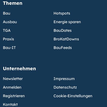
Themen
Bau
Hotspots
Ausbau
Energie sparen
TGA
BauDates
Praxis
BroKatDowns
Bau-IT
BauFeeds
Unternehmen
Newsletter
Impressum
Anmelden
Datenschutz
Registrieren
Cookie-Einstellungen
Kontakt