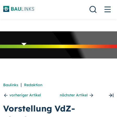
|
Baulinks
Redaktion
vorheriger Artikel
nächster Artikel
Vorstellung VdZ-