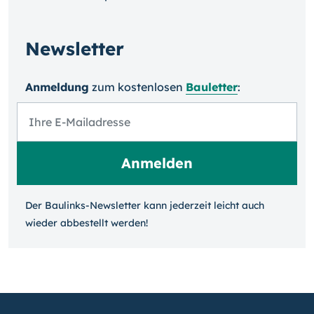
Newsletter
Anmeldung
zum kosten­losen
Bauletter
:
Der Baulinks-Newsletter kann jeder­zeit leicht auch
wieder ab­bestellt werden!