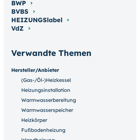
BWP
BVBS
HEIZUNGSlabel
VdZ
Verwandte Themen
Hersteller/Anbieter
(Gas-/Öl-)Heizkessel
Heizungsinstallation
Warmwasserbereitung
Warmwasserspeicher
Heizkörper
Fußbodenheizung