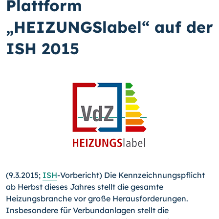
Plattform
„HEIZUNGSlabel“ auf der
ISH 2015
(9.3.2015;
ISH
-Vorbericht) Die Kennzeichnungspflicht
ab Herbst dieses Jahres stellt die gesamte
Heizungsbranche vor große Herausforderungen.
Insbesondere für Verbundanlagen stellt die