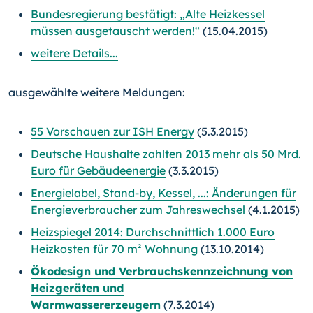
Bundesregierung bestätigt: „Alte Heizkessel
müssen ausgetauscht werden!“
(15.04.2015)
weitere Details...
ausgewählte weitere Meldungen:
55 Vorschauen zur ISH Energy
(5.3.2015)
Deutsche Haushalte zahlten 2013 mehr als 50 Mrd.
Euro für Gebäudeenergie
(3.3.2015)
Energielabel, Stand-by, Kessel, ...: Änderungen für
Energieverbraucher zum Jahreswechsel
(4.1.2015)
Heizspiegel 2014: Durchschnittlich 1.000 Euro
Heizkosten für 70 m² Wohnung
(13.10.2014)
Ökodesign und Verbrauchskennzeichnung von
Heizgeräten und
Warmwassererzeugern
(7.3.2014)