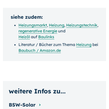
siehe zudem:
Heizungsmarkt
,
Heizung
,
Heizungstechnik
,
regenerative Energie
und
Heizöl
auf
Baulinks
Literatur / Bücher zum Thema
Heizung
bei
Baubuch / Amazon.de
weitere Infos zu...
BSW-Solar