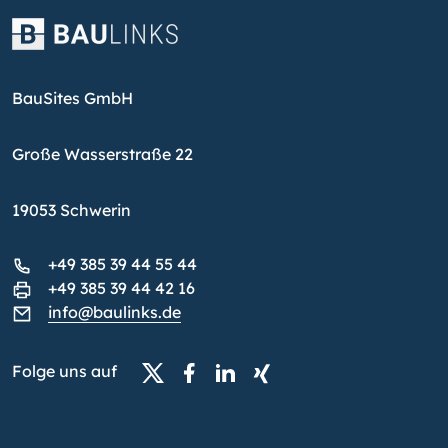
BauSites GmbH
Große Wasserstraße 22
19053 Schwerin
+49 385 39 44 55 44
+49 385 39 44 42 16
info@baulinks.de
Folge uns auf