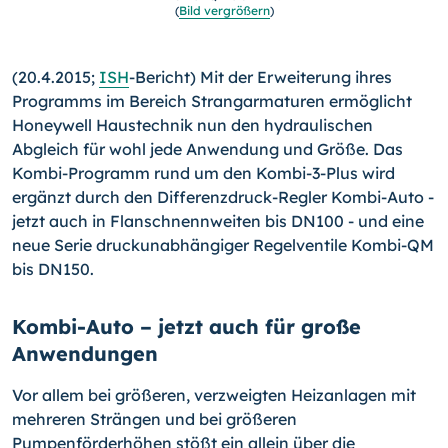
(
Bild vergrößern
)
(20.4.2015;
ISH
-Bericht) Mit der Erweiterung ihres
Programms im Bereich Strangarmaturen ermöglicht
Honeywell Haustechnik nun den hydraulischen
Abgleich für wohl jede Anwendung und Größe. Das
Kombi-Programm rund um den Kombi-3-Plus wird
ergänzt durch den Differenzdruck-Regler Kombi-Auto -
jetzt auch in Flanschnennweiten bis DN100 - und eine
neue Serie druckunabhängiger Regelventile Kombi-QM
bis DN150.
Kombi-Auto – jetzt auch für große
Anwendungen
Vor allem bei größeren, verzweigten Heizanlagen mit
mehreren Strängen und bei größeren
Pumpenförderhöhen stößt ein allein über die