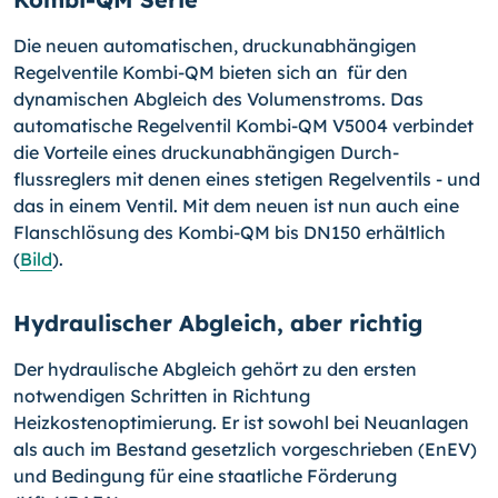
Die neuen automatischen, druckunabhängigen
Regelventile Kombi-QM bieten sich an für den
dynamischen Abgleich des Volumenstroms. Das
automatische Regelventil Kombi-QM V5004 verbindet
die Vorteile eines druckunabhängigen Durch­
flussreglers mit denen eines stetigen Regelventils - und
das in einem Ventil. Mit dem neuen ist nun auch eine
Flanschlösung des Kombi-QM bis DN150 erhältlich
(
Bild
).
Hydraulischer Abgleich, aber richtig
Der hydraulische Abgleich gehört zu den ersten
notwendigen Schritten in Richtung
Heizkostenoptimierung. Er ist sowohl bei Neuanlagen
als auch im Bestand gesetzlich vorgeschrieben (EnEV)
und Bedingung für eine staatliche Förderung