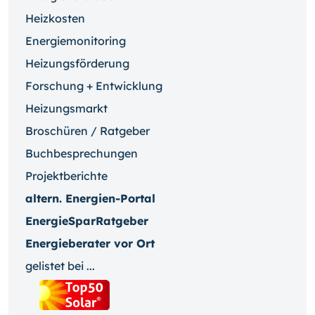
Heizkosten
Energiemonitoring
Heizungsförderung
Forschung + Entwicklung
Heizungsmarkt
Broschüren / Ratgeber
Buchbesprechungen
Projektberichte
altern. Energien-Portal
EnergieSparRatgeber
Energieberater vor Ort
gelistet bei ...