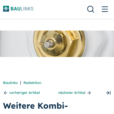
|
Baulinks
Redaktion
vorheriger Artikel
nächster Artikel
Weitere Kombi-