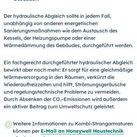
Der hydraulische Abgleich sollte in jedem Fall,
unabhängig von anderen energetischen
Sanierungsmaßnahmen wie dem Austausch des
Kessels, der Heizungspumpe oder einer
Wärmedämmung des Gebäudes, durchgeführt werden.
Ein fachgerecht durchgeführter hydraulischer Abgleich
bewirkt aber noch mehr: Er sorgt für eine gleichmäßige
Wärmeversorgung in den Räumen, verkürzt die
Wiederauf­heizzeiten und hilft, Strömungsgeräusche
und regelungstechnische Probleme zu ver­meiden.
Durch Absenken der CO₂-Emissionen wird außerdem
ein aktiver Beitrag zum Umweltschutz geleistet.
Weitere Informationen zu Kombi-Strangarmaturen
können per
E-Mail an Honeywell Haustechnik