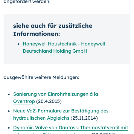
angefordert werden.
siehe auch für zusätzliche
Informationen:
Honeywell Haustechnik - Honeywell
Deutschland Holding GmbH
ausgewählte weitere Meldungen:
Sanierung von Einrohrheizungen à la
Oventrop
(20.4.2015)
Neue VdZ-Formulare zur Bestätigung des
hydraulischen Abgleichs
(25.11.2014)
Dynamic Valve von Danfoss: Thermostatventil mit