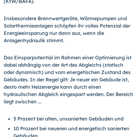
(KfW/BAFA).
Insbesondere Brennwertgeräte, Wärmepumpen und
Solarthermieanlagen schöpfen ihr volles Potenzial der
Energieeinsparung nur dann aus, wenn die
Anlagenhydraulik stimmt.
Das Einsparpotential im Rahmen einer Optimierung ist
dabei abhängig von der Art des Abgleichs (statisch
oder dynamisch) und vom energetischen Zustand des
Gebäudes. In der Regel gilt: Je neuer ein Gebäude ist,
desto mehr Heizenergie kann durch einen
hydraulischen Abgleich eingespart werden. Der Bereich
liegt zwischen ...
5 Prozent bei alten, unsanierten Gebäuden und
10 Prozent bei neueren und energetisch sanierten
Gebäuden.