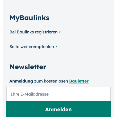
MyBaulinks
Bei Baulinks registrieren
Seite weiterempfehlen
Newsletter
Anmeldung
zum kosten­losen
Bauletter
: