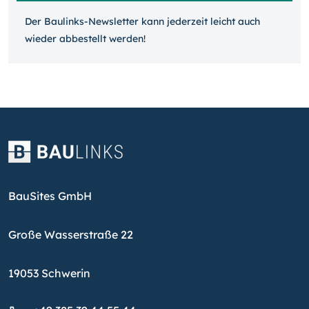
Der Baulinks-Newsletter kann jeder­zeit leicht auch
wieder ab­bestellt werden!
BauSites GmbH
Große Wasserstraße 22
19053 Schwerin