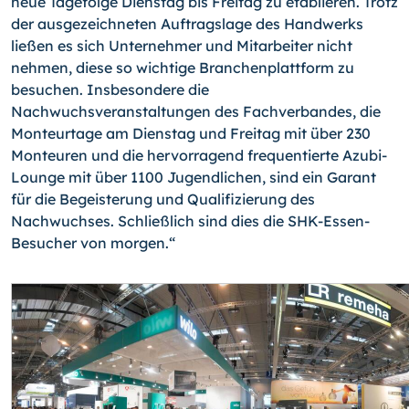
neue Tagefolge Dienstag bis Freitag zu etablieren. Trotz
der ausgezeichneten Auftragslage des Handwerks
ließen es sich Unternehmer und Mitarbeiter nicht
nehmen, diese so wichtige Branchenplattform zu
besuchen. Insbesondere die
Nachwuchsveranstaltungen des Fachverbandes, die
Monteurtage am Dienstag und Freitag mit über 230
Monteuren und die hervorragend frequentierte Azubi-
Lounge mit über 1100 Jugendlichen, sind ein Garant
für die Begeisterung und Qualifizierung des
Nachwuchses. Schließlich sind dies die SHK-Essen-
Besucher von morgen.“