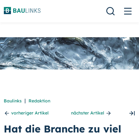
|
Baulinks
Redaktion
vorheriger Artikel
nächster Artikel
Hat die Branche zu viel