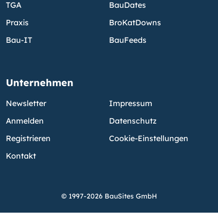
TGA
BauDates
Praxis
BroKatDowns
Bau-IT
BauFeeds
Unternehmen
Newsletter
Impressum
Anmelden
Datenschutz
Registrieren
Cookie-Einstellungen
Kontakt
© 1997-2026 BauSites GmbH