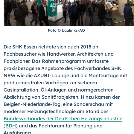
Foto © baulinks/AO
Die SHK Essen richtete sich auch 2018 an
Fachbesucher wie Handwerker, Architekten und
Fachplaner. Das Rahmenprogramm umfasste
praxisbezogene Angebote des Fachverbandes SHK
NRW wie die AZUBI-Lounge und die Monteurtage mit
produktneutralen Vorträgen zur sicheren
Gasinstallation, Öl-Anlagen und normgerechten
Abdichtung von Sanitärobjekten. Hinzu kamen der
Belgien-Niederlande-Tag, eine Sonderschau mit
moderner Heizungstechnologie am Stand des
Bundesverbandes der Deutschen Heizungsindustrie
(BDH)
und das Fachforum für Planung und
Ausführung.