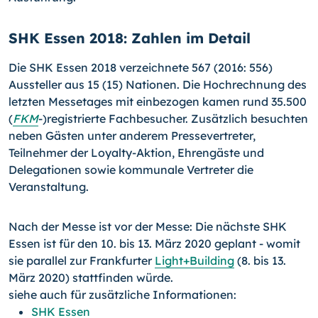
SHK Essen 2018: Zahlen im Detail
Die SHK Essen 2018 verzeichnete 567 (2016: 556)
Aussteller aus 15 (15) Nationen. Die Hochrechnung des
letzten Messetages mit einbezogen kamen rund 35.500
(
FKM
-)
registrierte Fachbesucher. Zusätzlich besuchten
neben Gästen unter anderem Pressevertreter,
Teilnehmer der Loyalty-Aktion, Ehrengäste und
Delegationen sowie kommunale Vertreter die
Veranstaltung.
Nach der Messe ist vor der Messe: Die nächste SHK
Essen ist für den 10. bis 13. März 2020 geplant - womit
sie parallel zur Frankfurter
Light+Building
(8. bis 13.
März 2020) stattfinden würde.
siehe auch für zusätzliche Informationen:
SHK Essen