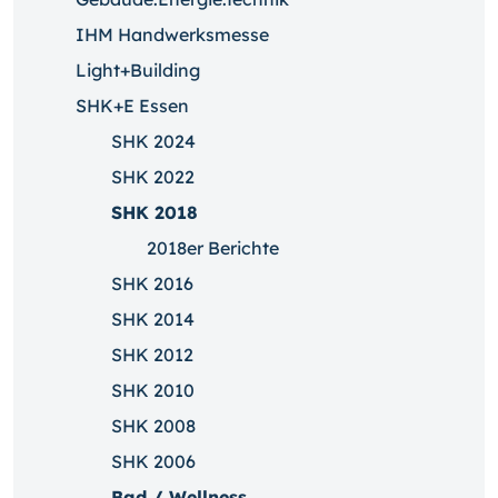
IHM Handwerksmesse
Light+Building
SHK+E Essen
SHK 2024
SHK 2022
SHK 2018
2018er Berichte
SHK 2016
SHK 2014
SHK 2012
SHK 2010
SHK 2008
SHK 2006
Bad / Wellness