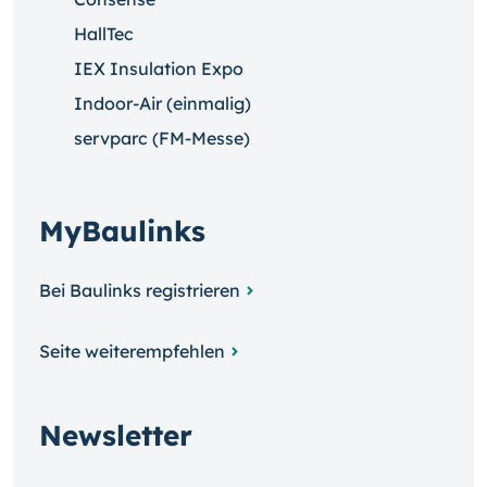
HallTec
IEX Insulation Expo
Indoor-Air (einmalig)
servparc (FM-Messe)
MyBaulinks
Bei Baulinks registrieren
Seite weiterempfehlen
Newsletter