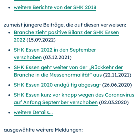
weitere Berichte von der SHK 2018
zumeist jüngere Beiträge, die auf diesen verweisen:
Branche zieht positive Bilanz der SHK Essen
2022
(15.09.2022)
SHK Essen 2022 in den September
verschoben
(03.12.2021)
SHK Essen geht weiter von der „Rückkehr der
Branche in die Messenormalität“ aus
(22.11.2021)
SHK Essen 2020 endgültig abgesagt
(26.06.2020)
SHK Essen kurz vor knapp wegen des Coronavirus
auf Anfang September verschoben
(02.03.2020)
weitere Details...
ausgewählte weitere Meldungen: