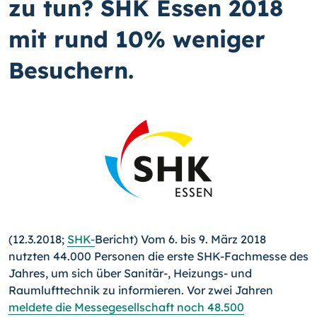
zu tun? SHK Essen 2018
mit rund 10% weniger
Besuchern.
(12.3.2018;
SHK-
Bericht) Vom 6. bis 9. März 2018
nutzten 44.000 Personen die erste SHK-Fachmesse des
Jahres, um sich über Sanitär-, Heizungs- und
Raumlufttechnik zu informieren. Vor zwei Jahren
meldete die Messegesellschaft noch 48.500