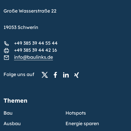
Große Wasserstraße 22
19053 Schwerin
+49 385 39 44 55 44
+49 385 39 44 42 16
info@baulinks.de
Folge uns auf
Themen
Bau
Hotspots
Ausbau
Energie sparen