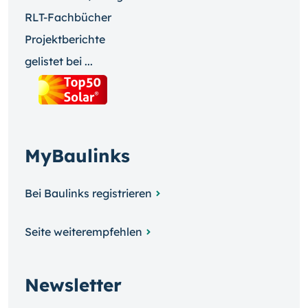
RLT-Fachbücher
Projektberichte
gelistet bei ...
MyBaulinks
Bei Baulinks registrieren
Seite weiterempfehlen
Newsletter