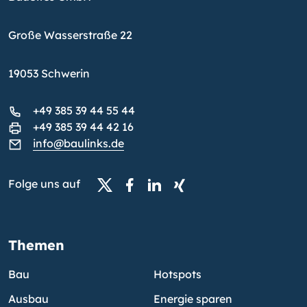
Große Wasserstraße 22
19053 Schwerin
+49 385 39 44 55 44
+49 385 39 44 42 16
info@baulinks.de
Folge uns auf
Themen
Bau
Hotspots
Ausbau
Energie sparen