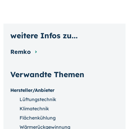
weitere Infos zu...
Remko
Verwandte Themen
Hersteller/Anbieter
Lüftungstechnik
Klimatechnik
Flächenkühlung
Wärmerückgewinnung