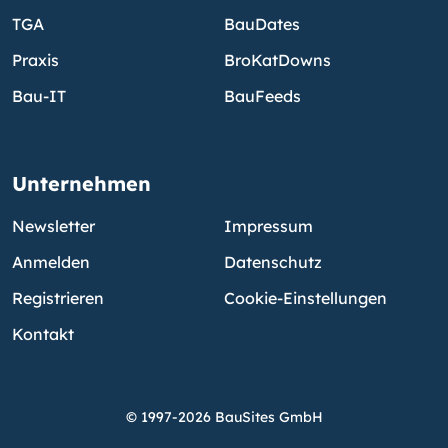
TGA
BauDates
Praxis
BroKatDowns
Bau-IT
BauFeeds
Unternehmen
Newsletter
Impressum
Anmelden
Datenschutz
Registrieren
Cookie-Einstellungen
Kontakt
© 1997-2026 BauSites GmbH