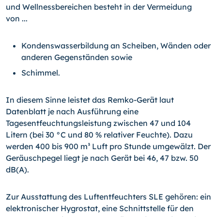
und Wellnessbereichen besteht in der Vermeidung
von ...
Kondenswasserbildung an Scheiben, Wänden oder
anderen Gegenständen sowie
Schimmel.
In diesem Sinne leistet das Remko-Gerät laut
Datenblatt je nach Ausführung eine
Tagesentfeuchtungsleistung zwischen 47 und 104
Litern (bei 30 °C und 80 % relativer Feuchte). Dazu
werden 400 bis 900 m³ Luft pro Stunde umgewälzt. Der
Geräuschpegel liegt je nach Gerät bei 46, 47 bzw. 50
dB(A).
Zur Ausstattung des Luftentfeuchters SLE gehören: ein
elektronischer Hygrostat, eine Schnittstelle für den