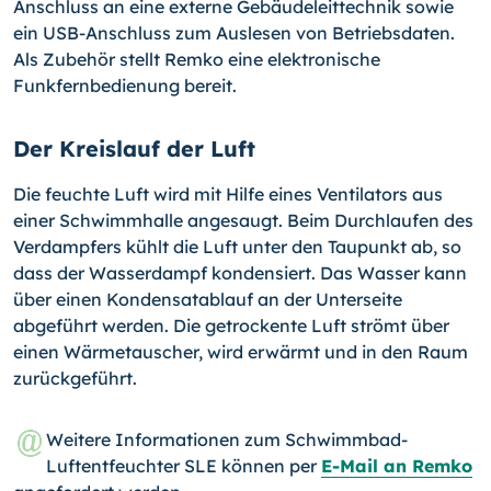
Anschluss an eine externe Gebäudeleittechnik sowie
ein USB-
An­schluss zum Auslesen von Betriebsdaten.
Als Zubehör stellt Remko eine elektronische
Funkfernbedienung bereit.
Der Kreislauf der Luft
Die feuchte Luft wird mit Hilfe eines Ventilators aus
einer Schwimmhalle angesaugt. Beim Durchlaufen des
Verdampfers kühlt die Luft unter den Taupunkt ab, so
dass der Wasserdampf kondensiert. Das Wasser kann
über einen Kondensatablauf an der Unterseite
abgeführt werden. Die getrockente Luft strömt über
einen Wärmetauscher, wird erwärmt und in den Raum
zurückgeführt.
Weitere Informationen zum Schwimmbad-
Luftentfeuchter SLE können per
E-Mail an Remko