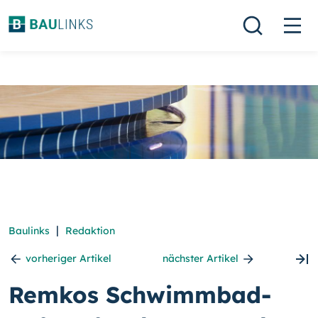
|
Baulinks
Redaktion
vorheriger Artikel
nächster Artikel
Remkos Schwimmbad-