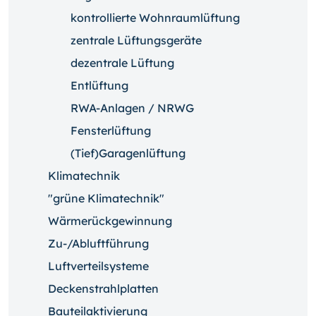
kontrollierte Wohnraumlüftung
zentrale Lüftungsgeräte
dezentrale Lüftung
Entlüftung
RWA-Anlagen / NRWG
Fensterlüftung
(Tief)Garagenlüftung
Klimatechnik
"grüne Klimatechnik"
Wärmerückgewinnung
Zu-/Abluftführung
Luftverteilsysteme
Deckenstrahlplatten
Bauteilaktivierung