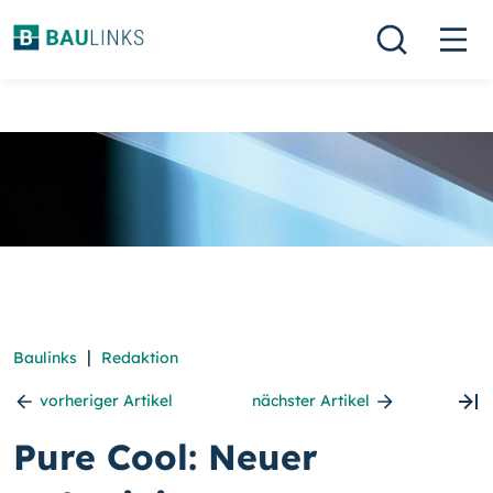
|
Baulinks
Redaktion
vorheriger Artikel
nächster Artikel
Pure Cool: Neuer