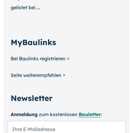
gelistet bei ...
MyBaulinks
Bei Baulinks registrieren
Seite weiterempfehlen
Newsletter
Anmeldung
zum kosten­losen
Bauletter
: