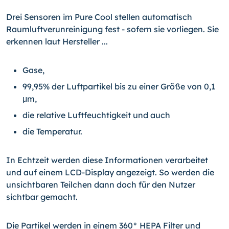
Drei Sensoren im Pure Cool stellen automatisch
Raumluftverunreinigung fest - sofern sie vorliegen. Sie
erkennen laut Hersteller ...
Gase,
99,95% der Luftpartikel bis zu einer Größe von 0,1
μm,
die relative Luftfeuchtigkeit und auch
die Temperatur.
In Echtzeit werden diese Informationen verarbeitet
und auf einem LCD-Display angezeigt. So werden die
unsichtbaren Teilchen dann doch für den Nutzer
sichtbar gemacht.
Die Partikel werden in einem 360° HEPA Filter und