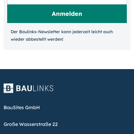
Der Baulinks-Newsletter kann jeder­zeit leicht auch
wieder ab­bestellt werden!
BauSites GmbH
Große Wasserstraße 22