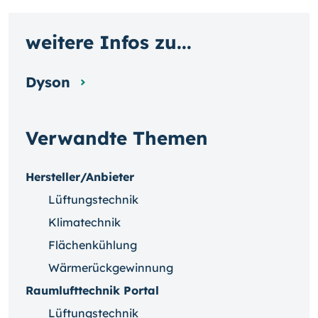
weitere Infos zu...
Dyson
Verwandte Themen
Hersteller/Anbieter
Lüftungstechnik
Klimatechnik
Flächenkühlung
Wärmerückgewinnung
Raumlufttechnik Portal
Lüftungstechnik