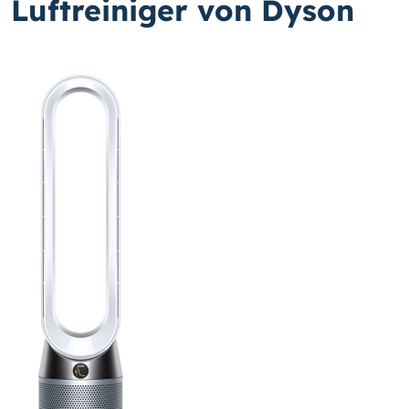
Luftreiniger von Dyson