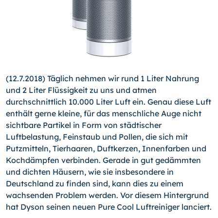
(12.7.2018) Täglich nehmen wir rund 1 Liter Nahrung
und 2 Liter Flüssigkeit zu uns und atmen
durchschnittlich 10.000 Liter Luft ein. Genau diese Luft
enthält gerne kleine, für das menschliche Auge nicht
sichtbare Partikel in Form von städtischer
Luftbelastung, Feinstaub und Pollen, die sich mit
Putzmitteln, Tierhaaren, Duftkerzen, Innenfarben und
Kochdämpfen verbinden. Gerade in gut gedämmten
und dichten Häusern, wie sie insbesondere in
Deutschland zu finden sind, kann dies zu einem
wachsenden Problem werden. Vor diesem Hintergrund
hat Dyson seinen neuen Pure Cool Luftreiniger lanciert.