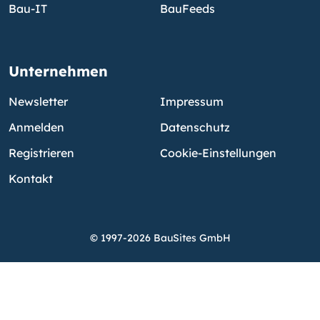
Bau-IT
BauFeeds
Unternehmen
Newsletter
Impressum
Anmelden
Datenschutz
Registrieren
Cookie-Einstellungen
Kontakt
© 1997-2026 BauSites GmbH