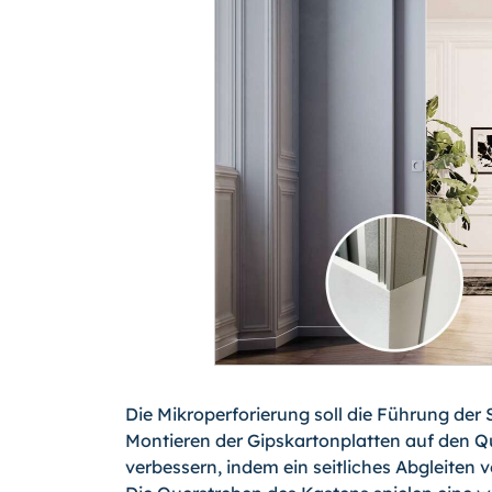
Die Mikroperforierung soll die Führung de
Montieren der Gipskartonplatten auf den Q
verbessern, indem ein seitliches Abgleiten v