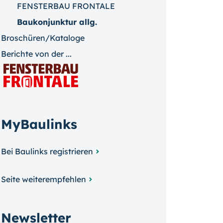
FENSTERBAU FRONTALE
Baukonjunktur allg.
Broschüren/Kataloge
Berichte von der ...
MyBaulinks
Bei Baulinks registrieren
Seite weiterempfehlen
Newsletter