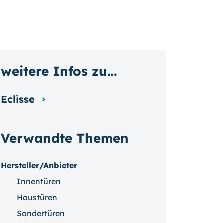
weitere Infos zu...
Eclisse
Verwandte Themen
Hersteller/Anbieter
Innentüren
Haustüren
Sondertüren