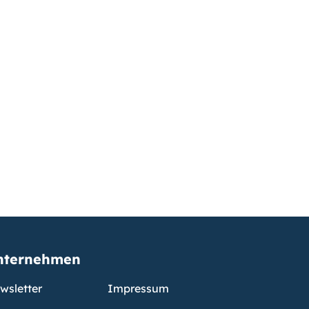
nternehmen
wsletter
Impressum