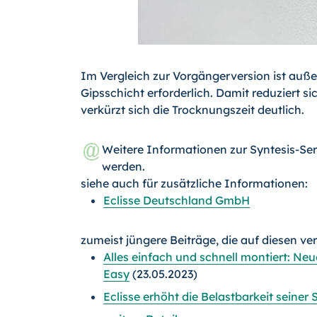
Im Vergleich zur Vorgängerversion ist auße
Gipsschicht erforderlich. Damit reduziert
verkürzt sich die Trocknungszeit deutlich.
Weitere Informationen zur Syntesis-Se
werden.
siehe auch für zusätzliche Informationen:
Eclisse Deutschland GmbH
zumeist jüngere Beiträge, die auf diesen ve
Alles einfach und schnell montiert: Ne
Easy
(23.05.2023)
Eclisse erhöht die Belastbarkeit seiner