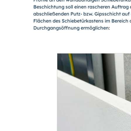
Beschichtung soll einen rascheren Auftrag 
abschließenden Putz- bzw. Gipsschicht auf
Flächen des Schiebetürkastens im Bereich 
Durchgangsöffnung ermöglichen: