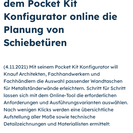
dem Pocket Kit
Konfigurator online die
Planung von
Schiebetüren
(4.11.2021) Mit seinem Pocket Kit Konfigurator will
Knauf Architekten, Fachhandwerkern und
Fachhändlern die Auswahl passender Wandtaschen
für Metallständerwände erleichtern. Schritt für Schritt
lassen sich mit dem Online-Tool die erforderlichen
Anforderungen und Ausführungsvarianten auswählen.
Nach wenigen Klicks werden eine übersichtliche
Aufstellung aller Maße sowie technische
Detailzeichnungen und Materiallisten ermittelt: