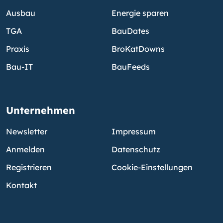
Ausbau
Energie sparen
TGA
BauDates
Praxis
BroKatDowns
Bau-IT
BauFeeds
Unternehmen
Newsletter
Impressum
Anmelden
Datenschutz
Registrieren
Cookie-Einstellungen
Kontakt