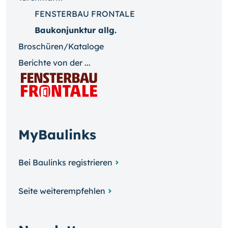
FENSTERBAU FRONTALE
Baukonjunktur allg.
Broschüren/Kataloge
Berichte von der ...
MyBaulinks
Bei Baulinks registrieren
Seite weiterempfehlen