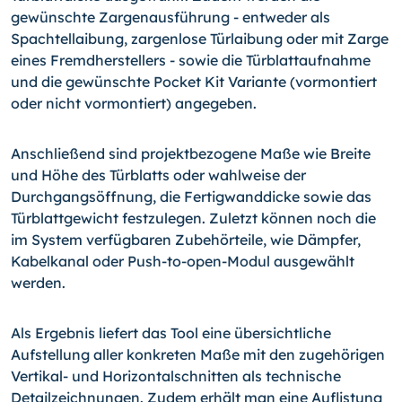
gewünschte Zargenausführung - entweder als
Spachtellaibung, zargenlose Türlaibung oder mit Zarge
eines Fremdherstellers - sowie die Türblattaufnahme
und die gewünschte Pocket Kit Variante (vormontiert
oder nicht vormontiert) angegeben.
Anschließend sind projektbezogene Maße wie Breite
und Höhe des Türblatts oder wahlweise der
Durchgangsöffnung, die Fertigwanddicke sowie das
Türblattgewicht festzulegen. Zuletzt können noch die
im System verfügbaren Zubehörteile, wie Dämpfer,
Kabelkanal oder Push-to-open-Modul ausgewählt
werden.
Als Ergebnis liefert das Tool eine übersichtliche
Aufstellung aller konkreten Maße mit den zugehörigen
Vertikal- und Horizontalschnitten als technische
Detailzeichnungen. Zudem erhält man eine Auflistung