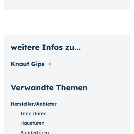
weitere Infos zu...
Knauf Gips
Verwandte Themen
Hersteller/Anbieter
Innentüren
Haustüren
Sondertüren