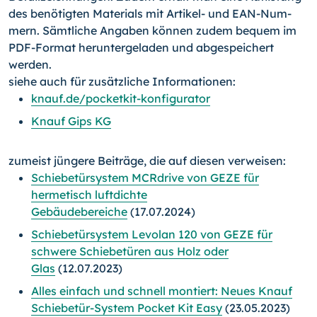
des benötigten Materials mit Artikel- und EAN-Num­
mern. Sämtliche Angaben können zudem bequem im
PDF-Format heruntergeladen und abgespeichert
werden.
siehe auch für zusätzliche Informationen:
knauf.de/pocketkit-konfigurator
Knauf Gips KG
zumeist jüngere Beiträge, die auf diesen verweisen:
Schiebetürsystem MCRdrive von GEZE für
hermetisch luftdichte
Gebäudebereiche
(17.07.2024)
Schiebetürsystem Levolan 120 von GEZE für
schwere Schiebetüren aus Holz oder
Glas
(12.07.2023)
Alles einfach und schnell montiert: Neues Knauf
Schiebetür-System Pocket Kit Easy
(23.05.2023)