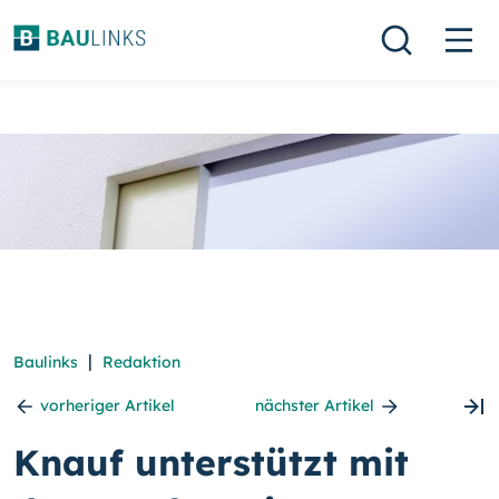
|
Baulinks
Redaktion
vorheriger Artikel
nächster Artikel
Knauf unterstützt mit