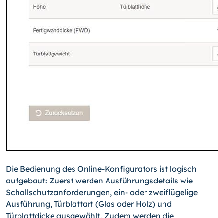
Die Bedienung des Online-Konfigurators ist logisch
aufgebaut: Zuerst werden Ausführungsdetails wie
Schallschutzanforderungen, ein- oder zweiflügelige
Ausführung, Türblattart (Glas oder Holz) und
Türblattdicke ausgewählt. Zudem werden die