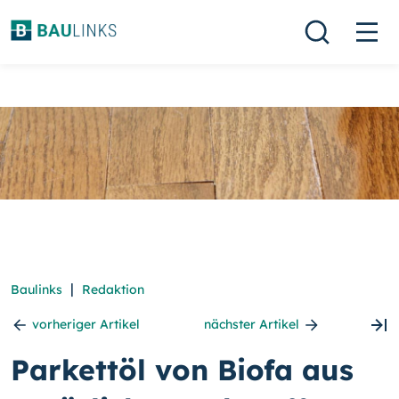
|
Baulinks
Redaktion
vorheriger Artikel
nächster Artikel
Parkettöl von Biofa aus