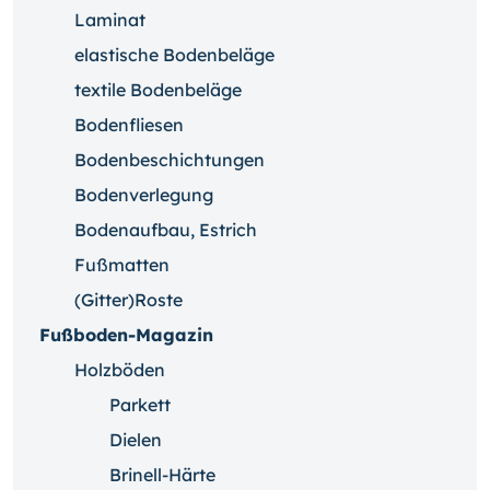
Laminat
elastische Bodenbeläge
textile Bodenbeläge
Bodenfliesen
Bodenbeschichtungen
Bodenverlegung
Bodenaufbau, Estrich
Fußmatten
(Gitter)Roste
Fußboden-Magazin
Holzböden
Parkett
Dielen
Brinell-Härte