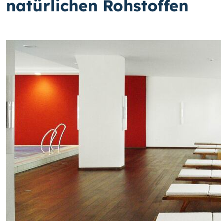
natürlichen Rohstoffen