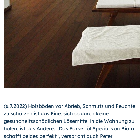
(6.7.2022) Holzböden vor Abrieb, Schmutz und Feuchte
zu schützen ist das Eine, sich dadurch keine
gesundheitsschädlichen Lösemittel in die Wohnung zu
holen, ist das Andere. „Das Parkettöl Spezial von Biofa
schafft beides perfekt“, verspricht auch Peter