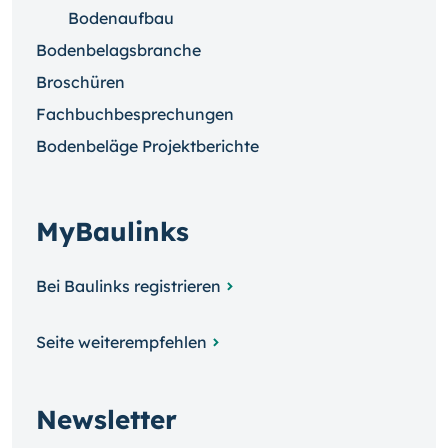
Bodenaufbau
Bodenbelagsbranche
Broschüren
Fachbuchbesprechungen
Bodenbeläge Projektberichte
MyBaulinks
Bei Baulinks registrieren
Seite weiterempfehlen
Newsletter