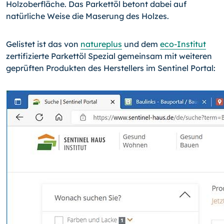
Holzoberfläche. Das Parkettöl betont dabei auf
natürliche Weise die Maserung des Holzes.
Gelistet ist das von
natureplus
und dem
eco-Institut
zertifizierte Parkettöl Spezial gemeinsam mit weiteren
geprüften Produkten des Herstellers im Sentinel Portal: