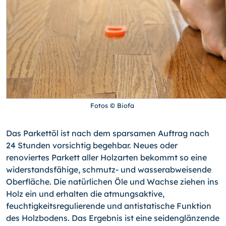
Fotos © Biofa
Das Parkettöl ist nach dem sparsamen Auftrag nach
24 Stunden vorsichtig begehbar. Neues oder
renoviertes Parkett aller Holzarten bekommt so eine
widerstandsfähige, schmutz- und wasserabweisende
Oberfläche. Die natürlichen Öle und Wachse ziehen ins
Holz ein und erhalten die atmungsaktive,
feuchtigkeitsregulierende und antistatische Funktion
des Holzbodens. Das Ergebnis ist eine seidenglänzende