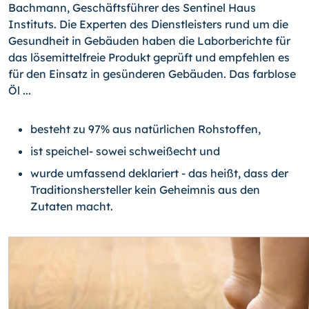
Bachmann, Geschäftsführer des Sentinel Haus
Instituts. Die Experten des Dienstleisters rund um die
Gesundheit in Gebäuden haben die Laborberichte für
das lösemittelfreie Produkt geprüft und empfehlen es
für den Einsatz in gesünderen Gebäuden. Das farblose
Öl ...
besteht zu 97% aus natürlichen Rohstoffen,
ist speichel- sowei schweißecht und
wurde umfassend deklariert - das heißt, dass der
Traditionshersteller kein Geheimnis aus den
Zutaten macht.