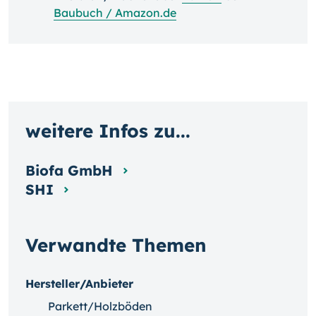
Baubuch / Amazon.de
weitere Infos zu...
Biofa GmbH
SHI
Verwandte Themen
Hersteller/Anbieter
Parkett/Holzböden