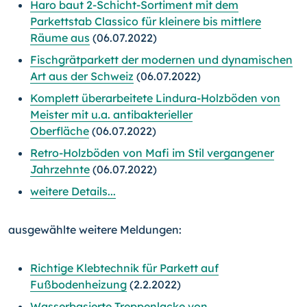
Haro baut 2-Schicht-Sortiment mit dem
Parkettstab Classico für kleinere bis mittlere
Räume aus
(06.07.2022)
Fischgrätparkett der modernen und dynamischen
Art aus der Schweiz
(06.07.2022)
Komplett überarbeitete Lindura-Holzböden von
Meister mit u.a. antibakterieller
Oberfläche
(06.07.2022)
Retro-Holzböden von Mafi im Stil vergangener
Jahrzehnte
(06.07.2022)
weitere Details...
ausgewählte weitere Meldungen:
Richtige Klebtechnik für Parkett auf
Fußbodenheizung
(2.2.2022)
Wasserbasierte Treppenlacke von