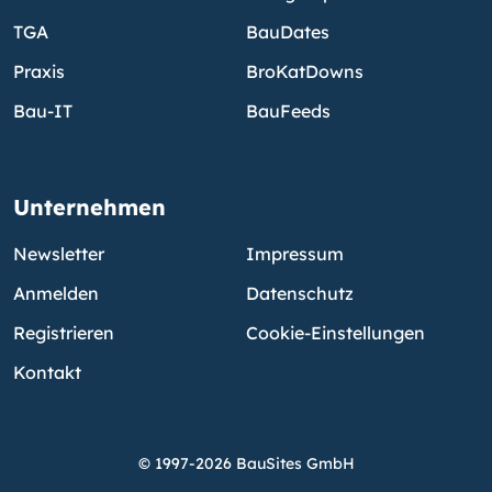
TGA
BauDates
Praxis
BroKatDowns
Bau-IT
BauFeeds
Unternehmen
Newsletter
Impressum
Anmelden
Datenschutz
Registrieren
Cookie-Einstellungen
Kontakt
© 1997-2026 BauSites GmbH