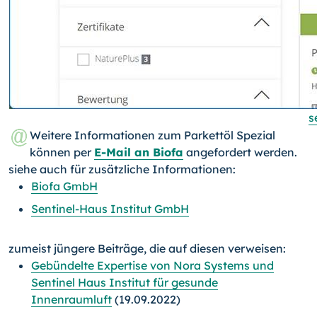
s
Weitere Informationen zum Parkettöl Spezial
können per
E-Mail an Biofa
angefordert werden.
siehe auch für zusätzliche Informationen:
Biofa GmbH
Sentinel-Haus Institut GmbH
zumeist jüngere Beiträge, die auf diesen verweisen:
Gebündelte Expertise von Nora Systems und
Sentinel Haus Institut für gesunde
Innenraumluft
(19.09.2022)