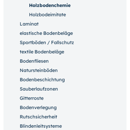
Holzbodenchemie
Holzbodeimitate
Laminat
elastische Bodenbeläge
Sportböden / Fallschutz
textile Bodenbeläge
Bodenfliesen
Natursteinböden
Bodenbeschichtung
Sauberlaufzonen
Gitterroste
Bodenverlegung
Rutschsicherheit
Blindenleitsysteme