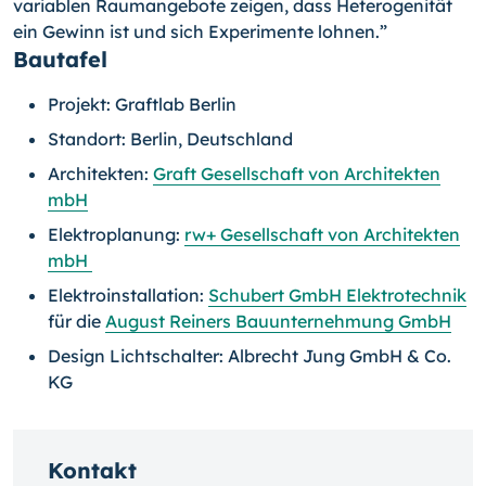
variablen Raumangebote zeigen, dass Heterogenität
ein Gewinn ist und sich Experimente lohnen.”
Bautafel
Projekt: Graftlab Berlin
Standort: Berlin, Deutschland
Architekten:
Graft Gesellschaft von Architekten
mbH
Elektroplanung:
rw+ Gesellschaft von Architekten
mbH
Elektroinstallation:
Schubert GmbH Elektrotechnik
für die
August Reiners Bauunternehmung GmbH
Design Lichtschalter: Albrecht Jung GmbH & Co.
KG
Kontakt