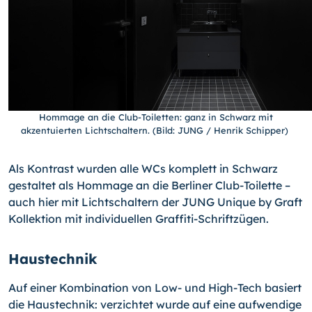
Hommage an die Club-Toiletten: ganz in Schwarz mit
akzentuierten Lichtschaltern. (Bild: JUNG / Henrik Schipper)
Als Kontrast wurden alle WCs komplett in Schwarz
gestaltet als Hommage an die Berliner Club-Toilette –
auch hier mit Lichtschaltern der JUNG Unique by Graft
Kollektion mit individuellen Graffiti-Schriftzügen.
Haustechnik
Auf einer Kombination von Low- und High-Tech basiert
die Haustechnik: verzichtet wurde auf eine aufwendige