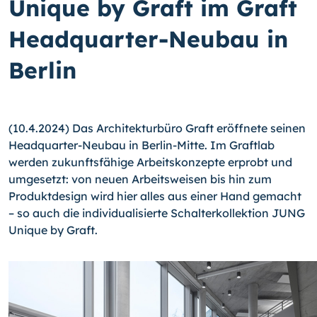
Unique by Graft im Graft
Headquarter-Neubau in
Berlin
(10.4.2024) Das Architekturbüro Graft eröffnete seinen
Headquarter-Neubau in Berlin-Mitte. Im Graftlab
werden zukunftsfähige Arbeitskonzepte erprobt und
umgesetzt: von neuen Arbeitsweisen bis hin zum
Produktdesign wird hier alles aus einer Hand gemacht
– so auch die individualisierte Schalterkollektion JUNG
Unique by Graft.