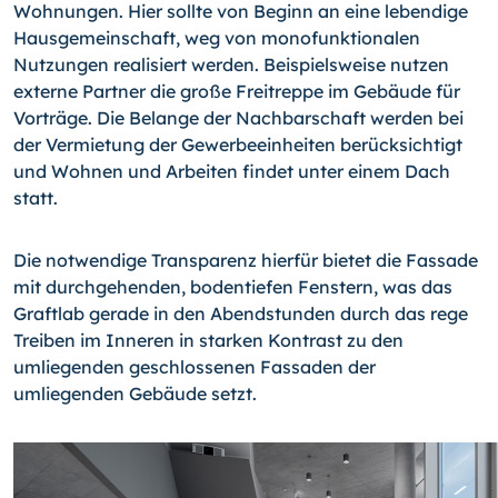
Wohnungen. Hier sollte von Beginn an eine lebendige
Hausgemeinschaft, weg von monofunktionalen
Nutzungen realisiert werden. Beispielsweise nutzen
externe Partner die große Freitreppe im Gebäude für
Vorträge. Die Belange der Nachbarschaft werden bei
der Vermietung der Gewerbeeinheiten berücksichtigt
und Wohnen und Arbeiten findet unter einem Dach
statt.
Die notwendige Transparenz hierfür bietet die Fassade
mit durchgehenden, bodentiefen Fenstern, was das
Graftlab gerade in den Abendstunden durch das rege
Treiben im Inneren in starken Kontrast zu den
umliegenden geschlossenen Fassaden der
umliegenden Gebäude setzt.