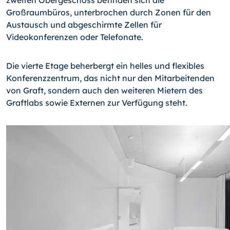
zweiten Obergeschoss befinden sich die
Großraumbüros, unterbrochen durch Zonen für den
Austausch und abgeschirmte Zellen für
Videokonferenzen oder Telefonate.
Die vierte Etage beherbergt ein helles und flexibles
Konferenzzentrum, das nicht nur den Mitarbeitenden
von Graft, sondern auch den weiteren Mietern des
Graftlabs sowie Externen zur Verfügung steht.