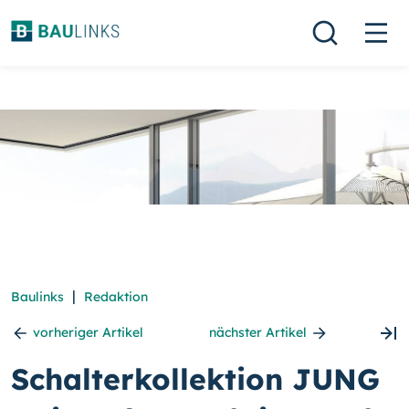
|
Baulinks
Redaktion
vorheriger Artikel
nächster Artikel
Schalterkollektion JUNG