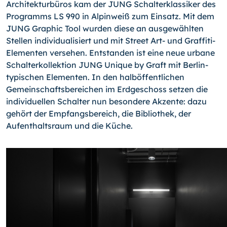
Architekturbüros kam der JUNG Schalterklassiker des
Programms LS 990 in Alpinweiß zum Einsatz. Mit dem
JUNG Graphic Tool wurden diese an ausgewählten
Stellen individualisiert und mit Street Art- und Graffiti-
Elementen versehen. Entstanden ist eine neue urbane
Schalterkollektion JUNG Unique by Graft mit Berlin-
typischen Elementen. In den halböffentlichen
Gemeinschaftsbereichen im Erdgeschoss setzen die
individuellen Schalter nun besondere Akzente: dazu
gehört der Empfangsbereich, die Bibliothek, der
Aufenthaltsraum und die Küche.