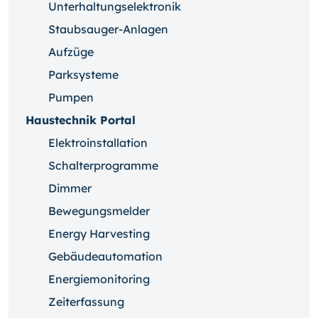
Unterhaltungselektronik
Staubsauger-Anlagen
Aufzüge
Parksysteme
Pumpen
Haustechnik Portal
Elektroinstallation
Schalterprogramme
Dimmer
Bewegungsmelder
Energy Harvesting
Gebäudeautomation
Energiemonitoring
Zeiterfassung