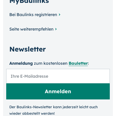
MyBaulinks
Bei Baulinks registrieren
Seite weiterempfehlen
Newsletter
Anmeldung
zum kosten­losen
Bauletter
:
Der Baulinks-Newsletter kann jeder­zeit leicht auch
wieder ab­bestellt werden!