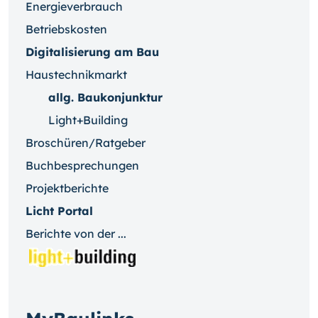
Energieverbrauch
Betriebskosten
Digitalisierung am Bau
Haustechnikmarkt
allg. Baukonjunktur
Light+Building
Broschüren/Ratgeber
Buchbesprechungen
Projektberichte
Licht Portal
Berichte von der ...