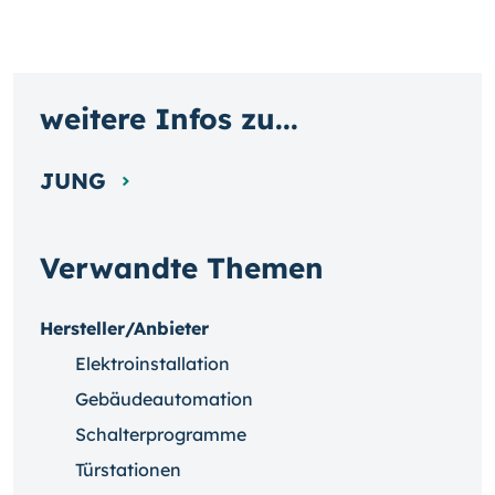
weitere Infos zu...
JUNG
Verwandte Themen
Hersteller/Anbieter
Elektroinstallation
Gebäudeautomation
Schalterprogramme
Türstationen