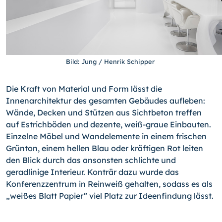
Bild: Jung / Henrik Schipper
Die Kraft von Material und Form lässt die
Innenarchitektur des gesamten Gebäudes aufleben:
Wände, Decken und Stützen aus Sichtbeton treffen
auf Estrichböden und dezente, weiß-graue Einbauten.
Einzelne Möbel und Wandelemente in einem frischen
Grünton, einem hellen Blau oder kräftigen Rot leiten
den Blick durch das ansonsten schlichte und
geradlinige Interieur. Konträr dazu wurde das
Konferenzzentrum in Reinweiß gehalten, sodass es als
„weißes Blatt Papier” viel Platz zur Ideenfindung lässt.