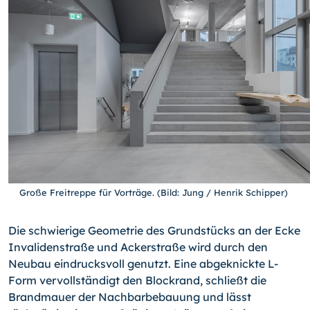
Große Freitreppe für Vorträge. (Bild: Jung / Henrik Schipper)
Die schwierige Geometrie des Grundstücks an der Ecke
Invalidenstraße und Ackerstraße wird durch den
Neubau eindrucksvoll genutzt. Eine abgeknickte L-
Form vervollständigt den Blockrand, schließt die
Brandmauer der Nachbarbebauung und lässt