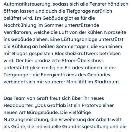
Automatiksteuerung, sodass sich alle Fenster händisch
öffnen lassen und auch die Tiefgarage natürlich
belüftet wird. Im Gebäude gibt es für die
Nachtkühlung im Sommer unterstützende
Ventilatoren, welche die Luft von der kühlen Nordseite
ins Gebäude ziehen. Eine Lüftungsanlage unterstützt
die Kühlung an heißen Sommertagen, die von einem
mit Biogas gespeisten Blockheizkraftwerk betrieben
wird. Der hier produzierte Strom-Überschuss
unterstützt gleichzeitig die E-Ladestationen in der
Tiefgarage – die Energieeffizienz des Gebäudes
verbindet sich mit sauberer Mobilität im Stadtraum.
Das Team von Graft freut sich über ihr neues
Headquarter: „Das Graftlab ist ein Prototyp einer
neuen Art Bürogebäude. Die vielfältige
Nutzungsmischung, die Erweiterung der Arbeitswelt
ins Grüne, die individuelle Grundrissgestaltung und die