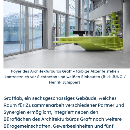
Foyer des Architekturbüros Graft – farbige Akzente stehen
kontrastreich vor Sichtbeton und weißen Einbauten (Bild: JUNG /
Henrik Schipper)
Graftlab, ein sechsgeschossiges Gebäude, welches
Raum für Zusammenarbeit verschiedener Partner und
Synergien ermöglicht, integriert neben den
Büroflächen des Architekturbüros Graft noch weitere
Bürogemeinschaften, Gewerbeeinheiten und fünf