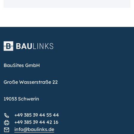
BauSites GmbH
Große Wasserstraße 22
19053 Schwerin
+49 385 39 44 55 44
+49 385 39 44 42 16
info@baulinks.de