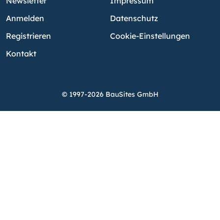
Newsletter
Impressum
Anmelden
Datenschutz
Registrieren
Cookie-Einstellungen
Kontakt
© 1997-2026 BauSites GmbH