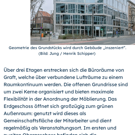
Geometrie des Grundstücks wird durch Gebäude „inszeniert”.
(Bild: Jung / Henrik Schipper)
Über drei Etagen erstrecken sich die Büroräume von
Graft, welche über verbundene Lufträume zu einem
Raumkontinuum werden. Die offenen Grundrisse sind
um zwei Kerne organisiert und bieten maximale
Flexibilität in der Anordnung der Möblierung. Das
Erdgeschoss öffnet sich großzügig zum grünen
Außenraum: genutzt wird dieses als
Gemeinschaftsfläche der Mitarbeiter und dient
regelmäßig als Veranstaltungsort. Im ersten und