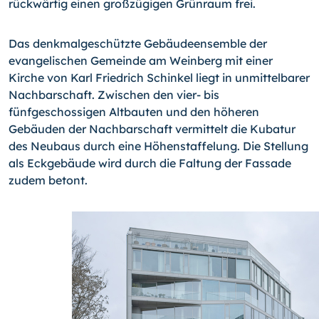
rückwärtig einen großzügigen Grünraum frei.
Das denkmalgeschützte Gebäudeensemble der
evangelischen Gemeinde am Weinberg mit einer
Kirche von Karl Friedrich Schinkel liegt in unmittelbarer
Nachbarschaft. Zwischen den vier- bis
fünfgeschossigen Altbauten und den höheren
Gebäuden der Nachbarschaft vermittelt die Kubatur
des Neubaus durch eine Höhenstaffelung. Die Stellung
als Eckgebäude wird durch die Faltung der Fassade
zudem betont.