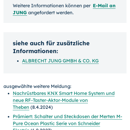
Weitere Informationen können per
E-Mail an
JUNG
angefordert werden.
siehe auch für zusätzliche
Informationen:
ALBRECHT JUNG GMBH & CO. KG
ausgewählte weitere Meldung:
Nachrüstbares KNX Smart Home System und
neue RF-Taster-Aktor-Module von
Theben
(8.4.2024)
Prämiert: Schalter und Steckdosen der Merten M-
Pure Ocean Plastic Serie von Schneider