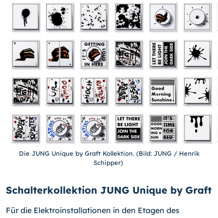
Die JUNG Unique by Graft Kollektion. (Bild: JUNG / Henrik
Schipper)
Schalterkollektion JUNG Unique by Graft
Für die Elektroinstallationen in den Etagen des