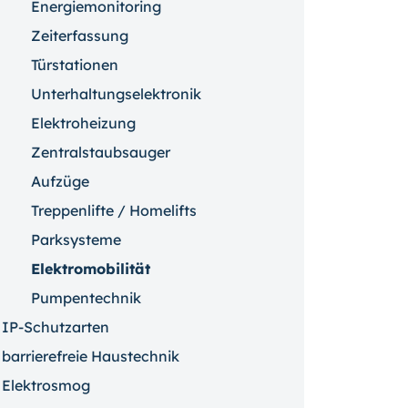
Energiemonitoring
Zeiterfassung
Türstationen
Unterhaltungselektronik
Elektroheizung
Zentralstaubsauger
Aufzüge
Treppenlifte / Homelifts
Parksysteme
Elektromobilität
Pumpentechnik
IP-Schutzarten
barrierefreie Haustechnik
Elektrosmog