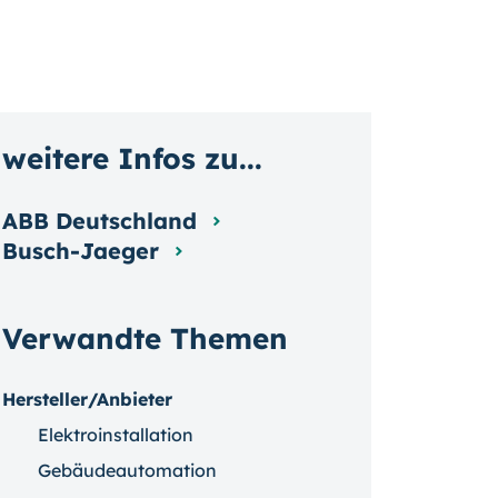
weitere Infos zu...
ABB Deutschland
Busch-Jaeger
Verwandte Themen
Hersteller/Anbieter
Elektroinstallation
Gebäudeautomation