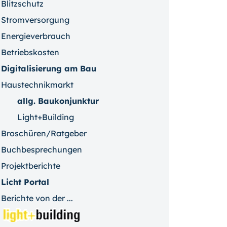
Blitzschutz
Stromversorgung
Energieverbrauch
Betriebskosten
Digitalisierung am Bau
Haustechnikmarkt
allg. Baukonjunktur
Light+Building
Broschüren/Ratgeber
Buchbesprechungen
Projektberichte
Licht Portal
Berichte von der ...