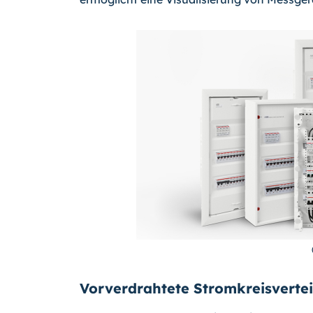
Vorverdrahtete Stromkreisverte