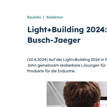
|
Baulinks
Redaktion
Light+Building 2024
Busch-Jaeger
(10.4.2024) Auf der Light+Building 2024 in
John gemeinsam skalierbare Lösungen für
Produkte für die Industrie.