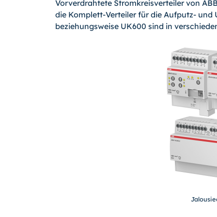
Vorverdrahtete Stromkreisverteiler von ABB
die Komplett-Verteiler für die Aufputz- u
beziehungsweise UK600 sind in verschieden
Jalousie