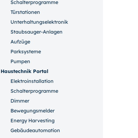
Schalterprogramme
Türstationen
Unterhaltungselektronik
Staubsauger-Anlagen
Aufzüge
Parksysteme
Pumpen
Haustechnik Portal
Elektroinstallation
Schalterprogramme
Dimmer
Bewegungsmelder
Energy Harvesting
Gebäudeautomation