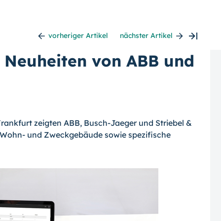
vorheriger Artikel
nächster Artikel
: Neuheiten von ABB und
 Frankfurt zeigten ABB, Busch-Jaeger und Striebel &
 Wohn- und Zweckgebäude sowie spezifische