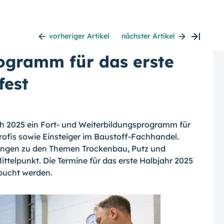
vorheriger Artikel
nächster Artikel
ogramm für das erste
fest
ch 2025 ein Fort- und Weiterbildungsprogramm für
rofis sowie Einsteiger im Baustoff-Fachhandel.
ungen zu den Themen Trockenbau, Putz und
lpunkt. Die Termine für das erste Halbjahr 2025
ebucht werden.