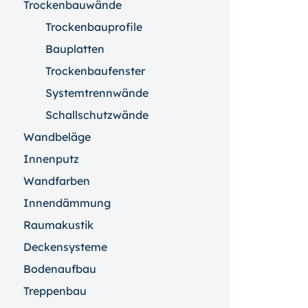
Trockenbauwände
Trockenbauprofile
Bauplatten
Trockenbaufenster
Systemtrennwände
Schallschutzwände
Wandbeläge
Innenputz
Wandfarben
Innendämmung
Raumakustik
Deckensysteme
Bodenaufbau
Treppenbau