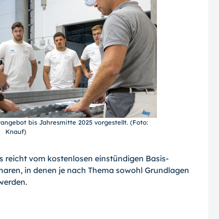
ngebot bis Jahresmitte 2025 vorgestellt. (Foto:
Knauf)
reicht vom kostenlosen einstündigen Basis-
inaren, in denen je nach Thema sowohl Grundlagen
werden.