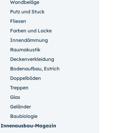
Wandbeläge
Putz und Stuck
Fliesen
Farben und Lacke
Innendämmung
Raumakustik
Deckenverkleidung
Bodenaufbau, Estrich
Doppelböden
Treppen
Glas
Geländer
Baubiologie
Innenausbau-Magazin