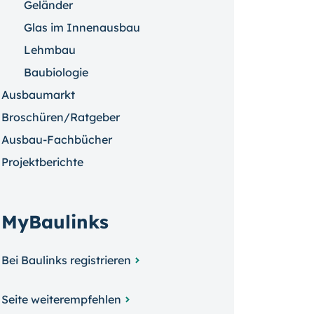
Geländer
Glas im Innenausbau
Lehmbau
Baubiologie
Ausbaumarkt
Broschüren/Ratgeber
Ausbau-Fachbücher
Projektberichte
MyBaulinks
Bei Baulinks registrieren
Seite weiterempfehlen