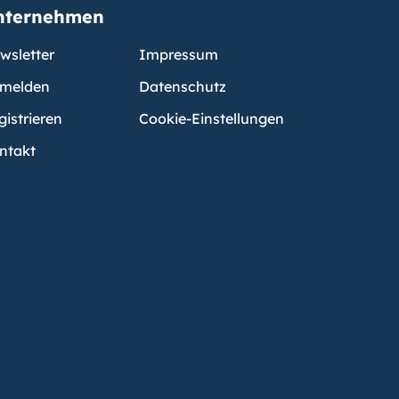
nternehmen
wsletter
Impressum
melden
Datenschutz
gistrieren
Cookie-Einstellungen
ntakt