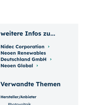
weitere Infos zu...
Nidec Corporation
Neoen Renewables
Deutschland GmbH
Neoen Global
Verwandte Themen
Hersteller/Anbieter
Photovoltaik