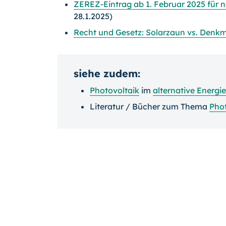
ZEREZ-Eintrag ab 1. Februar 2025 für 
28.1.2025)
Recht und Gesetz: Solarzaun vs. Denk
siehe zudem:
Photovoltaik
im
alternative Energ
Literatur / Bücher zum Thema
Phot