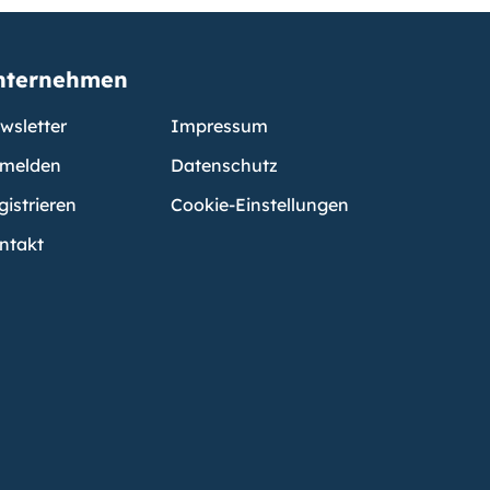
nternehmen
wsletter
Impressum
melden
Datenschutz
gistrieren
Cookie-Einstellungen
ntakt