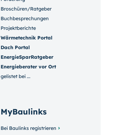
Broschüren/Ratgeber
Buchbesprechungen
Projektberichte
Wärmetechnik Portal
Dach Portal
EnergieSparRatgeber
Energieberater vor Ort
gelistet bei ...
MyBaulinks
Bei Baulinks registrieren