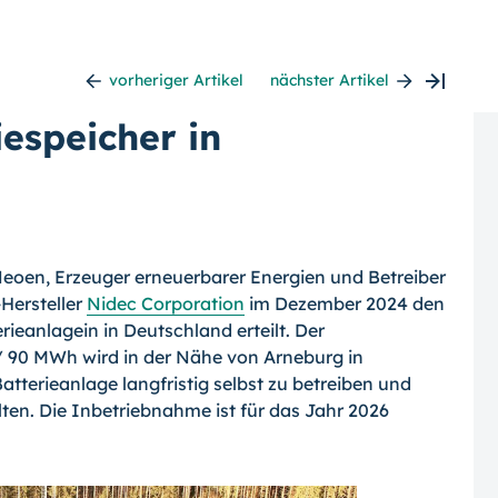
vorheriger Artikel
nächster Artikel
espeicher in
eoen, Erzeuger erneuerbarer Energien und Betreiber
Hersteller
Nidec Corporation
im Dezember 2024 den
ieanlagein in Deutschland erteilt. Der
/ 90 MWh wird in der Nähe von Arneburg in
atterieanlage langfristig selbst zu betreiben und
lten. Die Inbetriebnahme ist für das Jahr 2026